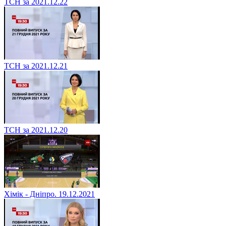
ТСН за 2021.12.22
ТСН за 2021.12.21
ТСН за 2021.12.20
Хімік - Дніпро. 19.12.2021