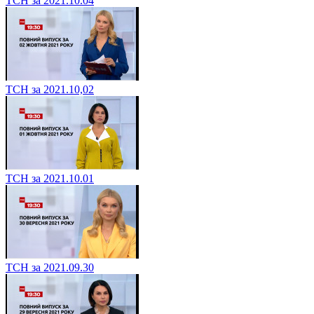
ТСН за 2021.10.04
ТСН за 2021.10,02
ТСН за 2021.10.01
ТСН за 2021.09.30