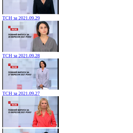
ТСН за 2021.09.29
ТСН за 2021.09.28
ТСН за 2021.09.27