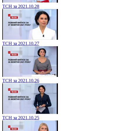
ТСН за 2021.10.28
ТСН за 2021.10.27
ТСН за 2021.10.26
ТСН за 2021.10.25