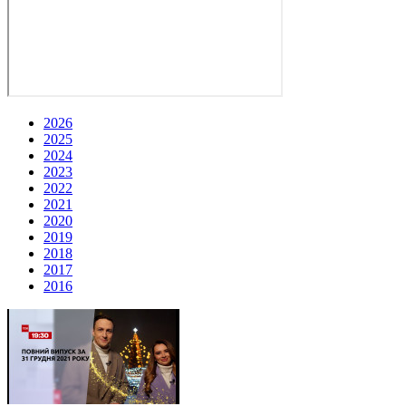
2026
2025
2024
2023
2022
2021
2020
2019
2018
2017
2016