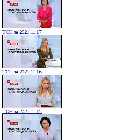
ТСН за 2021.11.17
ТСН за 2021.11.16
ТСН за 2021.11.15