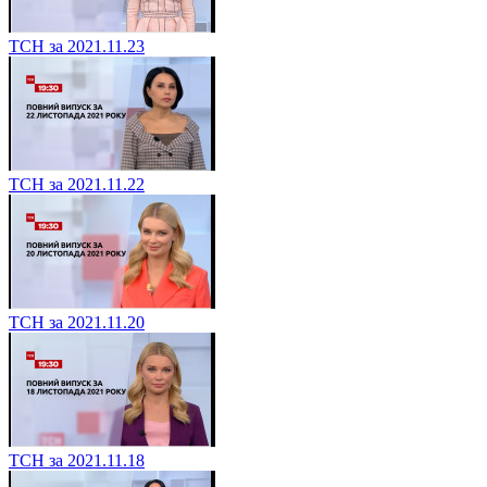
ТСН за 2021.11.23
ТСН за 2021.11.22
ТСН за 2021.11.20
ТСН за 2021.11.18