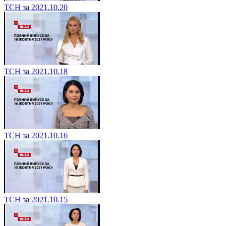
ТСН за 2021.10.20
ТСН за 2021.10.18
ТСН за 2021.10.16
ТСН за 2021.10.15