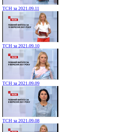
ТСН за 2021.09.11
ТСН за 2021.09.10
ТСН за 2021.09.09
ТСН за 2021.09.08