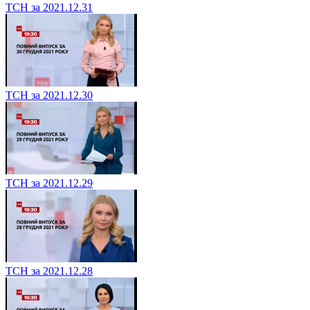
ТСН за 2021.12.31
ТСН за 2021.12.30
ТСН за 2021.12.29
ТСН за 2021.12.28