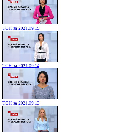
ТСН за 2021.09.15
ТСН за 2021.09.14
ТСН за 2021.09.13