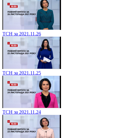
ТСН за 2021.11.26
ТСН за 2021.11.25
ТСН за 2021.11.24