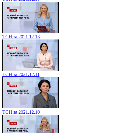
ТСН за 2021.12.13
ТСН за 2021.12.11
ТСН за 2021.12.10