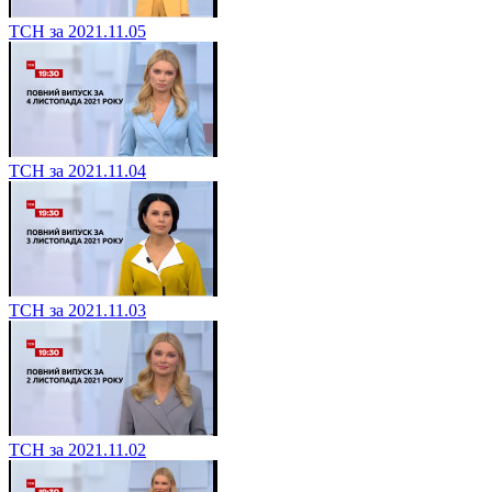
ТСН за 2021.11.05
ТСН за 2021.11.04
ТСН за 2021.11.03
ТСН за 2021.11.02