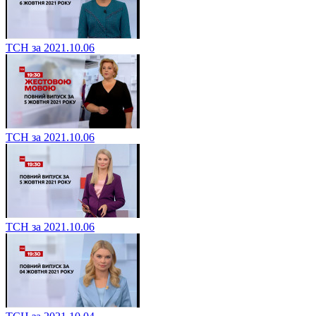
ТСН за 2021.10.06
ТСН за 2021.10.06
ТСН за 2021.10.06