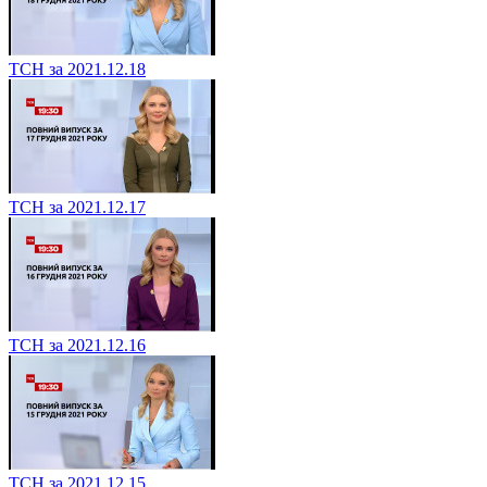
ТСН за 2021.12.18
ТСН за 2021.12.17
ТСН за 2021.12.16
ТСН за 2021.12.15