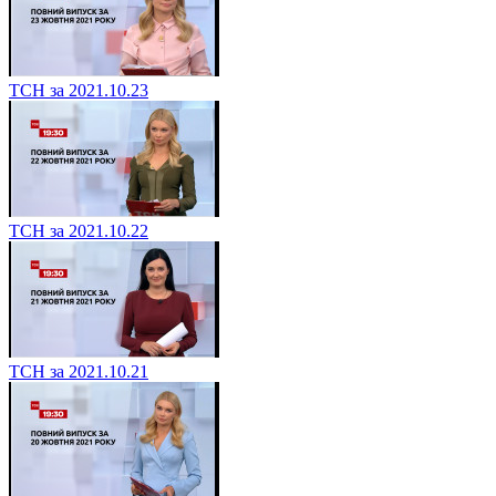
ТСН за 2021.10.23
ТСН за 2021.10.22
ТСН за 2021.10.21