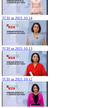
ТСН за 2021.10.14
ТСН за 2021.10.13
ТСН за 2021.10.12