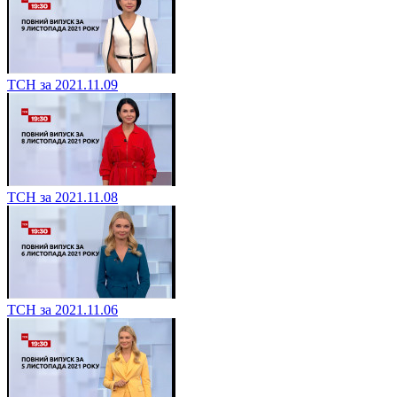
ТСН за 2021.11.09
ТСН за 2021.11.08
ТСН за 2021.11.06