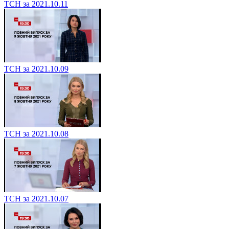
ТСН за 2021.10.11
ТСН за 2021.10.09
ТСН за 2021.10.08
ТСН за 2021.10.07