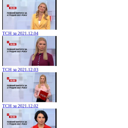
ТСН за 2021.12.04
ТСН за 2021.12.03
ТСН за 2021.12.02