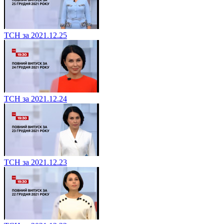
ТСН за 2021.12.25
ТСН за 2021.12.24
ТСН за 2021.12.23