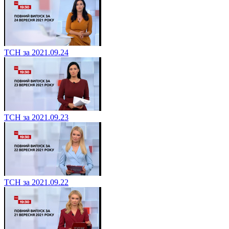
ТСН за 2021.09.24
ТСН за 2021.09.23
ТСН за 2021.09.22