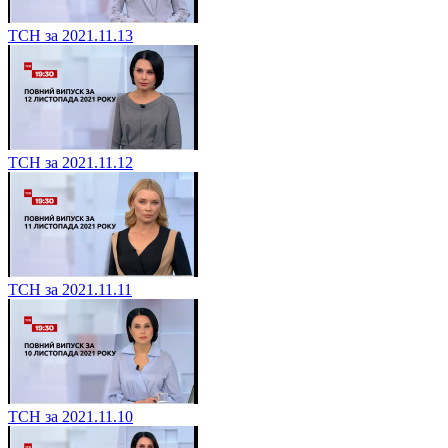
ТСН за 2021.11.13
ТСН за 2021.11.12
ТСН за 2021.11.11
ТСН за 2021.11.10