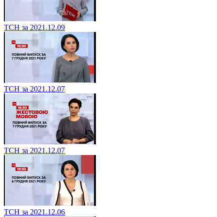
ТСН за 2021.12.09
ТСН за 2021.12.07
ТСН за 2021.12.07
ТСН за 2021.12.06