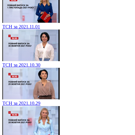
ТСН за 2021.11.01
ТСН за 2021.10.30
ТСН за 2021.10.29