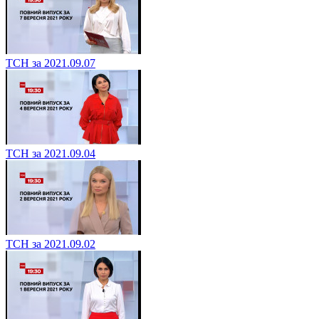
ТСН за 2021.09.07
ТСН за 2021.09.04
ТСН за 2021.09.02