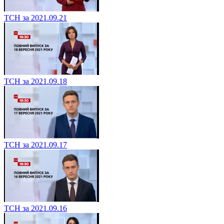
ТСН за 2021.09.21
ТСН за 2021.09.18
ТСН за 2021.09.17
ТСН за 2021.09.16