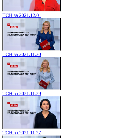
ТСН за 2021.12.01
ТСН за 2021.11.30
ТСН за 2021.11.29
ТСН за 2021.11.27