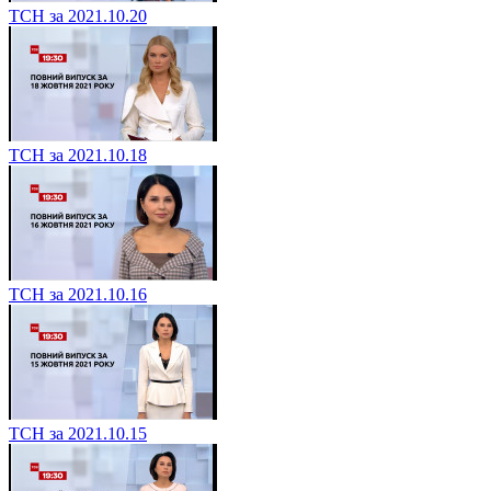
ТСН за 2021.10.20
ТСН за 2021.10.18
ТСН за 2021.10.16
ТСН за 2021.10.15