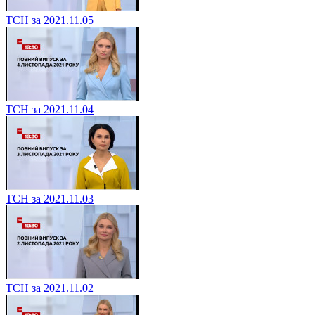
ТСН за 2021.11.05
ТСН за 2021.11.04
ТСН за 2021.11.03
ТСН за 2021.11.02