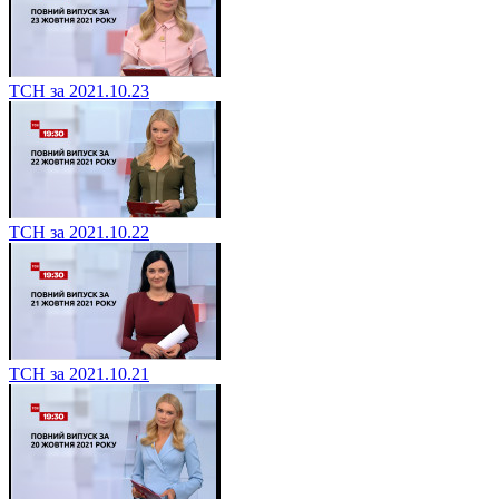
ТСН за 2021.10.23
ТСН за 2021.10.22
ТСН за 2021.10.21