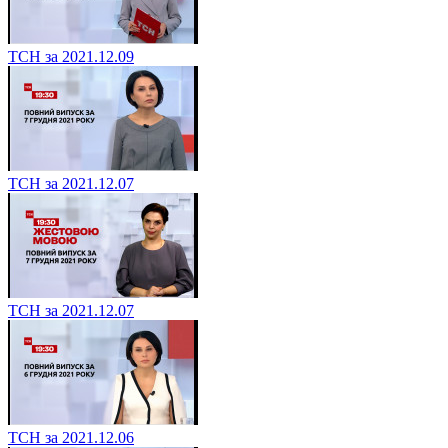
ТСН за 2021.12.09
ТСН за 2021.12.07
ТСН за 2021.12.07
ТСН за 2021.12.06