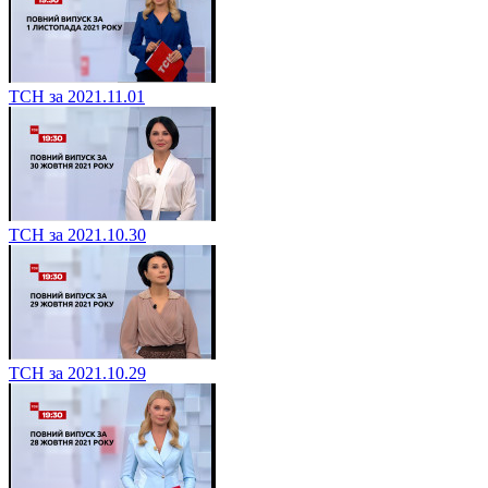
ТСН за 2021.11.01
ТСН за 2021.10.30
ТСН за 2021.10.29