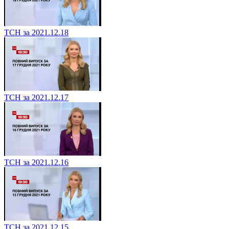
ТСН за 2021.12.18
ТСН за 2021.12.17
ТСН за 2021.12.16
ТСН за 2021.12.15