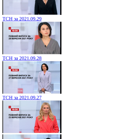
ТСН за 2021.09.29
ТСН за 2021.09.28
ТСН за 2021.09.27