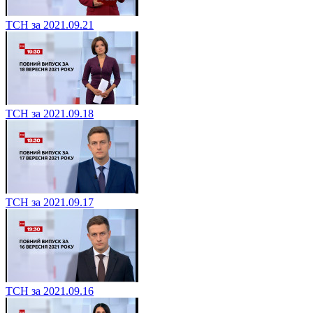
ТСН за 2021.09.21
ТСН за 2021.09.18
ТСН за 2021.09.17
ТСН за 2021.09.16