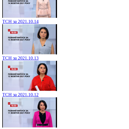
ТСН за 2021.10.14
ТСН за 2021.10.13
ТСН за 2021.10.12