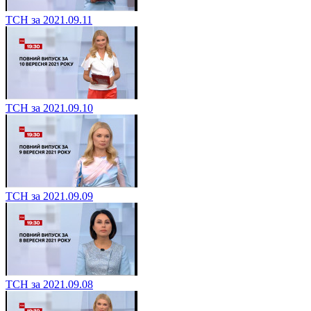
ТСН за 2021.09.11
ТСН за 2021.09.10
ТСН за 2021.09.09
ТСН за 2021.09.08