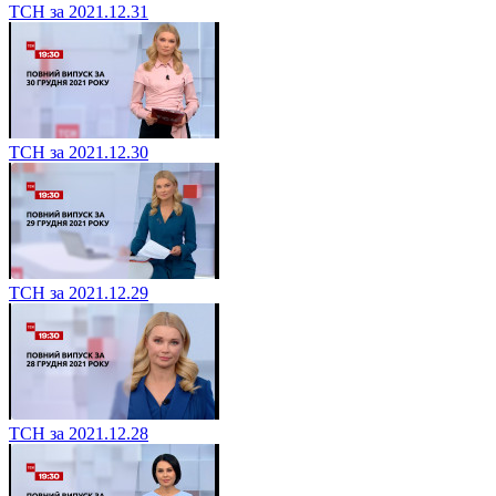
ТСН за 2021.12.31
ТСН за 2021.12.30
ТСН за 2021.12.29
ТСН за 2021.12.28