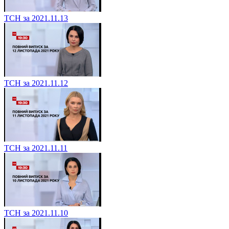
ТСН за 2021.11.13
ТСН за 2021.11.12
ТСН за 2021.11.11
ТСН за 2021.11.10