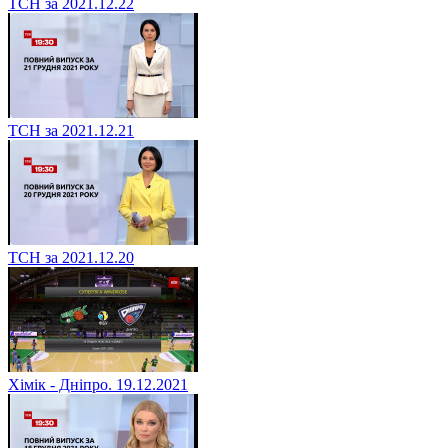
ТСН за 2021.12.22
ТСН за 2021.12.21
ТСН за 2021.12.20
Хімік - Дніпро. 19.12.2021