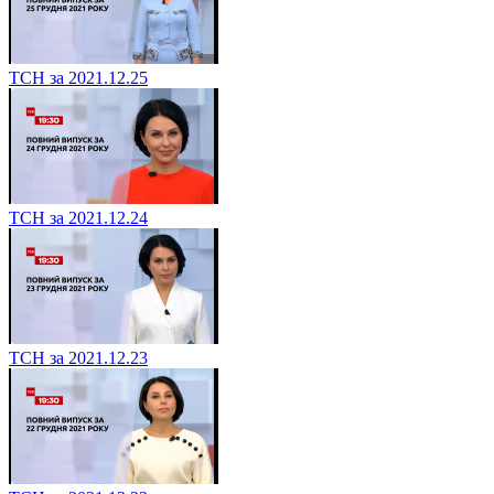
ТСН за 2021.12.25
ТСН за 2021.12.24
ТСН за 2021.12.23