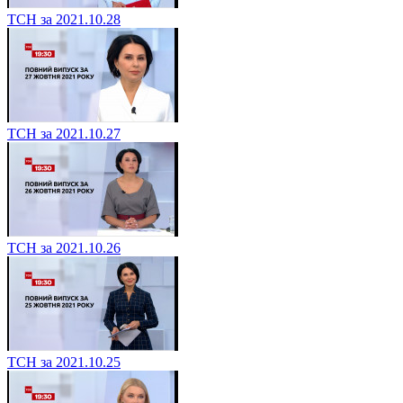
ТСН за 2021.10.28
ТСН за 2021.10.27
ТСН за 2021.10.26
ТСН за 2021.10.25