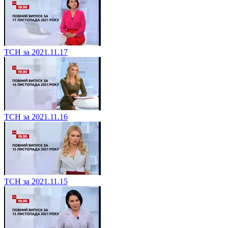
ТСН за 2021.11.17
ТСН за 2021.11.16
ТСН за 2021.11.15