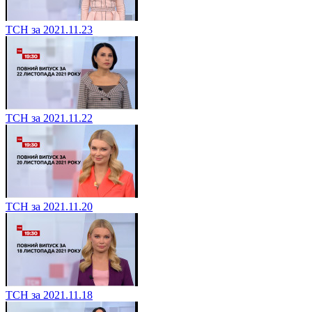
ТСН за 2021.11.23
ТСН за 2021.11.22
ТСН за 2021.11.20
ТСН за 2021.11.18