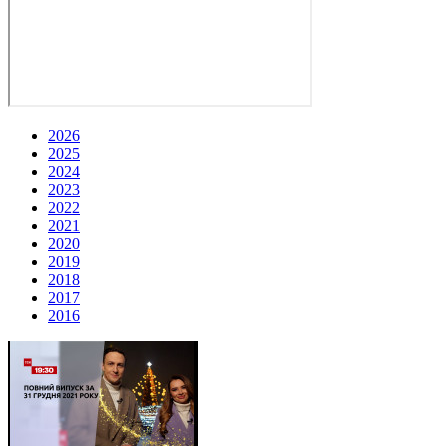
2026
2025
2024
2023
2022
2021
2020
2019
2018
2017
2016