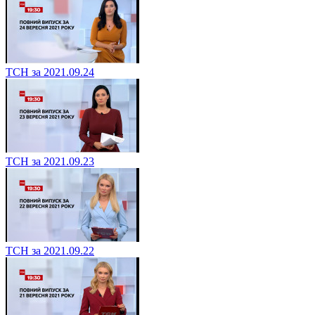
ТСН за 2021.09.24
ТСН за 2021.09.23
ТСН за 2021.09.22