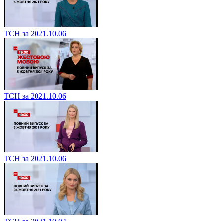
ТСН за 2021.10.06
ТСН за 2021.10.06
ТСН за 2021.10.06