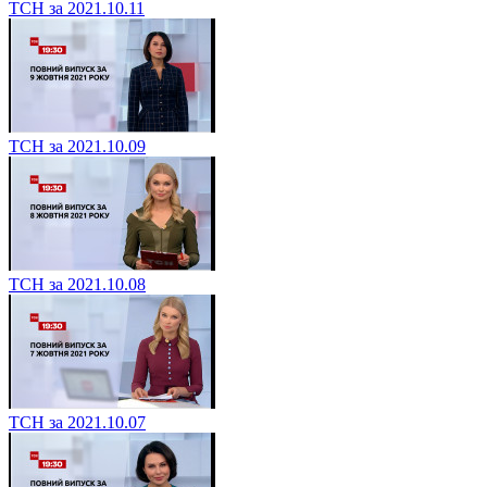
ТСН за 2021.10.11
ТСН за 2021.10.09
ТСН за 2021.10.08
ТСН за 2021.10.07