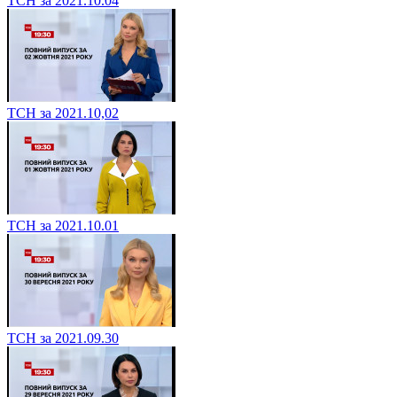
ТСН за 2021.10.04
ТСН за 2021.10,02
ТСН за 2021.10.01
ТСН за 2021.09.30