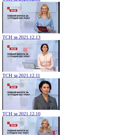
ТСН за 2021.12.13
ТСН за 2021.12.11
ТСН за 2021.12.10