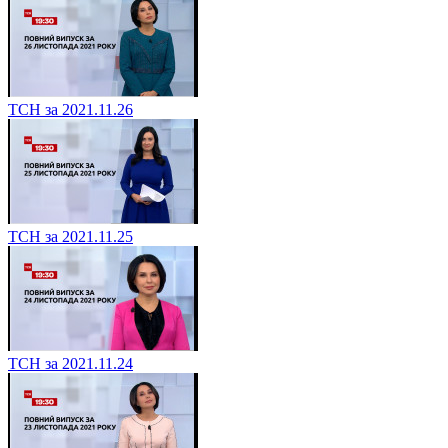
ТСН за 2021.11.26
ТСН за 2021.11.25
ТСН за 2021.11.24