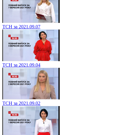
ТСН за 2021.09.07
ТСН за 2021.09.04
ТСН за 2021.09.02