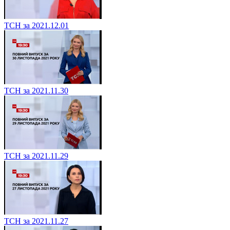
ТСН за 2021.12.01
ТСН за 2021.11.30
ТСН за 2021.11.29
ТСН за 2021.11.27