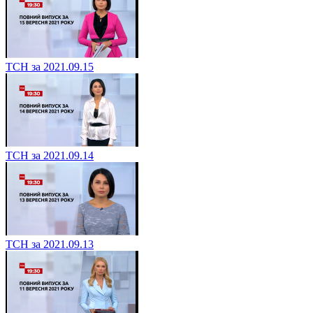
ТСН за 2021.09.15
ТСН за 2021.09.14
ТСН за 2021.09.13