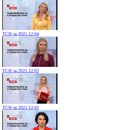
ТСН за 2021.12.04
ТСН за 2021.12.03
ТСН за 2021.12.02