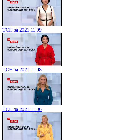
ТСН за 2021.11.09
ТСН за 2021.11.08
ТСН за 2021.11.06