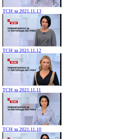
ТСН за 2021.11.13
ТСН за 2021.11.12
ТСН за 2021.11.11
ТСН за 2021.11.10