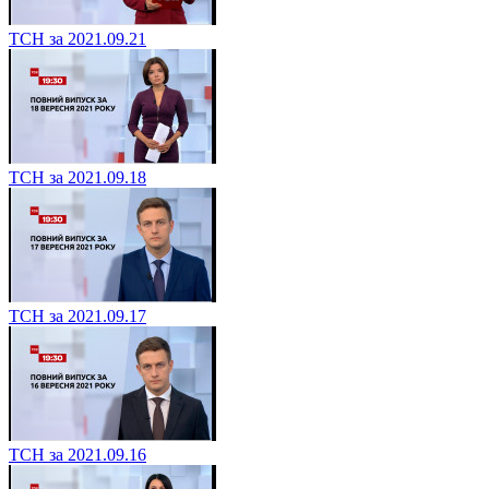
ТСН за 2021.09.21
ТСН за 2021.09.18
ТСН за 2021.09.17
ТСН за 2021.09.16