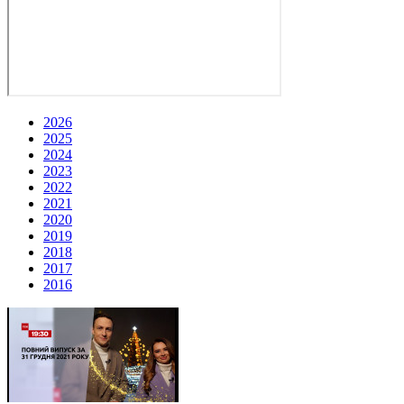
2026
2025
2024
2023
2022
2021
2020
2019
2018
2017
2016