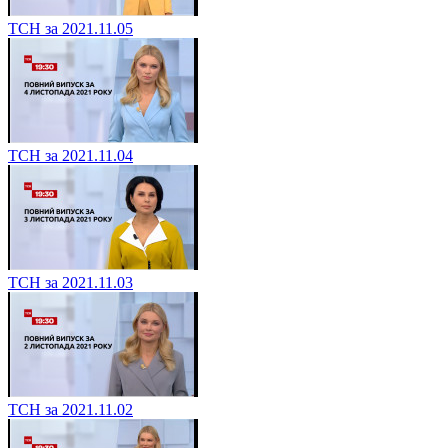
ТСН за 2021.11.05
ТСН за 2021.11.04
ТСН за 2021.11.03
ТСН за 2021.11.02