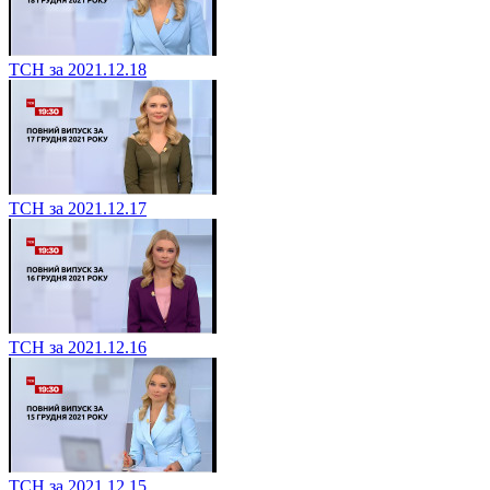
ТСН за 2021.12.18
ТСН за 2021.12.17
ТСН за 2021.12.16
ТСН за 2021.12.15