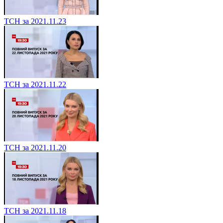
ТСН за 2021.11.23
ТСН за 2021.11.22
ТСН за 2021.11.20
ТСН за 2021.11.18