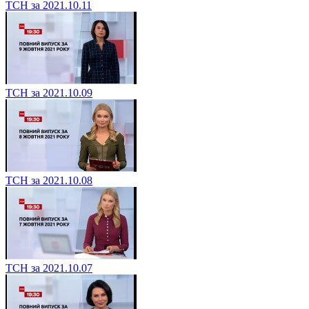
ТСН за 2021.10.11
ТСН за 2021.10.09
ТСН за 2021.10.08
ТСН за 2021.10.07