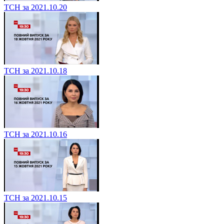
ТСН за 2021.10.20
ТСН за 2021.10.18
ТСН за 2021.10.16
ТСН за 2021.10.15