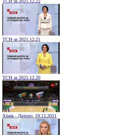
ТСН за 2021.12.22
ТСН за 2021.12.21
ТСН за 2021.12.20
Хімік - Дніпро. 19.12.2021