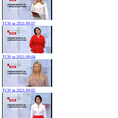
ТСН за 2021.09.07
ТСН за 2021.09.04
ТСН за 2021.09.02