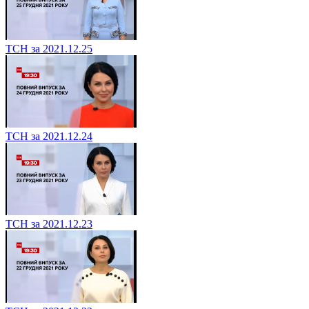
ТСН за 2021.12.25
ТСН за 2021.12.24
ТСН за 2021.12.23