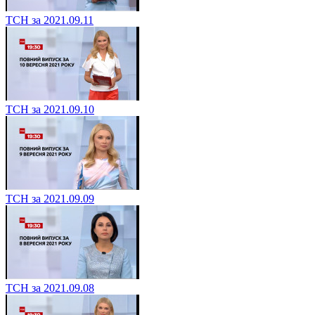
ТСН за 2021.09.11
ТСН за 2021.09.10
ТСН за 2021.09.09
ТСН за 2021.09.08