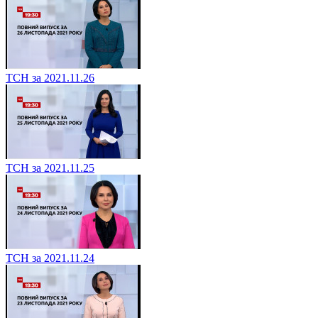
ТСН за 2021.11.26
ТСН за 2021.11.25
ТСН за 2021.11.24