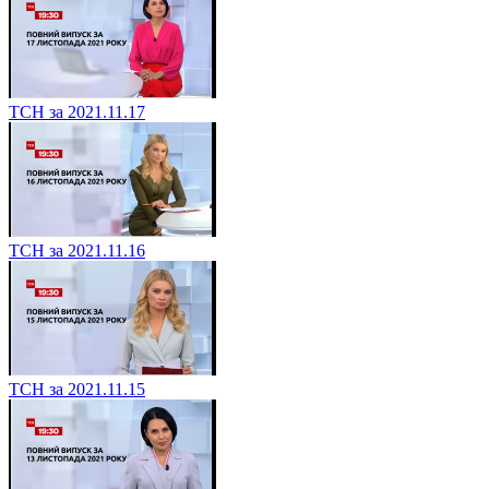
ТСН за 2021.11.17
ТСН за 2021.11.16
ТСН за 2021.11.15