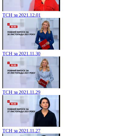
ТСН за 2021.12.01
ТСН за 2021.11.30
ТСН за 2021.11.29
ТСН за 2021.11.27