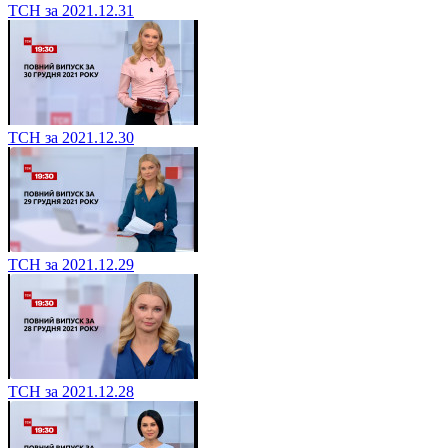
ТСН за 2021.12.31
ТСН за 2021.12.30
ТСН за 2021.12.29
ТСН за 2021.12.28