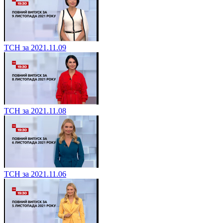
ТСН за 2021.11.09
ТСН за 2021.11.08
ТСН за 2021.11.06