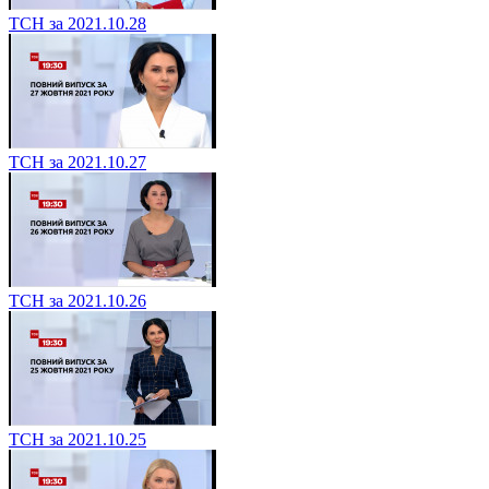
ТСН за 2021.10.28
ТСН за 2021.10.27
ТСН за 2021.10.26
ТСН за 2021.10.25