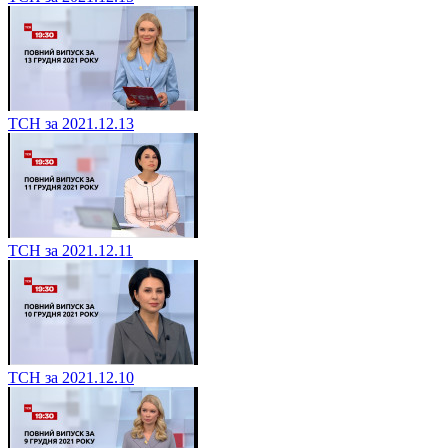
ТСН за 2021.12.13
ТСН за 2021.12.11
ТСН за 2021.12.10