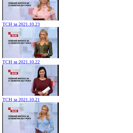
ТСН за 2021.10.23
ТСН за 2021.10.22
ТСН за 2021.10.21