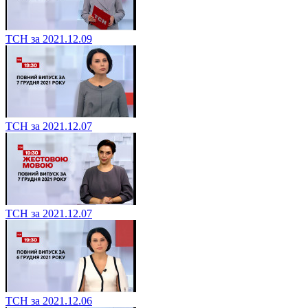
ТСН за 2021.12.09
ТСН за 2021.12.07
ТСН за 2021.12.07
ТСН за 2021.12.06