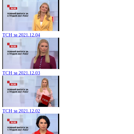
ТСН за 2021.12.04
ТСН за 2021.12.03
ТСН за 2021.12.02