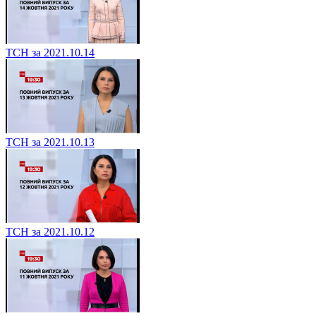
ТСН за 2021.10.14
ТСН за 2021.10.13
ТСН за 2021.10.12