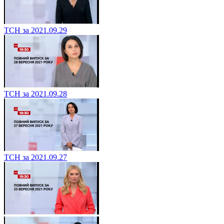
ТСН за 2021.09.29
ТСН за 2021.09.28
ТСН за 2021.09.27