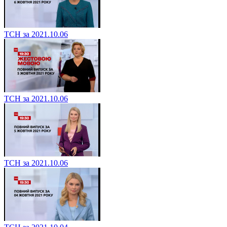
ТСН за 2021.10.06
ТСН за 2021.10.06
ТСН за 2021.10.06