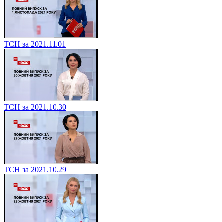
ТСН за 2021.11.01
ТСН за 2021.10.30
ТСН за 2021.10.29