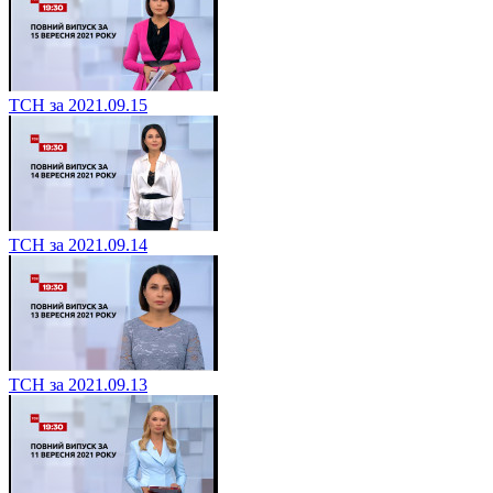
ТСН за 2021.09.15
ТСН за 2021.09.14
ТСН за 2021.09.13