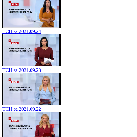
ТСН за 2021.09.24
ТСН за 2021.09.23
ТСН за 2021.09.22