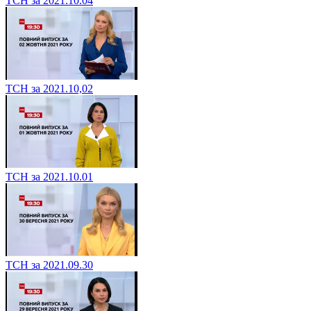
ТСН за 2021.10.04
ТСН за 2021.10,02
ТСН за 2021.10.01
ТСН за 2021.09.30