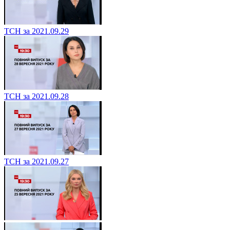
ТСН за 2021.09.29
ТСН за 2021.09.28
ТСН за 2021.09.27