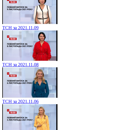
ТСН за 2021.11.09
ТСН за 2021.11.08
ТСН за 2021.11.06