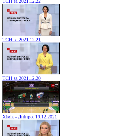
ТСН за 2021.12.22
ТСН за 2021.12.21
ТСН за 2021.12.20
Хімік - Дніпро. 19.12.2021