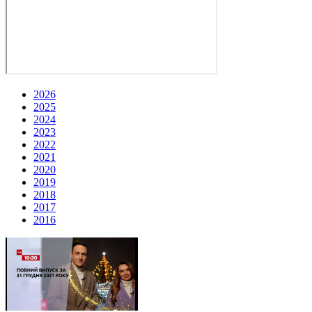
2026
2025
2024
2023
2022
2021
2020
2019
2018
2017
2016