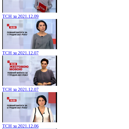
ТСН за 2021.12.09
ТСН за 2021.12.07
ТСН за 2021.12.07
ТСН за 2021.12.06