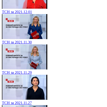
ТСН за 2021.12.01
ТСН за 2021.11.30
ТСН за 2021.11.29
ТСН за 2021.11.27