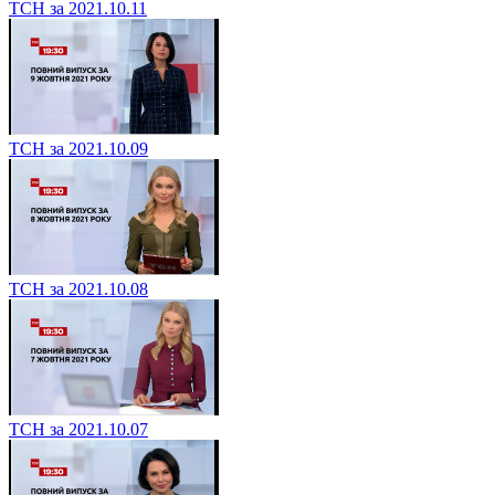
ТСН за 2021.10.11
ТСН за 2021.10.09
ТСН за 2021.10.08
ТСН за 2021.10.07