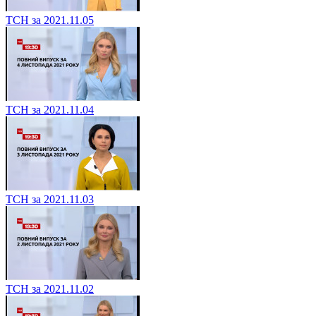
ТСН за 2021.11.05
ТСН за 2021.11.04
ТСН за 2021.11.03
ТСН за 2021.11.02