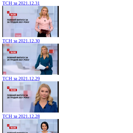
ТСН за 2021.12.31
ТСН за 2021.12.30
ТСН за 2021.12.29
ТСН за 2021.12.28