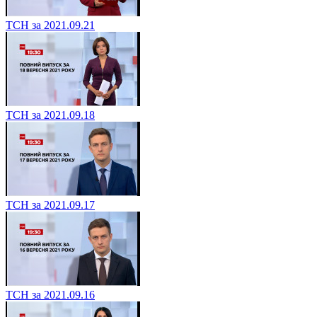
ТСН за 2021.09.21
ТСН за 2021.09.18
ТСН за 2021.09.17
ТСН за 2021.09.16