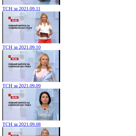
ТСН за 2021.09.11
ТСН за 2021.09.10
ТСН за 2021.09.09
ТСН за 2021.09.08