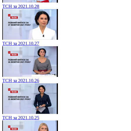
ТСН за 2021.10.28
ТСН за 2021.10.27
ТСН за 2021.10.26
ТСН за 2021.10.25