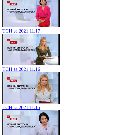
ТСН за 2021.11.17
ТСН за 2021.11.16
ТСН за 2021.11.15