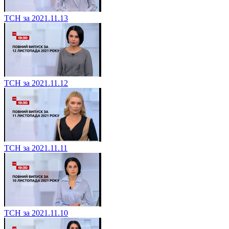
ТСН за 2021.11.13
ТСН за 2021.11.12
ТСН за 2021.11.11
ТСН за 2021.11.10