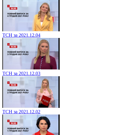
ТСН за 2021.12.04
ТСН за 2021.12.03
ТСН за 2021.12.02