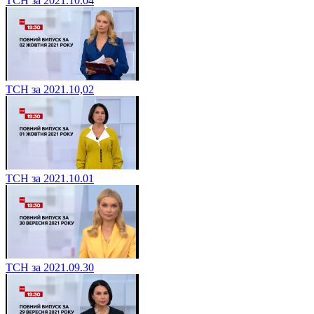
ТСН за 2021.10.04
ТСН за 2021.10,02
ТСН за 2021.10.01
ТСН за 2021.09.30