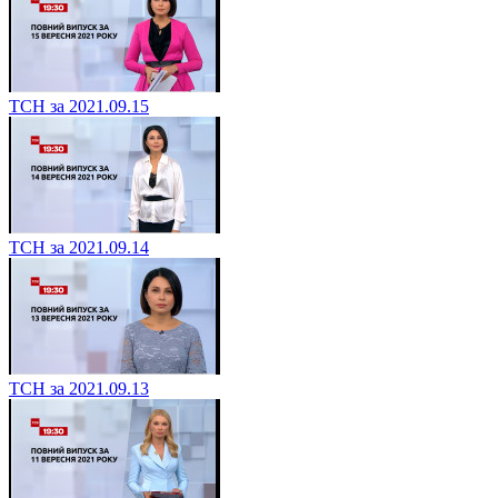
ТСН за 2021.09.15
ТСН за 2021.09.14
ТСН за 2021.09.13