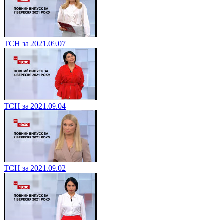
ТСН за 2021.09.07
ТСН за 2021.09.04
ТСН за 2021.09.02