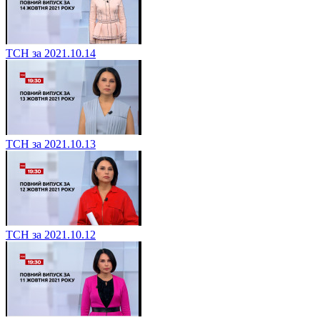
ТСН за 2021.10.14
ТСН за 2021.10.13
ТСН за 2021.10.12