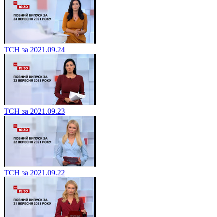
ТСН за 2021.09.24
ТСН за 2021.09.23
ТСН за 2021.09.22