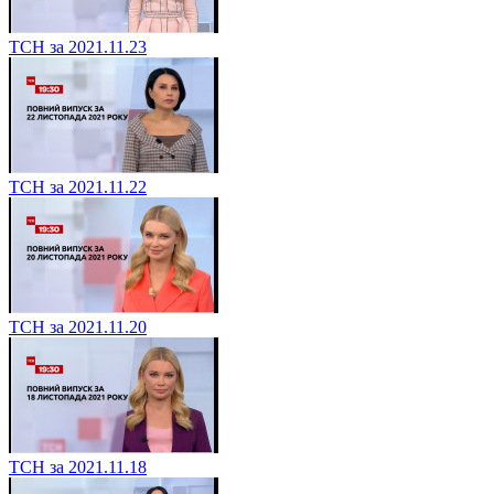
ТСН за 2021.11.23
ТСН за 2021.11.22
ТСН за 2021.11.20
ТСН за 2021.11.18