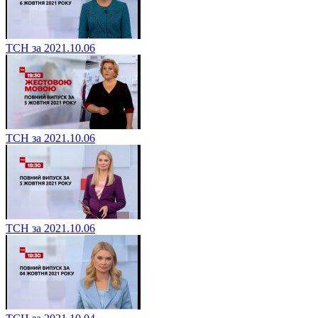
ТСН за 2021.10.06
ТСН за 2021.10.06
ТСН за 2021.10.06