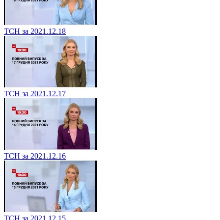
ТСН за 2021.12.18
ТСН за 2021.12.17
ТСН за 2021.12.16
ТСН за 2021.12.15