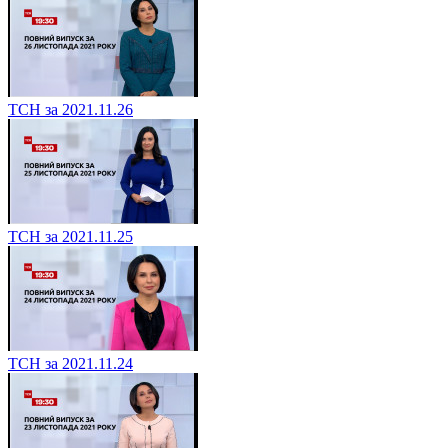
ТСН за 2021.11.26
ТСН за 2021.11.25
ТСН за 2021.11.24