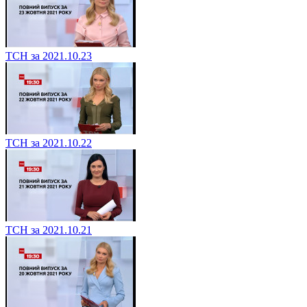
ТСН за 2021.10.23
ТСН за 2021.10.22
ТСН за 2021.10.21