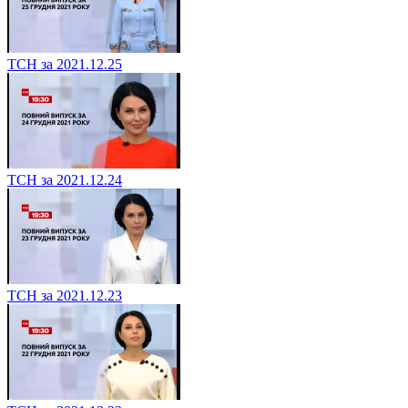
ТСН за 2021.12.25
ТСН за 2021.12.24
ТСН за 2021.12.23