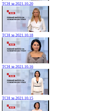
ТСН за 2021.10.20
ТСН за 2021.10.18
ТСН за 2021.10.16
ТСН за 2021.10.15