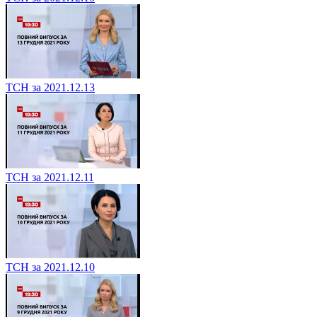
ТСН за 2021.12.13
ТСН за 2021.12.11
ТСН за 2021.12.10