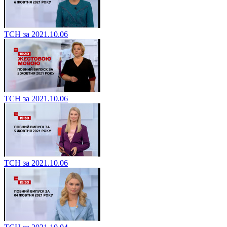
ТСН за 2021.10.06
ТСН за 2021.10.06
ТСН за 2021.10.06