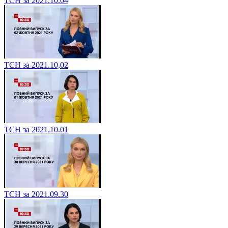
ТСН за 2021.10.04
ТСН за 2021.10,02
ТСН за 2021.10.01
ТСН за 2021.09.30