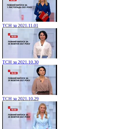
ТСН за 2021.11.01
ТСН за 2021.10.30
ТСН за 2021.10.29