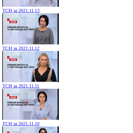
ТСН за 2021.11.13
ТСН за 2021.11.12
ТСН за 2021.11.11
ТСН за 2021.11.10