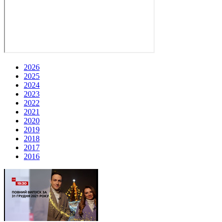
2026
2025
2024
2023
2022
2021
2020
2019
2018
2017
2016