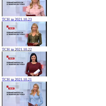
ТСН за 2021.10.23
ТСН за 2021.10.22
ТСН за 2021.10.21