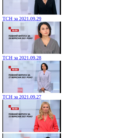
ТСН за 2021.09.29
ТСН за 2021.09.28
ТСН за 2021.09.27