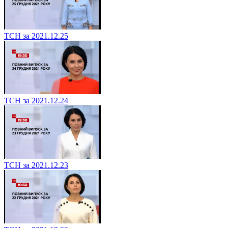
ТСН за 2021.12.25
ТСН за 2021.12.24
ТСН за 2021.12.23