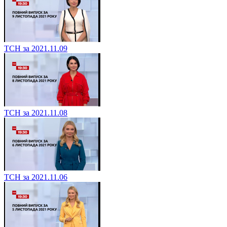
ТСН за 2021.11.09
ТСН за 2021.11.08
ТСН за 2021.11.06