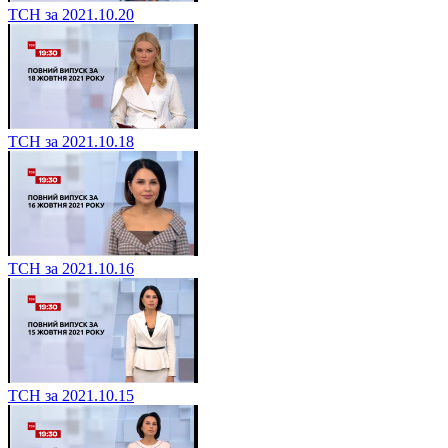
ТСН за 2021.10.20
ТСН за 2021.10.18
ТСН за 2021.10.16
ТСН за 2021.10.15