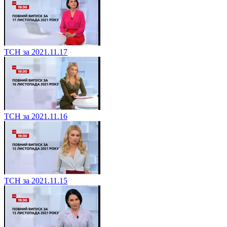
ТСН за 2021.11.17
ТСН за 2021.11.16
ТСН за 2021.11.15