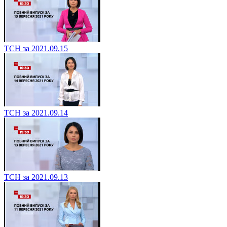
ТСН за 2021.09.15
ТСН за 2021.09.14
ТСН за 2021.09.13