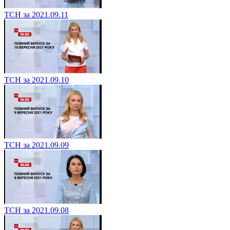
ТСН за 2021.09.11
ТСН за 2021.09.10
ТСН за 2021.09.09
ТСН за 2021.09.08