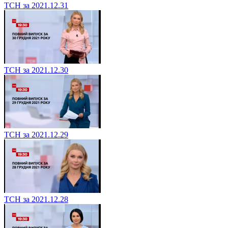
ТСН за 2021.12.31
ТСН за 2021.12.30
ТСН за 2021.12.29
ТСН за 2021.12.28