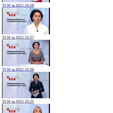
ТСН за 2021.10.28
ТСН за 2021.10.27
ТСН за 2021.10.26
ТСН за 2021.10.25