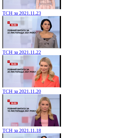
ТСН за 2021.11.23
ТСН за 2021.11.22
ТСН за 2021.11.20
ТСН за 2021.11.18