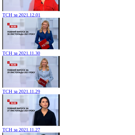
ТСН за 2021.12.01
ТСН за 2021.11.30
ТСН за 2021.11.29
ТСН за 2021.11.27