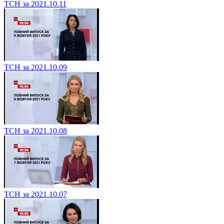
ТСН за 2021.10.11
ТСН за 2021.10.09
ТСН за 2021.10.08
ТСН за 2021.10.07