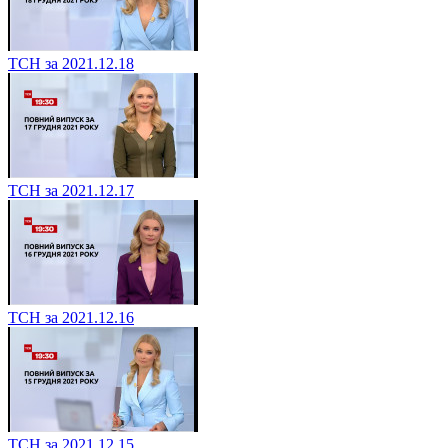
ТСН за 2021.12.18
ТСН за 2021.12.17
ТСН за 2021.12.16
ТСН за 2021.12.15