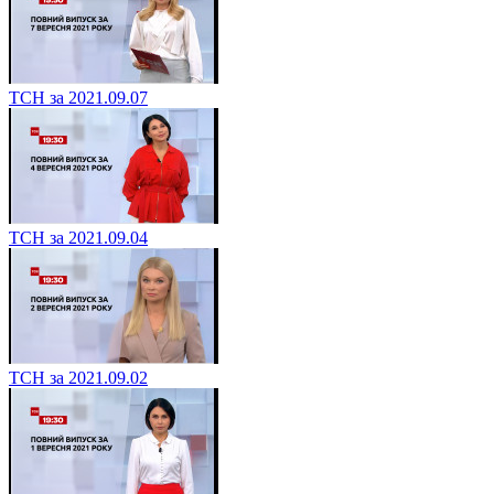
ТСН за 2021.09.07
ТСН за 2021.09.04
ТСН за 2021.09.02