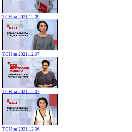
ТСН за 2021.12.09
ТСН за 2021.12.07
ТСН за 2021.12.07
ТСН за 2021.12.06