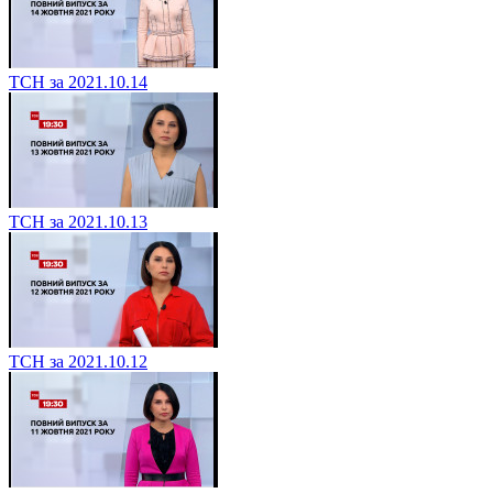
ТСН за 2021.10.14
ТСН за 2021.10.13
ТСН за 2021.10.12