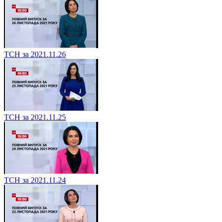
ТСН за 2021.11.26
ТСН за 2021.11.25
ТСН за 2021.11.24