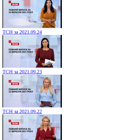
ТСН за 2021.09.24
ТСН за 2021.09.23
ТСН за 2021.09.22