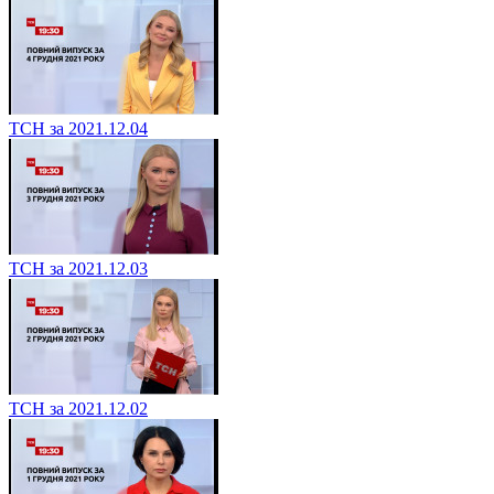
ТСН за 2021.12.04
ТСН за 2021.12.03
ТСН за 2021.12.02