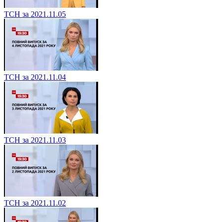
ТСН за 2021.11.05
ТСН за 2021.11.04
ТСН за 2021.11.03
ТСН за 2021.11.02