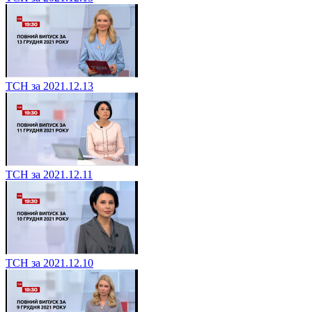
ТСН за 2021.12.13
ТСН за 2021.12.11
ТСН за 2021.12.10