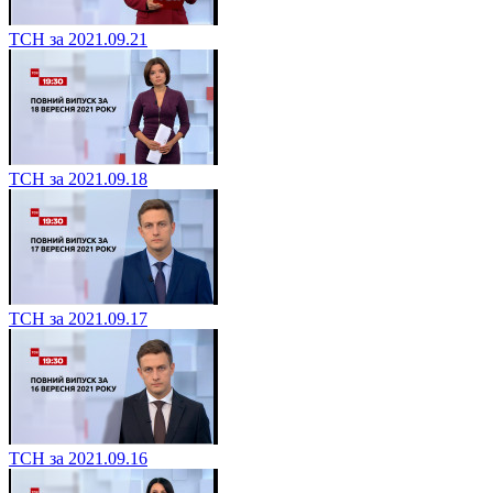
ТСН за 2021.09.21
ТСН за 2021.09.18
ТСН за 2021.09.17
ТСН за 2021.09.16