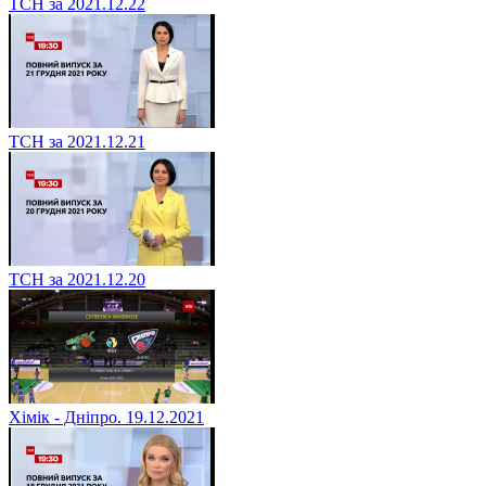
ТСН за 2021.12.22
ТСН за 2021.12.21
ТСН за 2021.12.20
Хімік - Дніпро. 19.12.2021