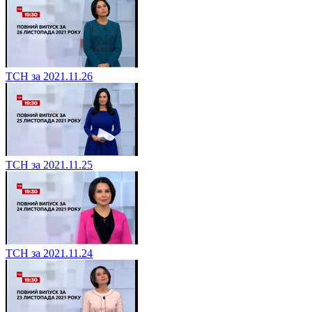
ТСН за 2021.11.26
ТСН за 2021.11.25
ТСН за 2021.11.24