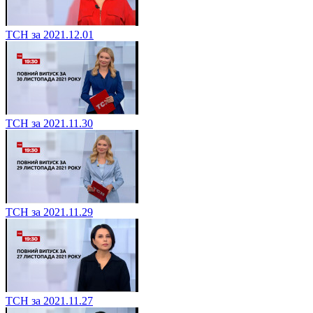
ТСН за 2021.12.01
ТСН за 2021.11.30
ТСН за 2021.11.29
ТСН за 2021.11.27