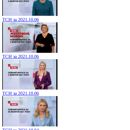
ТСН за 2021.10.06
ТСН за 2021.10.06
ТСН за 2021.10.06