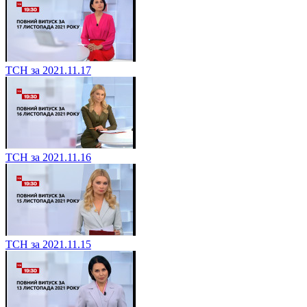
ТСН за 2021.11.17
ТСН за 2021.11.16
ТСН за 2021.11.15