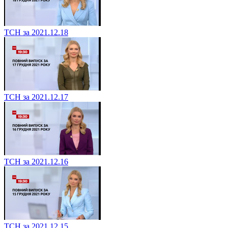
ТСН за 2021.12.18
ТСН за 2021.12.17
ТСН за 2021.12.16
ТСН за 2021.12.15