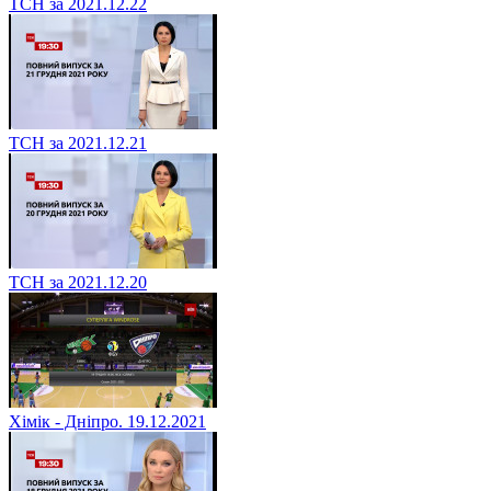
ТСН за 2021.12.22
ТСН за 2021.12.21
ТСН за 2021.12.20
Хімік - Дніпро. 19.12.2021