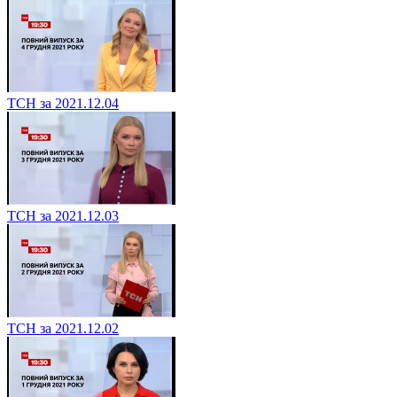
ТСН за 2021.12.04
ТСН за 2021.12.03
ТСН за 2021.12.02