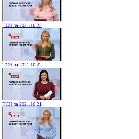
ТСН за 2021.10.23
ТСН за 2021.10.22
ТСН за 2021.10.21