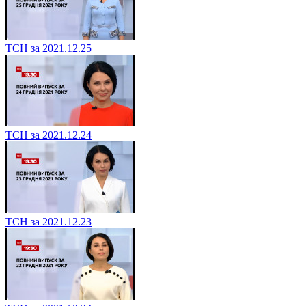
ТСН за 2021.12.25
ТСН за 2021.12.24
ТСН за 2021.12.23