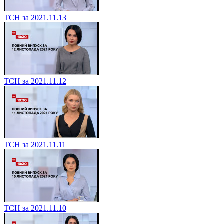
ТСН за 2021.11.13
ТСН за 2021.11.12
ТСН за 2021.11.11
ТСН за 2021.11.10