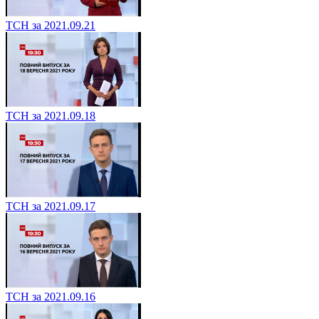
ТСН за 2021.09.21
ТСН за 2021.09.18
ТСН за 2021.09.17
ТСН за 2021.09.16