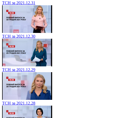
ТСН за 2021.12.31
ТСН за 2021.12.30
ТСН за 2021.12.29
ТСН за 2021.12.28