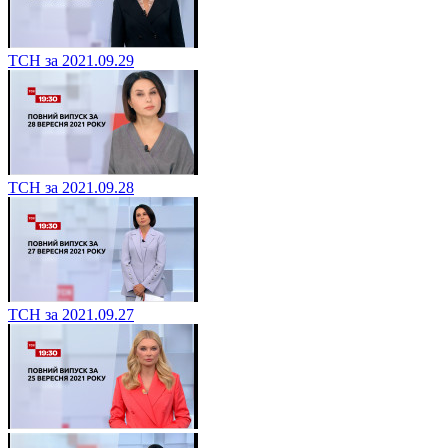
ТСН за 2021.09.29
ТСН за 2021.09.28
ТСН за 2021.09.27