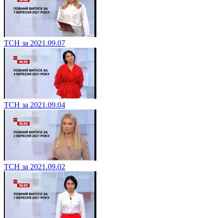
ТСН за 2021.09.07
ТСН за 2021.09.04
ТСН за 2021.09.02