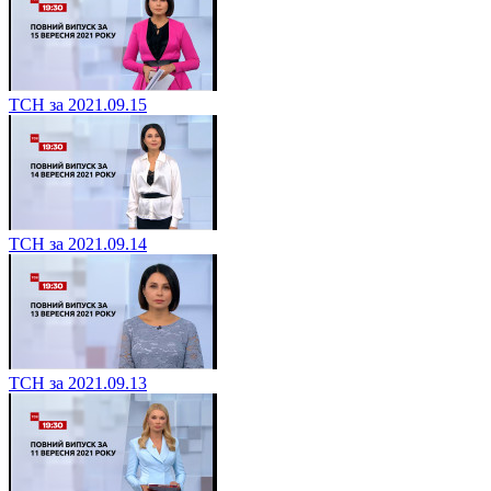
ТСН за 2021.09.15
ТСН за 2021.09.14
ТСН за 2021.09.13