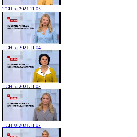
ТСН за 2021.11.05
ТСН за 2021.11.04
ТСН за 2021.11.03
ТСН за 2021.11.02