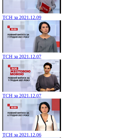
ТСН за 2021.12.09
ТСН за 2021.12.07
ТСН за 2021.12.07
ТСН за 2021.12.06