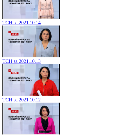
ТСН за 2021.10.14
ТСН за 2021.10.13
ТСН за 2021.10.12