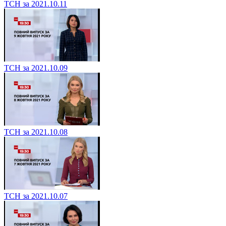
ТСН за 2021.10.11
ТСН за 2021.10.09
ТСН за 2021.10.08
ТСН за 2021.10.07