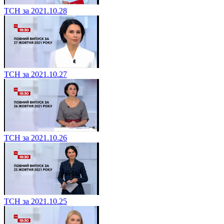
ТСН за 2021.10.28
ТСН за 2021.10.27
ТСН за 2021.10.26
ТСН за 2021.10.25