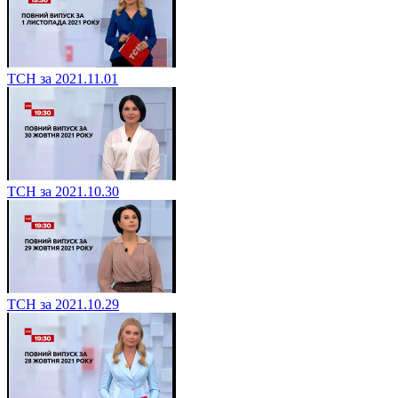
ТСН за 2021.11.01
ТСН за 2021.10.30
ТСН за 2021.10.29