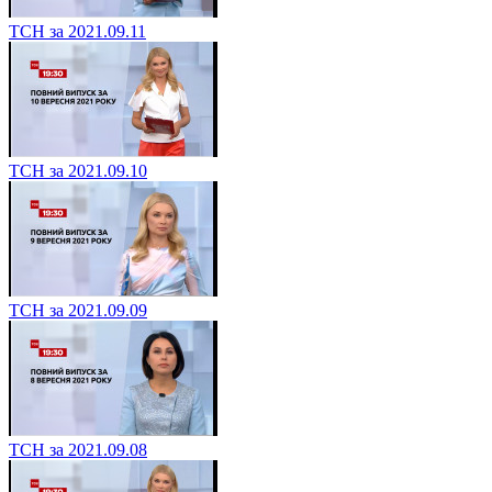
ТСН за 2021.09.11
ТСН за 2021.09.10
ТСН за 2021.09.09
ТСН за 2021.09.08