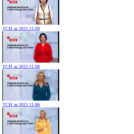
ТСН за 2021.11.09
ТСН за 2021.11.08
ТСН за 2021.11.06