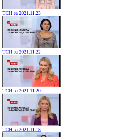
ТСН за 2021.11.23
ТСН за 2021.11.22
ТСН за 2021.11.20
ТСН за 2021.11.18