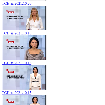
ТСН за 2021.10.20
ТСН за 2021.10.18
ТСН за 2021.10.16
ТСН за 2021.10.15