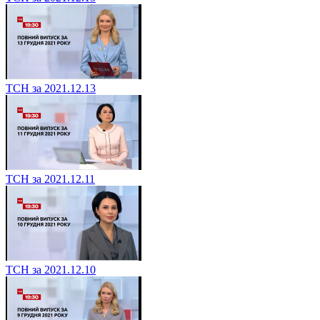
ТСН за 2021.12.13
ТСН за 2021.12.11
ТСН за 2021.12.10