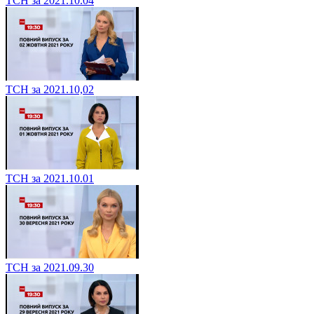
ТСН за 2021.10.04
ТСН за 2021.10,02
ТСН за 2021.10.01
ТСН за 2021.09.30