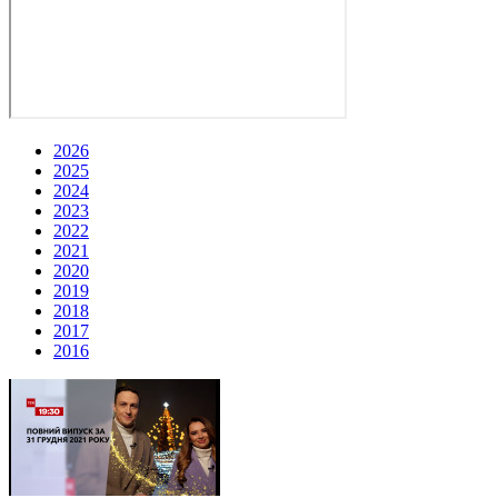
2026
2025
2024
2023
2022
2021
2020
2019
2018
2017
2016