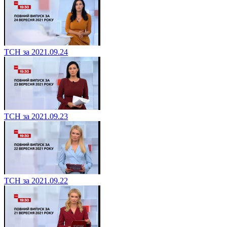
ТСН за 2021.09.24
ТСН за 2021.09.23
ТСН за 2021.09.22