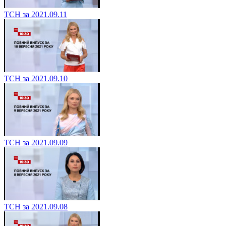
ТСН за 2021.09.11
ТСН за 2021.09.10
ТСН за 2021.09.09
ТСН за 2021.09.08