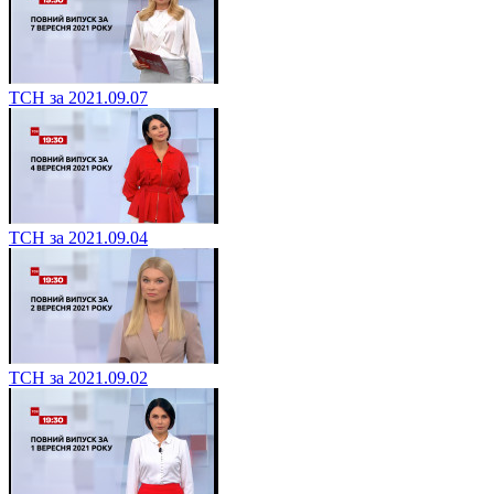
ТСН за 2021.09.07
ТСН за 2021.09.04
ТСН за 2021.09.02