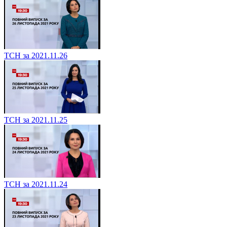
ТСН за 2021.11.26
ТСН за 2021.11.25
ТСН за 2021.11.24