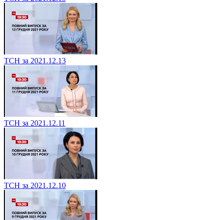
ТСН за 2021.12.13
ТСН за 2021.12.11
ТСН за 2021.12.10