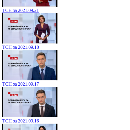
ТСН за 2021.09.21
ТСН за 2021.09.18
ТСН за 2021.09.17
ТСН за 2021.09.16