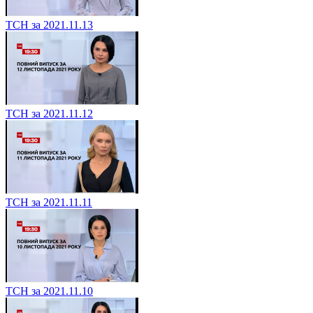
ТСН за 2021.11.13
ТСН за 2021.11.12
ТСН за 2021.11.11
ТСН за 2021.11.10