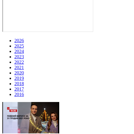
2026
2025
2024
2023
2022
2021
2020
2019
2018
2017
2016