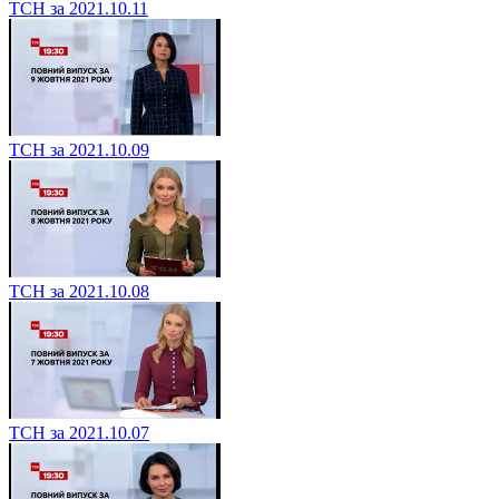
ТСН за 2021.10.11
ТСН за 2021.10.09
ТСН за 2021.10.08
ТСН за 2021.10.07