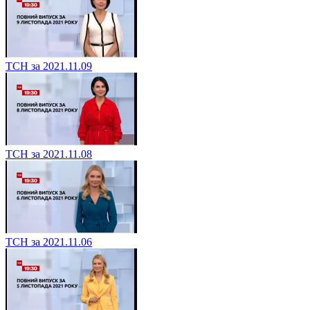
ТСН за 2021.11.09
ТСН за 2021.11.08
ТСН за 2021.11.06