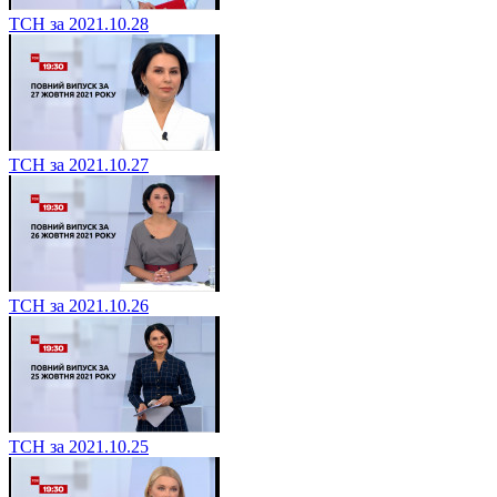
ТСН за 2021.10.28
ТСН за 2021.10.27
ТСН за 2021.10.26
ТСН за 2021.10.25