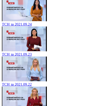
ТСН за 2021.09.24
ТСН за 2021.09.23
ТСН за 2021.09.22