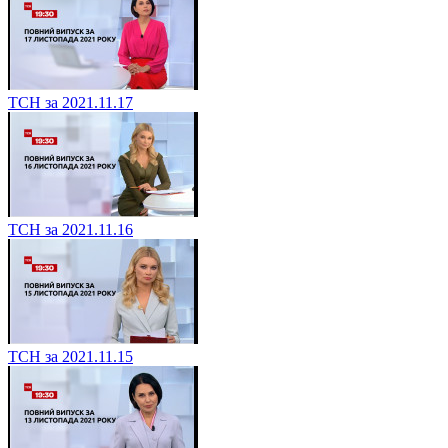
ТСН за 2021.11.17
ТСН за 2021.11.16
ТСН за 2021.11.15