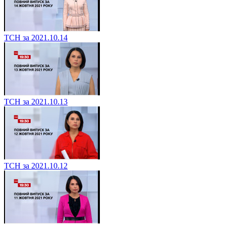
ТСН за 2021.10.14
ТСН за 2021.10.13
ТСН за 2021.10.12