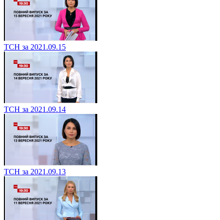
ТСН за 2021.09.15
ТСН за 2021.09.14
ТСН за 2021.09.13