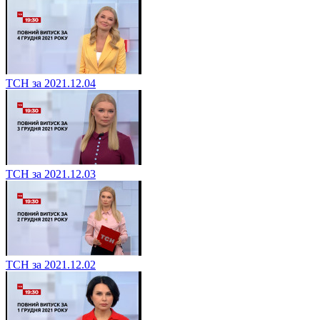
ТСН за 2021.12.04
ТСН за 2021.12.03
ТСН за 2021.12.02