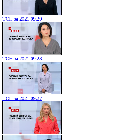
ТСН за 2021.09.29
ТСН за 2021.09.28
ТСН за 2021.09.27