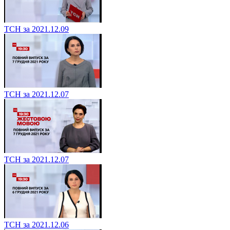
ТСН за 2021.12.09
ТСН за 2021.12.07
ТСН за 2021.12.07
ТСН за 2021.12.06