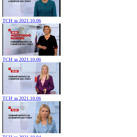
ТСН за 2021.10.06
ТСН за 2021.10.06
ТСН за 2021.10.06