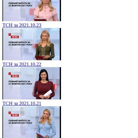
ТСН за 2021.10.23
ТСН за 2021.10.22
ТСН за 2021.10.21