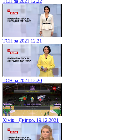
ТСН за 2021.12.22
ТСН за 2021.12.21
ТСН за 2021.12.20
Хімік - Дніпро. 19.12.2021