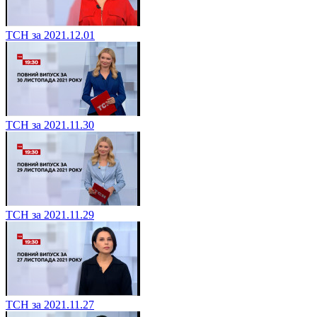
ТСН за 2021.12.01
ТСН за 2021.11.30
ТСН за 2021.11.29
ТСН за 2021.11.27