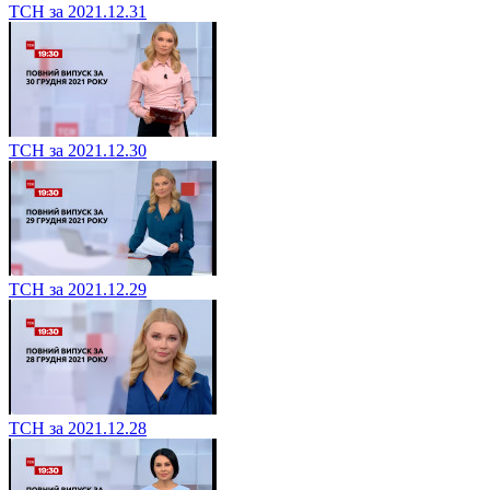
ТСН за 2021.12.31
ТСН за 2021.12.30
ТСН за 2021.12.29
ТСН за 2021.12.28