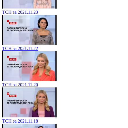
ТСН за 2021.11.23
ТСН за 2021.11.22
ТСН за 2021.11.20
ТСН за 2021.11.18