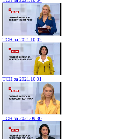
ТСН за 2021.10.04
ТСН за 2021.10,02
ТСН за 2021.10.01
ТСН за 2021.09.30