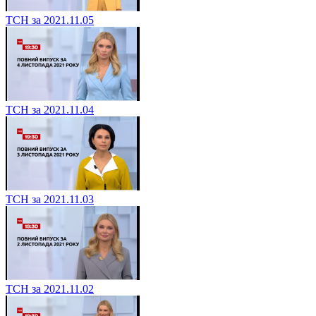
ТСН за 2021.11.05
ТСН за 2021.11.04
ТСН за 2021.11.03
ТСН за 2021.11.02