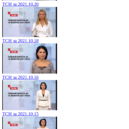
ТСН за 2021.10.20
ТСН за 2021.10.18
ТСН за 2021.10.16
ТСН за 2021.10.15