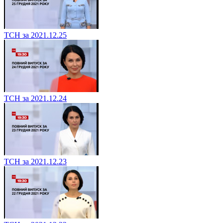
ТСН за 2021.12.25
ТСН за 2021.12.24
ТСН за 2021.12.23