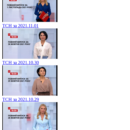
ТСН за 2021.11.01
ТСН за 2021.10.30
ТСН за 2021.10.29