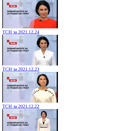
ТСН за 2021.12.24
ТСН за 2021.12.23
ТСН за 2021.12.22