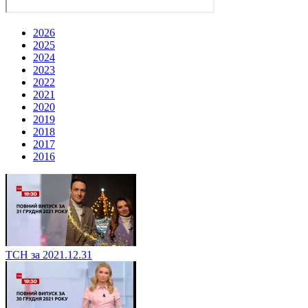
2026
2025
2024
2023
2022
2021
2020
2019
2018
2017
2016
ТСН за 2021.12.31