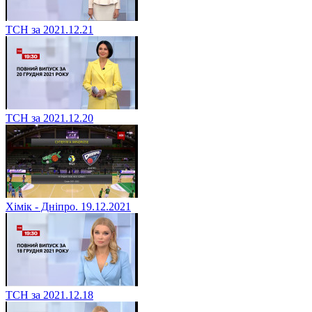
ТСН за 2021.12.21
ТСН за 2021.12.20
Хімік - Дніпро. 19.12.2021
ТСН за 2021.12.18