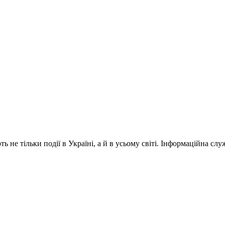
 не тільки події в Україні, а й в усьому світі. Інформаційна сл