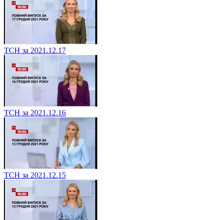
ТСН за 2021.12.17
ТСН за 2021.12.16
ТСН за 2021.12.15