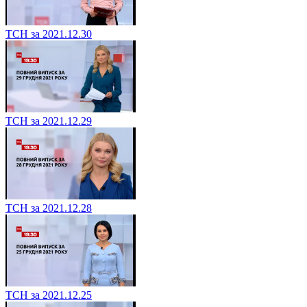
ТСН за 2021.12.30
ТСН за 2021.12.29
ТСН за 2021.12.28
ТСН за 2021.12.25