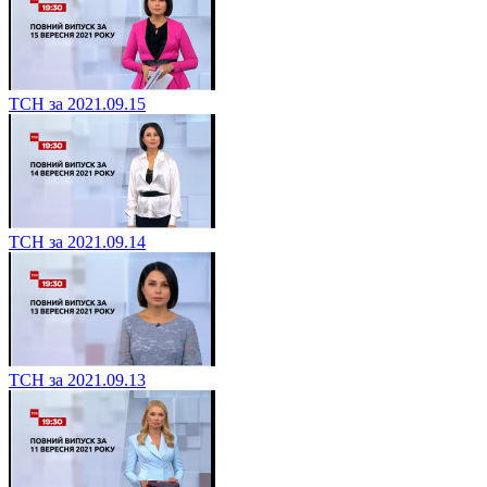
ТСН за 2021.09.15
ТСН за 2021.09.14
ТСН за 2021.09.13