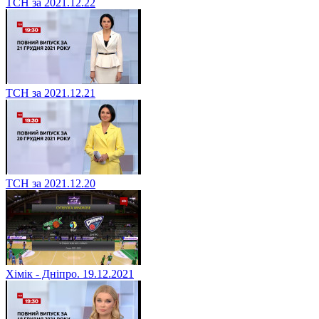
ТСН за 2021.12.22
ТСН за 2021.12.21
ТСН за 2021.12.20
Хімік - Дніпро. 19.12.2021