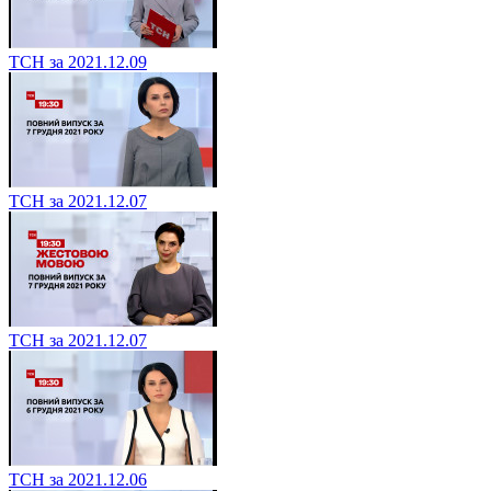
ТСН за 2021.12.09
ТСН за 2021.12.07
ТСН за 2021.12.07
ТСН за 2021.12.06