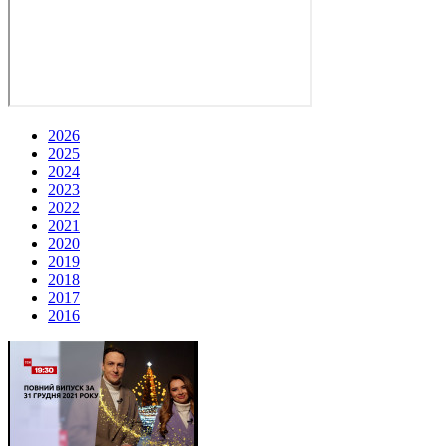
2026
2025
2024
2023
2022
2021
2020
2019
2018
2017
2016