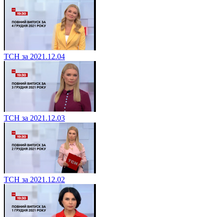
ТСН за 2021.12.04
ТСН за 2021.12.03
ТСН за 2021.12.02