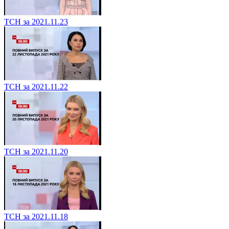
ТСН за 2021.11.23
ТСН за 2021.11.22
ТСН за 2021.11.20
ТСН за 2021.11.18