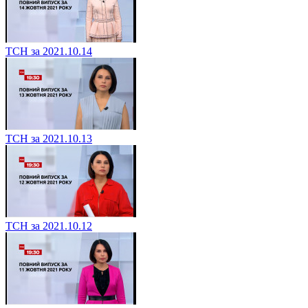
ТСН за 2021.10.14
ТСН за 2021.10.13
ТСН за 2021.10.12