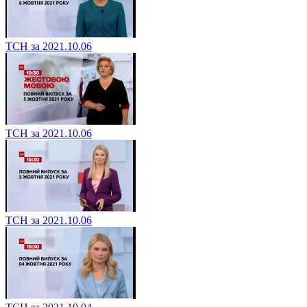
ТСН за 2021.10.06
ТСН за 2021.10.06
ТСН за 2021.10.06