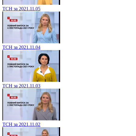
ТСН за 2021.11.05
ТСН за 2021.11.04
ТСН за 2021.11.03
ТСН за 2021.11.02