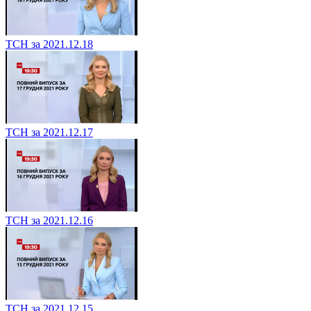
ТСН за 2021.12.18
ТСН за 2021.12.17
ТСН за 2021.12.16
ТСН за 2021.12.15