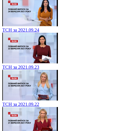
ТСН за 2021.09.24
ТСН за 2021.09.23
ТСН за 2021.09.22