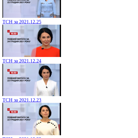
ТСН за 2021.12.25
ТСН за 2021.12.24
ТСН за 2021.12.23