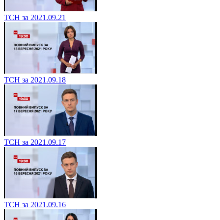
ТСН за 2021.09.21
ТСН за 2021.09.18
ТСН за 2021.09.17
ТСН за 2021.09.16