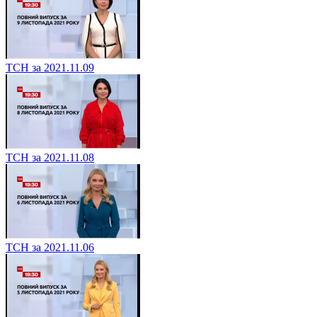
ТСН за 2021.11.09
ТСН за 2021.11.08
ТСН за 2021.11.06