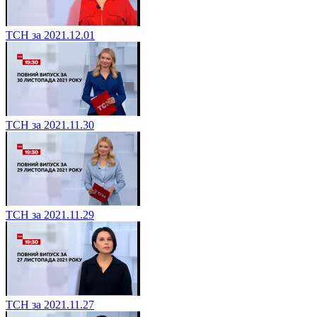
ТСН за 2021.12.01
ТСН за 2021.11.30
ТСН за 2021.11.29
ТСН за 2021.11.27