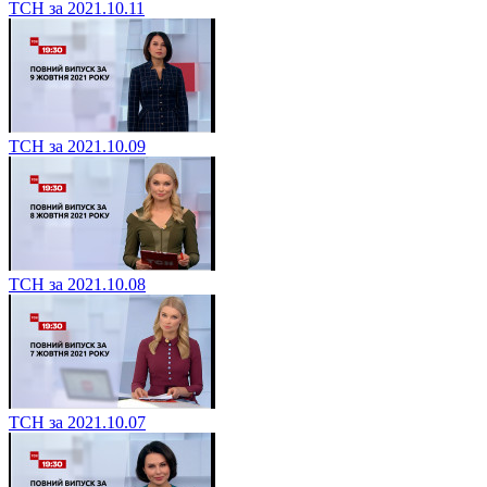
ТСН за 2021.10.11
ТСН за 2021.10.09
ТСН за 2021.10.08
ТСН за 2021.10.07