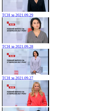
ТСН за 2021.09.29
ТСН за 2021.09.28
ТСН за 2021.09.27