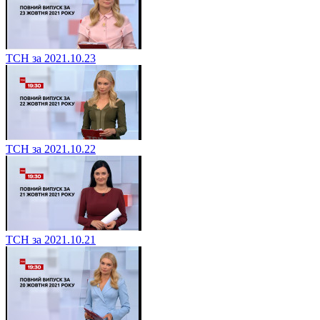
ТСН за 2021.10.23
ТСН за 2021.10.22
ТСН за 2021.10.21