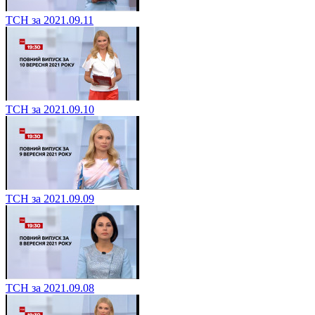
ТСН за 2021.09.11
ТСН за 2021.09.10
ТСН за 2021.09.09
ТСН за 2021.09.08