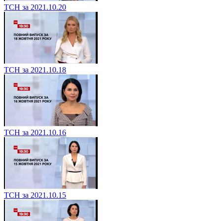
ТСН за 2021.10.20
ТСН за 2021.10.18
ТСН за 2021.10.16
ТСН за 2021.10.15