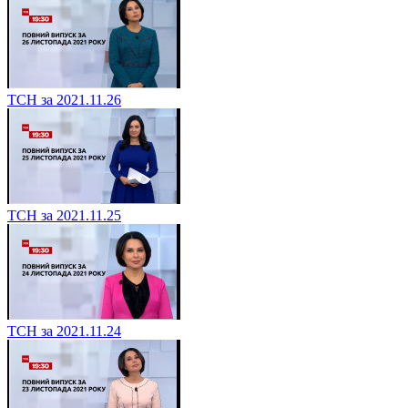
ТСН за 2021.11.26
ТСН за 2021.11.25
ТСН за 2021.11.24