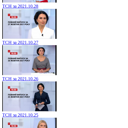
ТСН за 2021.10.28
ТСН за 2021.10.27
ТСН за 2021.10.26
ТСН за 2021.10.25