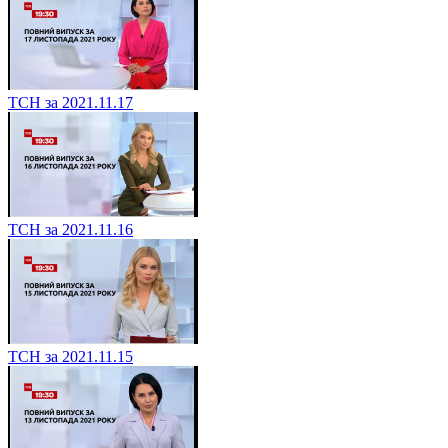
ТСН за 2021.11.17
ТСН за 2021.11.16
ТСН за 2021.11.15