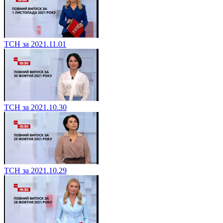
ТСН за 2021.11.01
ТСН за 2021.10.30
ТСН за 2021.10.29