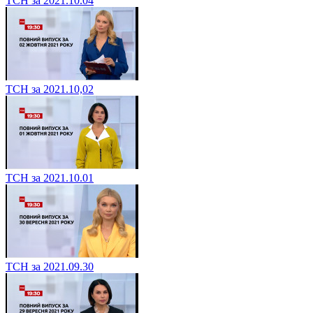
ТСН за 2021.10.04
ТСН за 2021.10,02
ТСН за 2021.10.01
ТСН за 2021.09.30