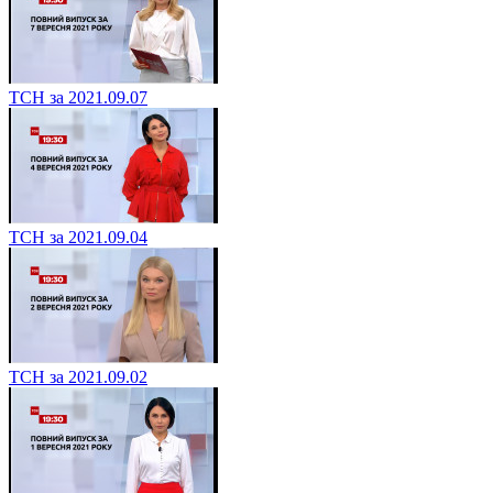
ТСН за 2021.09.07
ТСН за 2021.09.04
ТСН за 2021.09.02