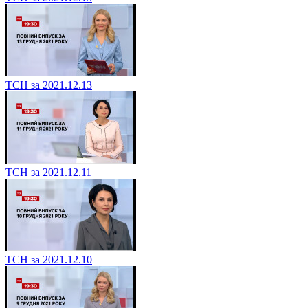
ТСН за 2021.12.13
ТСН за 2021.12.11
ТСН за 2021.12.10