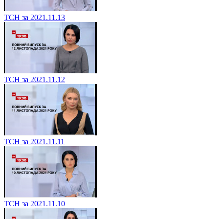
ТСН за 2021.11.13
ТСН за 2021.11.12
ТСН за 2021.11.11
ТСН за 2021.11.10