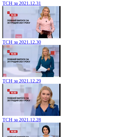
ТСН за 2021.12.31
ТСН за 2021.12.30
ТСН за 2021.12.29
ТСН за 2021.12.28