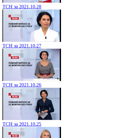
ТСН за 2021.10.28
ТСН за 2021.10.27
ТСН за 2021.10.26
ТСН за 2021.10.25