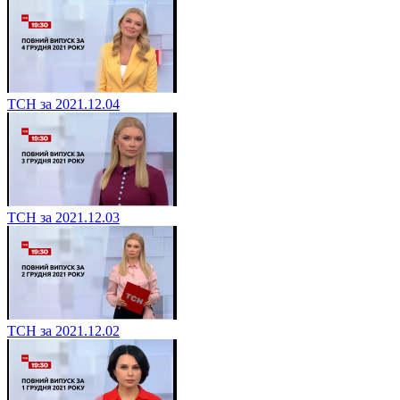
ТСН за 2021.12.04
ТСН за 2021.12.03
ТСН за 2021.12.02