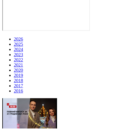
2026
2025
2024
2023
2022
2021
2020
2019
2018
2017
2016