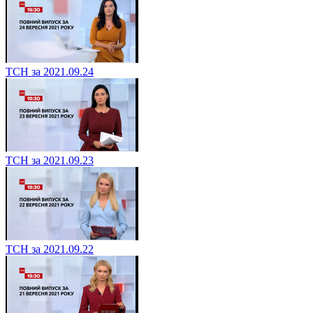
ТСН за 2021.09.24
ТСН за 2021.09.23
ТСН за 2021.09.22