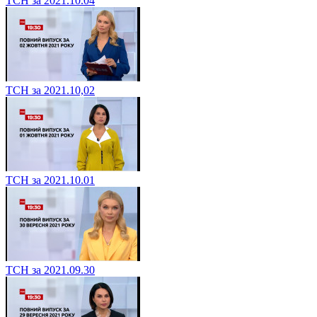
ТСН за 2021.10.04
ТСН за 2021.10,02
ТСН за 2021.10.01
ТСН за 2021.09.30