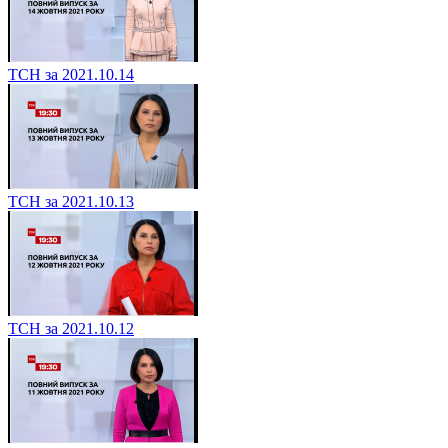
ТСН за 2021.10.14
ТСН за 2021.10.13
ТСН за 2021.10.12