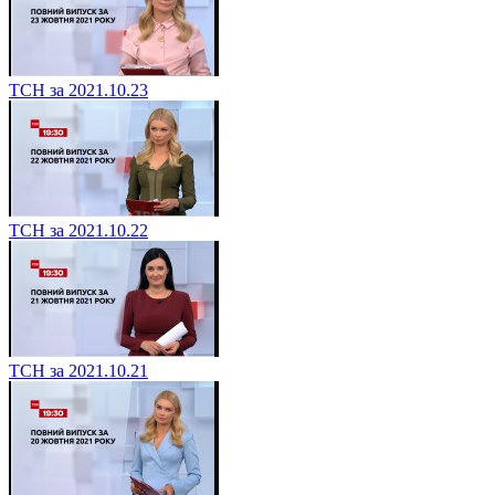
ТСН за 2021.10.23
ТСН за 2021.10.22
ТСН за 2021.10.21