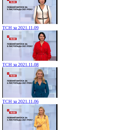
ТСН за 2021.11.09
ТСН за 2021.11.08
ТСН за 2021.11.06