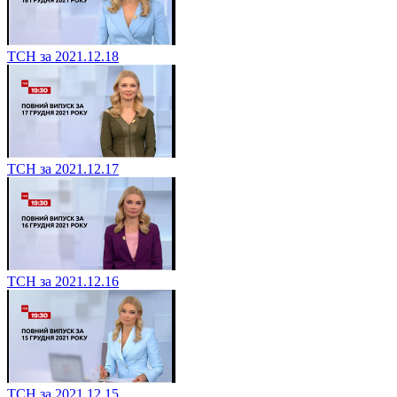
ТСН за 2021.12.18
ТСН за 2021.12.17
ТСН за 2021.12.16
ТСН за 2021.12.15