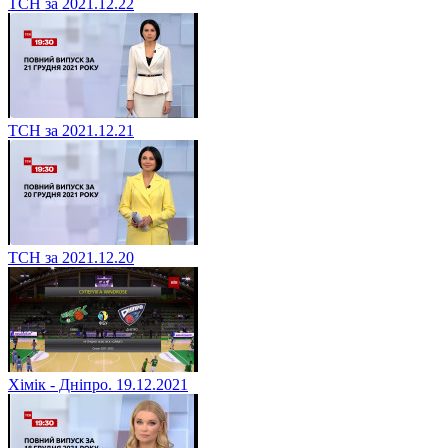
ТСН за 2021.12.22
ТСН за 2021.12.21
ТСН за 2021.12.20
Хімік - Дніпро. 19.12.2021