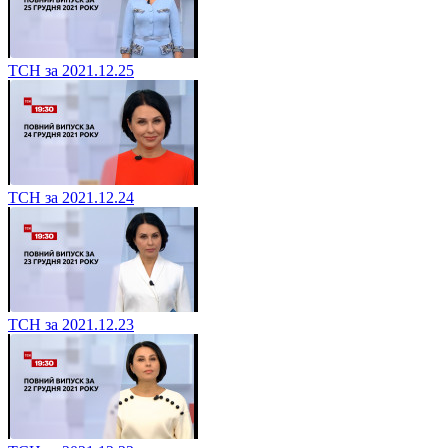
ТСН за 2021.12.25
ТСН за 2021.12.24
ТСН за 2021.12.23