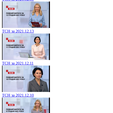
ТСН за 2021.12.13
ТСН за 2021.12.11
ТСН за 2021.12.10