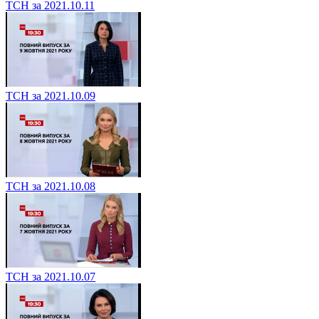
ТСН за 2021.10.11
ТСН за 2021.10.09
ТСН за 2021.10.08
ТСН за 2021.10.07