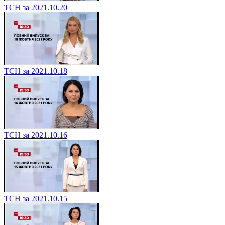
ТСН за 2021.10.20
ТСН за 2021.10.18
ТСН за 2021.10.16
ТСН за 2021.10.15