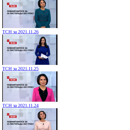
ТСН за 2021.11.26
ТСН за 2021.11.25
ТСН за 2021.11.24