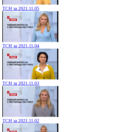
ТСН за 2021.11.05
ТСН за 2021.11.04
ТСН за 2021.11.03
ТСН за 2021.11.02