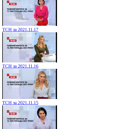
ТСН за 2021.11.17
ТСН за 2021.11.16
ТСН за 2021.11.15