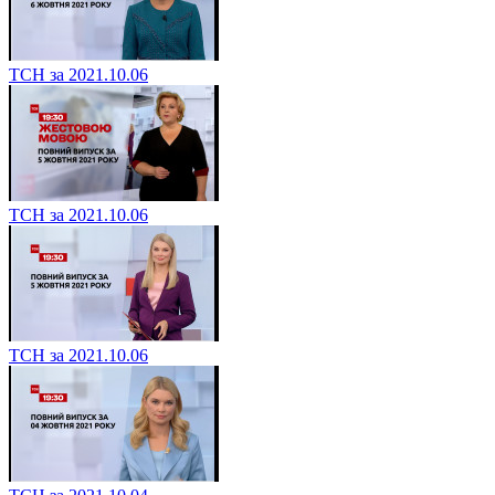
ТСН за 2021.10.06
ТСН за 2021.10.06
ТСН за 2021.10.06