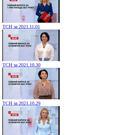
ТСН за 2021.11.01
ТСН за 2021.10.30
ТСН за 2021.10.29