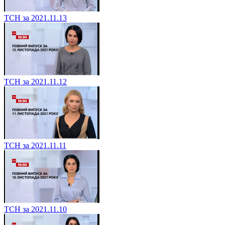
ТСН за 2021.11.13
ТСН за 2021.11.12
ТСН за 2021.11.11
ТСН за 2021.11.10