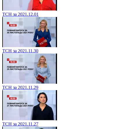
ТСН за 2021.12.01
ТСН за 2021.11.30
ТСН за 2021.11.29
ТСН за 2021.11.27