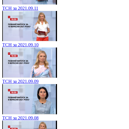
ТСН за 2021.09.11
ТСН за 2021.09.10
ТСН за 2021.09.09
ТСН за 2021.09.08