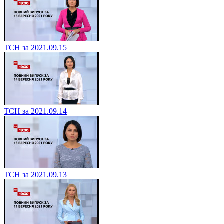
ТСН за 2021.09.15
ТСН за 2021.09.14
ТСН за 2021.09.13