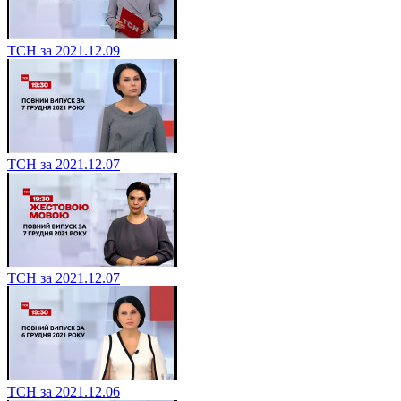
ТСН за 2021.12.09
ТСН за 2021.12.07
ТСН за 2021.12.07
ТСН за 2021.12.06