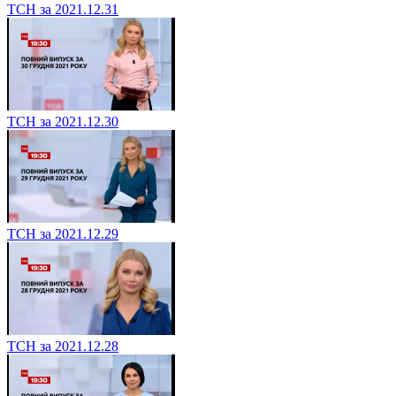
ТСН за 2021.12.31
ТСН за 2021.12.30
ТСН за 2021.12.29
ТСН за 2021.12.28