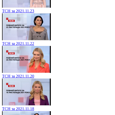
ТСН за 2021.11.23
ТСН за 2021.11.22
ТСН за 2021.11.20
ТСН за 2021.11.18