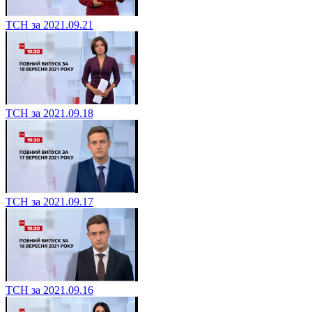
ТСН за 2021.09.21
ТСН за 2021.09.18
ТСН за 2021.09.17
ТСН за 2021.09.16