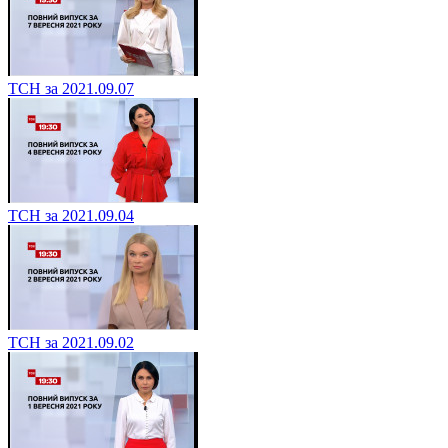
ТСН за 2021.09.07
ТСН за 2021.09.04
ТСН за 2021.09.02