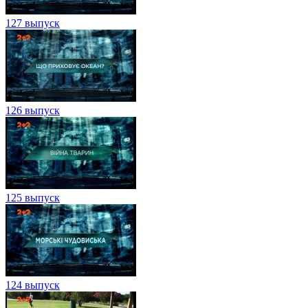
127 выпуск
126 выпуск
125 выпуск
124 выпуск