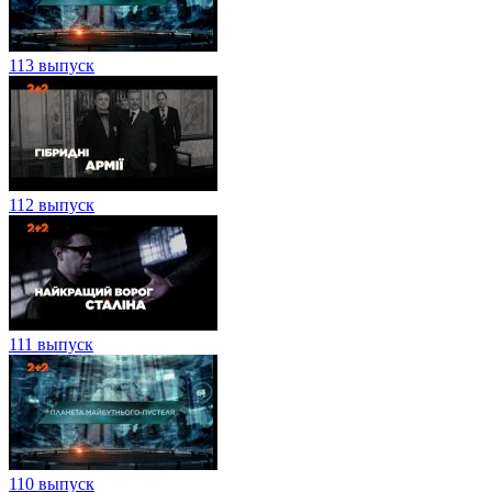
113 выпуск
112 выпуск
111 выпуск
110 выпуск