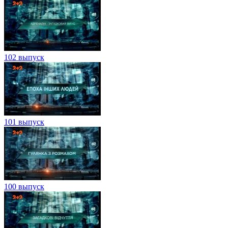
102 выпуск
101 выпуск
100 выпуск