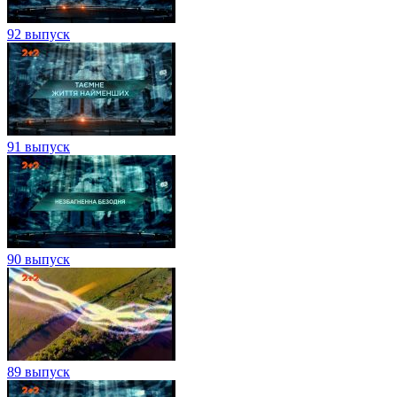
92 выпуск
91 выпуск
90 выпуск
89 выпуск