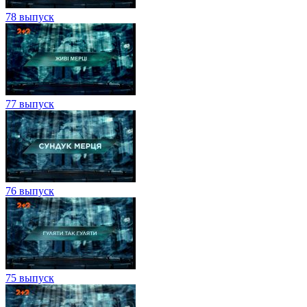
78 выпуск
77 выпуск
76 выпуск
75 выпуск