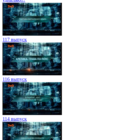
117 выпуск
116 выпуск
114 выпуск