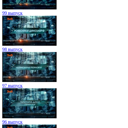
99 выпуск
98 выпуск
97 выпуск
96 выпуск