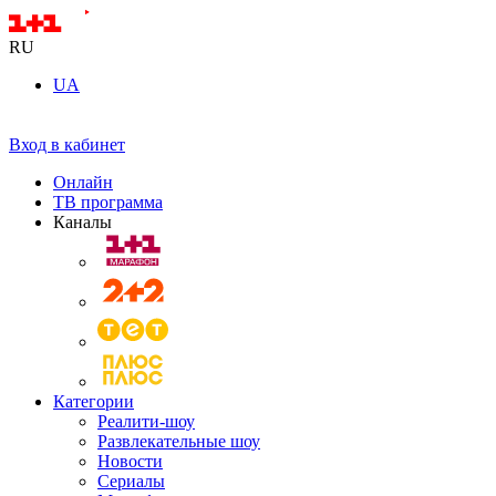
RU
UA
Вход в кабинет
Онлайн
ТВ программа
Каналы
Категории
Реалити-шоу
Развлекательные шоу
Новости
Сериалы