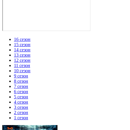
16 сезон
15 сезон
14 сезон
13 сезон
12 сезон
11 сезон
10 сезон
9 сезон
8 сезон
7 сезон
6 сезон
5 сезон
4 сезон
3 сезон
2 сезон
1 сезон