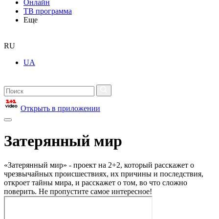
Онлайн
ТВ программа
Еще
RU
UA
Открыть в приложении
Затерянный мир
«Затерянный мир» - проект на 2+2, который расскажет о
чрезвычайных происшествиях, их причины и последствия,
откроет тайны мира, и расскажет о том, во что сложно
поверить. Не пропустите самое интересное!