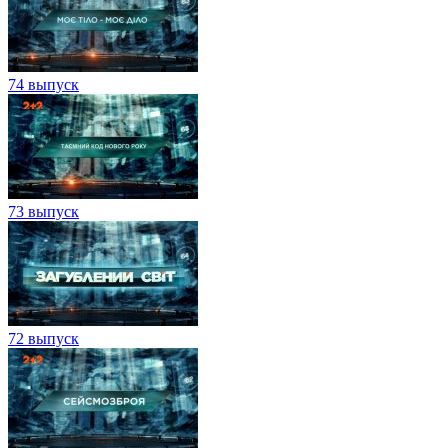
74 выпуск
73 выпуск
72 выпуск