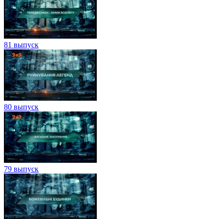
81 выпуск
80 выпуск
79 выпуск