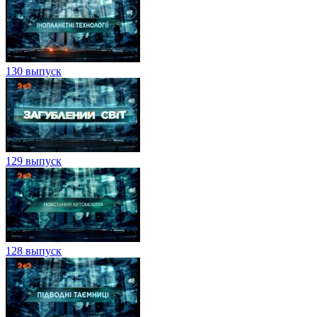
130 выпуск
129 выпуск
128 выпуск