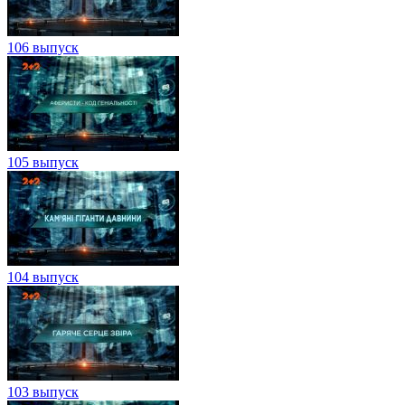
106 выпуск
105 выпуск
104 выпуск
103 выпуск