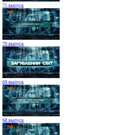
71 выпуск
70 выпуск
69 выпуск
68 выпуск