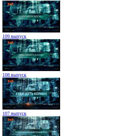
109 выпуск
108 выпуск
107 выпуск