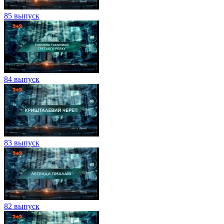
85 выпуск
84 выпуск
83 выпуск
82 выпуск