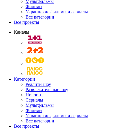
Мультфильмы
Фильмы
Украинские фильмы и сериалы
Все категории
Все проекты
Каналы
Категории
Реалити-шоу
Развлекательные шоу
Новости
Сериалы
Мультфильмы
Фильмы
Украинские фильмы и сериалы
Все категории
Все проекты