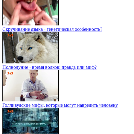
Скручивание языка - генетическая особенность?
Полнолуние - время волков: правда или миф?
Голливудские мифы, которые могут навредить человеку