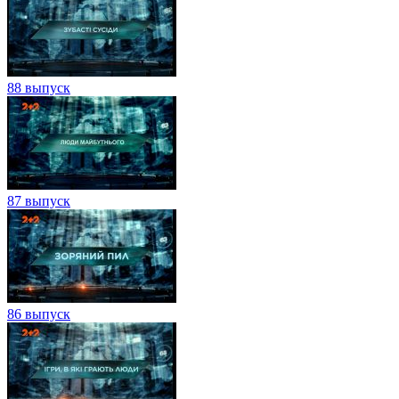
88 выпуск
87 выпуск
86 выпуск