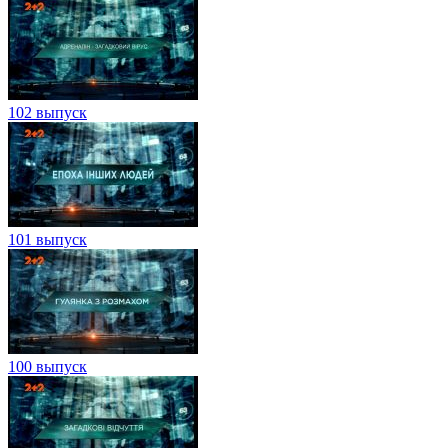
102 выпуск
101 выпуск
100 выпуск