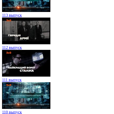
113 выпуск
112 выпуск
111 выпуск
110 выпуск