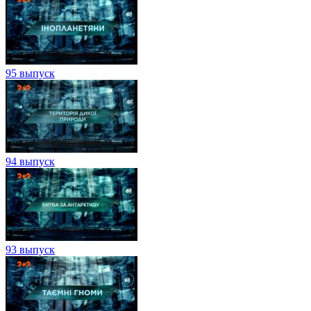
95 выпуск
94 выпуск
93 выпуск