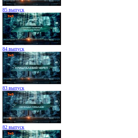
85 выпуск
84 выпуск
83 выпуск
82 выпуск