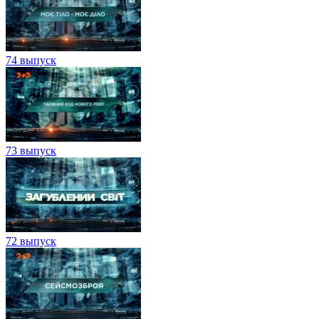
74 выпуск
73 выпуск
72 выпуск