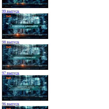
99 выпуск
98 выпуск
97 выпуск
96 выпуск