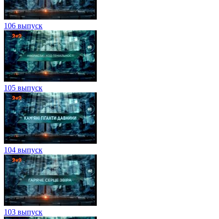
106 выпуск
105 выпуск
104 выпуск
103 выпуск