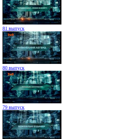
81 выпуск
80 выпуск
79 выпуск