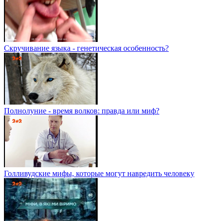
Скручивание языка - генетическая особенность?
Полнолуние - время волков: правда или миф?
Голливудские мифы, которые могут навредить человеку