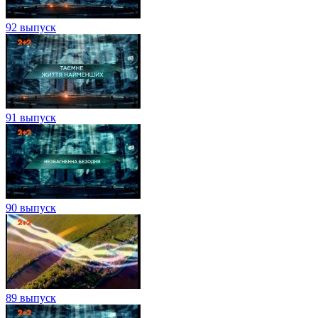
92 выпуск
91 выпуск
90 выпуск
89 выпуск