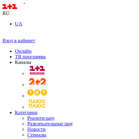
RU
UA
Вход в кабинет
Онлайн
ТВ программа
Каналы
Категории
Реалити-шоу
Развлекательные шоу
Новости
Сериалы