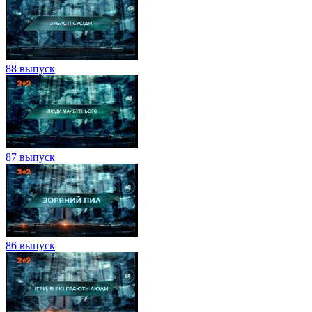
88 выпуск
87 выпуск
86 выпуск