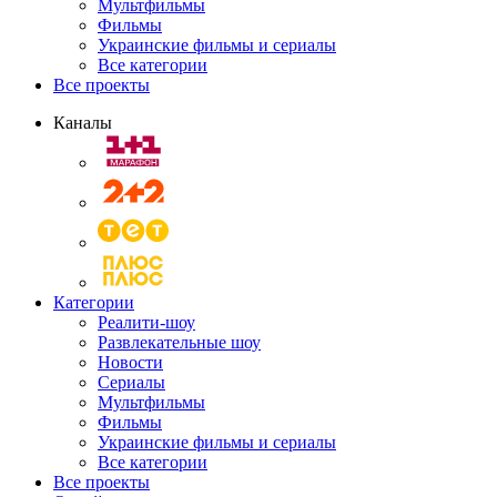
Мультфильмы
Фильмы
Украинские фильмы и сериалы
Все категории
Все проекты
Каналы
Категории
Реалити-шоу
Развлекательные шоу
Новости
Сериалы
Мультфильмы
Фильмы
Украинские фильмы и сериалы
Все категории
Все проекты