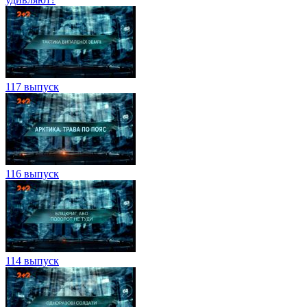
117 выпуск
116 выпуск
114 выпуск