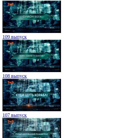
109 выпуск
108 выпуск
107 выпуск