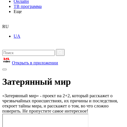
Онлайн
ТВ программа
Еще
RU
UA
Открыть в приложении
Затерянный мир
«Затерянный мир» - проект на 2+2, который расскажет о
чрезвычайных происшествиях, их причины и последствия,
откроет тайны мира, и расскажет о том, во что сложно
поверить. Не пропустите самое интересное!