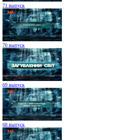
71 выпуск
70 выпуск
69 выпуск
68 выпуск