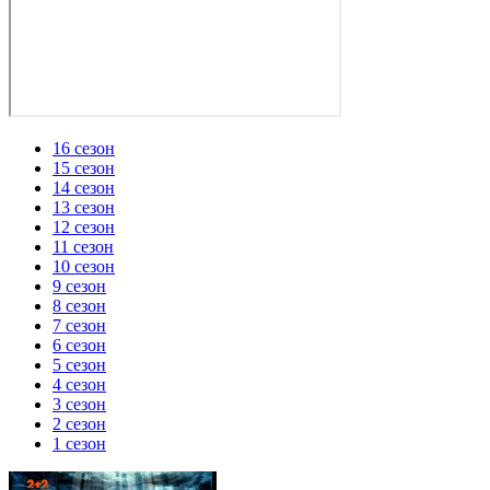
16 сезон
15 сезон
14 сезон
13 сезон
12 сезон
11 сезон
10 сезон
9 сезон
8 сезон
7 сезон
6 сезон
5 сезон
4 сезон
3 сезон
2 сезон
1 сезон