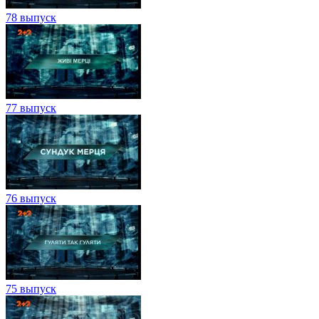
78 выпуск
77 выпуск
76 выпуск
75 выпуск