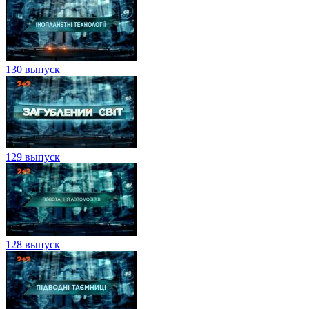
130 выпуск
129 выпуск
128 выпуск