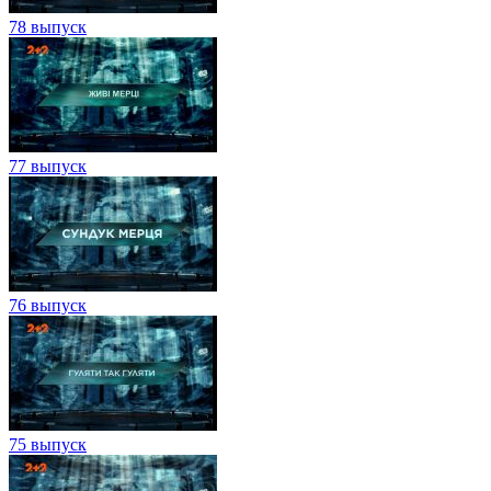
78 выпуск
77 выпуск
76 выпуск
75 выпуск