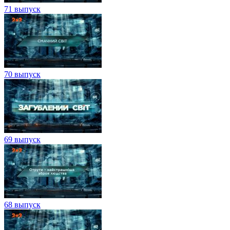
71 выпуск
70 выпуск
69 выпуск
68 выпуск