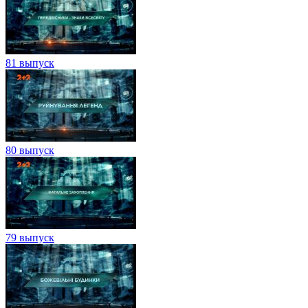
81 выпуск
80 выпуск
79 выпуск