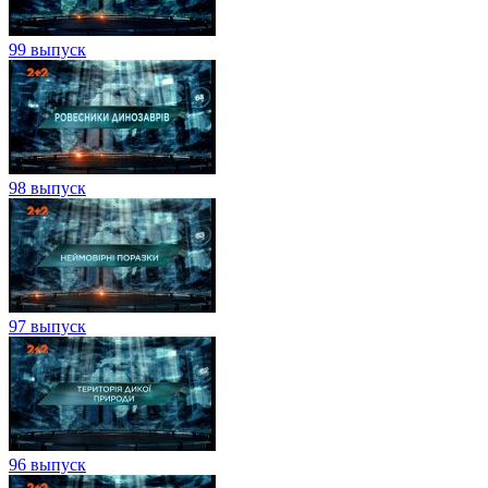
99 выпуск
98 выпуск
97 выпуск
96 выпуск