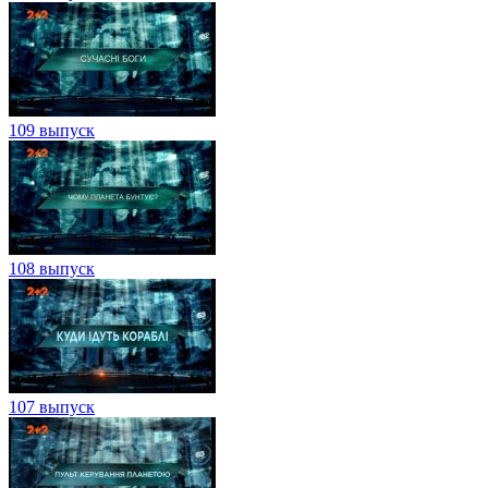
109 выпуск
108 выпуск
107 выпуск