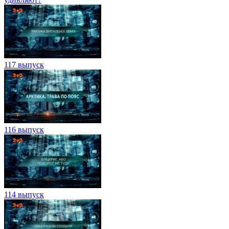
117 выпуск
116 выпуск
114 выпуск