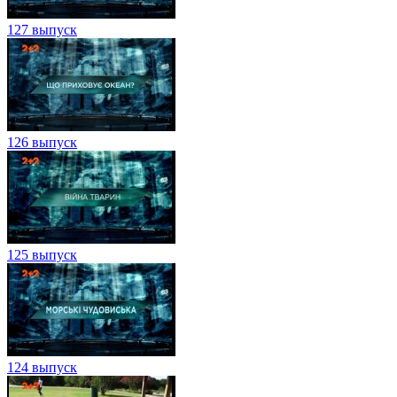
127 выпуск
126 выпуск
125 выпуск
124 выпуск