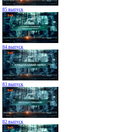
85 выпуск
84 выпуск
83 выпуск
82 выпуск