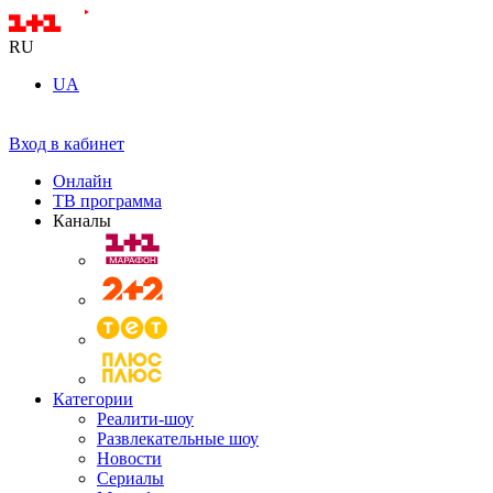
RU
UA
Вход в кабинет
Онлайн
ТВ программа
Каналы
Категории
Реалити-шоу
Развлекательные шоу
Новости
Сериалы