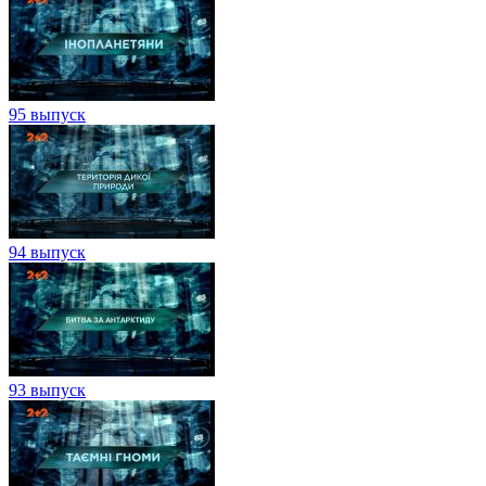
95 выпуск
94 выпуск
93 выпуск