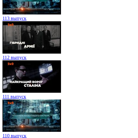
113 выпуск
112 выпуск
111 выпуск
110 выпуск