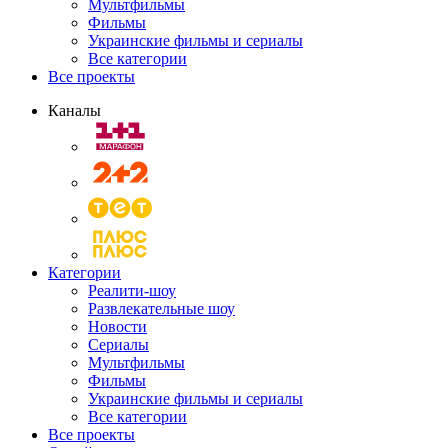
Мультфильмы
Фильмы
Украинские фильмы и сериалы
Все категории
Все проекты
Каналы
Категории
Реалити-шоу
Развлекательные шоу
Новости
Сериалы
Мультфильмы
Фильмы
Украинские фильмы и сериалы
Все категории
Все проекты