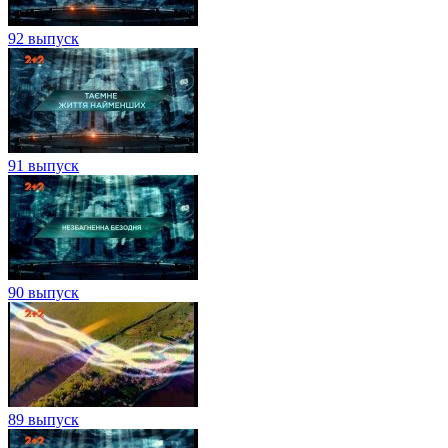
92 выпуск
91 выпуск
90 выпуск
89 выпуск