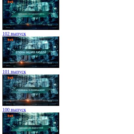
102 выпуск
101 выпуск
100 выпуск