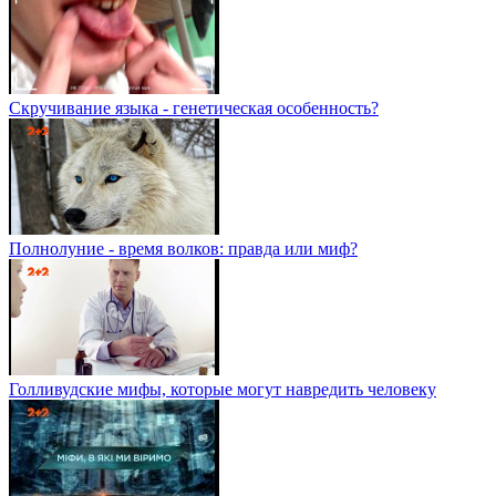
Скручивание языка - генетическая особенность?
Полнолуние - время волков: правда или миф?
Голливудские мифы, которые могут навредить человеку