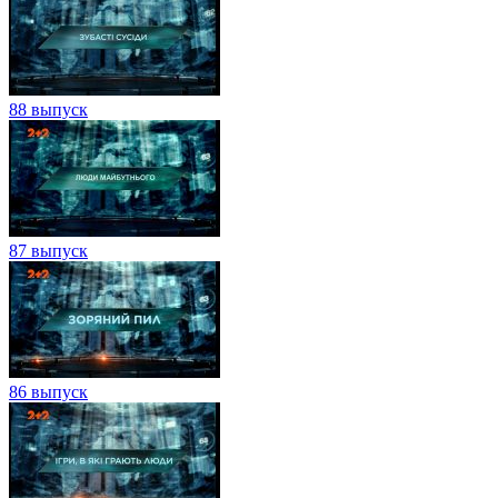
88 выпуск
87 выпуск
86 выпуск