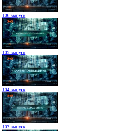
106 выпуск
105 выпуск
104 выпуск
103 выпуск