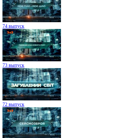
74 выпуск
73 выпуск
72 выпуск