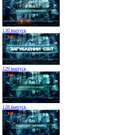
130 выпуск
129 выпуск
128 выпуск