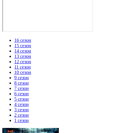
16 сезон
15 сезон
14 сезон
13 сезон
12 сезон
11 сезон
10 сезон
9 сезон
8 сезон
7 сезон
6 сезон
5 сезон
4 сезон
3 сезон
2 сезон
1 сезон