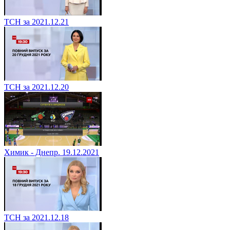
ТСН за 2021.12.21
ТСН за 2021.12.20
Химик - Днепр. 19.12.2021
ТСН за 2021.12.18