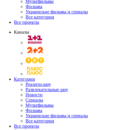
Мультфильмы
Фильмы
Украинские фильмы и сериалы
Все категории
Все проекты
Каналы
Категории
Реалити-шоу
Развлекательные шоу
Новости
Сериалы
Мультфильмы
Фильмы
Украинские фильмы и сериалы
Все категории
Все проекты