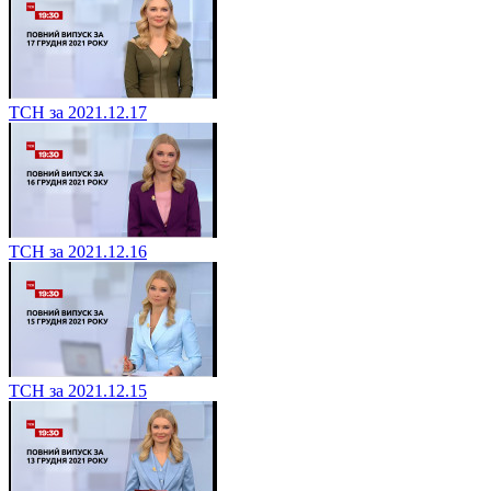
ТСН за 2021.12.17
ТСН за 2021.12.16
ТСН за 2021.12.15