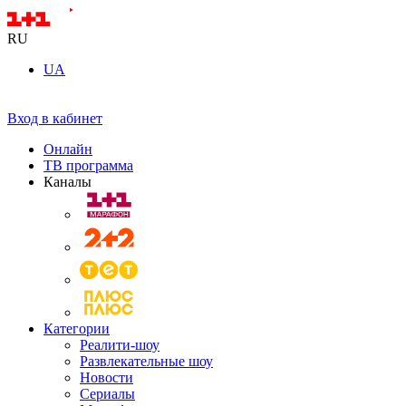
RU
UA
Вход в кабинет
Онлайн
ТВ программа
Каналы
Категории
Реалити-шоу
Развлекательные шоу
Новости
Сериалы