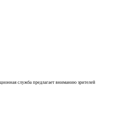
ационная служба предлагает вниманию зрителей