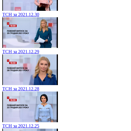
ТСН за 2021.12.30
ТСН за 2021.12.29
ТСН за 2021.12.28
ТСН за 2021.12.25