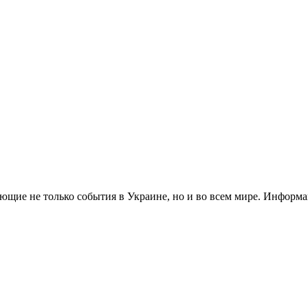
ющие не только события в Украине, но и во всем мире. Информ