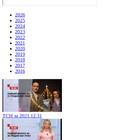
2026
2025
2024
2023
2022
2021
2020
2019
2018
2017
2016
ТСН за 2021.12.31