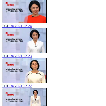
ТСН за 2021.12.24
ТСН за 2021.12.23
ТСН за 2021.12.22