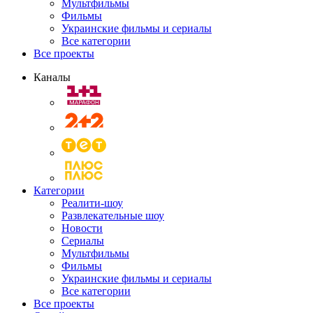
Мультфильмы
Фильмы
Украинские фильмы и сериалы
Все категории
Все проекты
Каналы
Категории
Реалити-шоу
Развлекательные шоу
Новости
Сериалы
Мультфильмы
Фильмы
Украинские фильмы и сериалы
Все категории
Все проекты