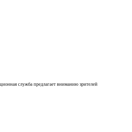
ационная служба предлагает вниманию зрителей