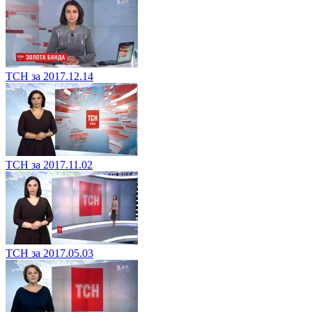
ТСН за 2017.12.14
ТСН за 2017.11.02
ТСН за 2017.05.03