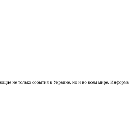
ющие не только события в Украине, но и во всем мире. Информ