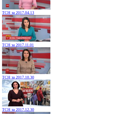
ТСН за 2017.04.13
ТСН за 2017.11.01
ТСН за 2017.10.30
ТСН за 2017.12.30