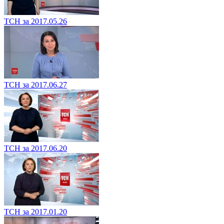
ТСН за 2017.05.26
ТСН за 2017.06.27
ТСН за 2017.06.20
ТСН за 2017.01.20