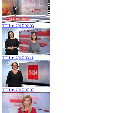
ТСН за 2017.02.03
ТСН за 2017.03.11
ТСН за 2017.07.07