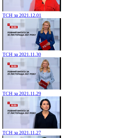
ТСН за 2021.12.01
ТСН за 2021.11.30
ТСН за 2021.11.29
ТСН за 2021.11.27