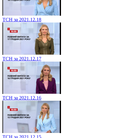
ТСН за 2021.12.18
ТСН за 2021.12.17
ТСН за 2021.12.16
ТСН за 2021.12.15