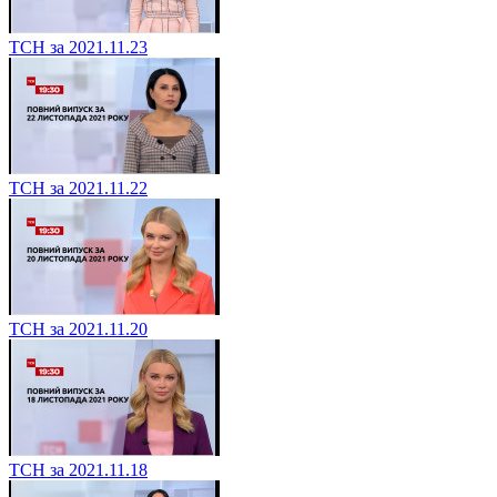
ТСН за 2021.11.23
ТСН за 2021.11.22
ТСН за 2021.11.20
ТСН за 2021.11.18