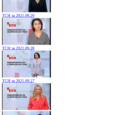
ТСН за 2021.09.29
ТСН за 2021.09.28
ТСН за 2021.09.27