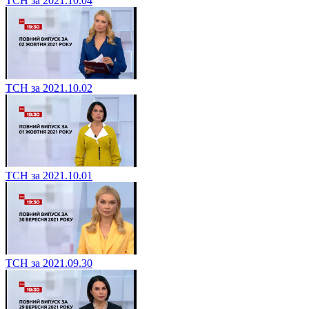
ТСН за 2021.10.04
ТСН за 2021.10.02
ТСН за 2021.10.01
ТСН за 2021.09.30