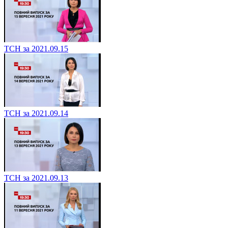
ТСН за 2021.09.15
ТСН за 2021.09.14
ТСН за 2021.09.13