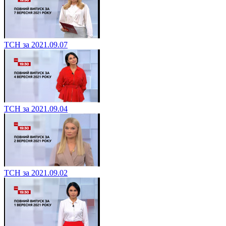
ТСН за 2021.09.07
ТСН за 2021.09.04
ТСН за 2021.09.02