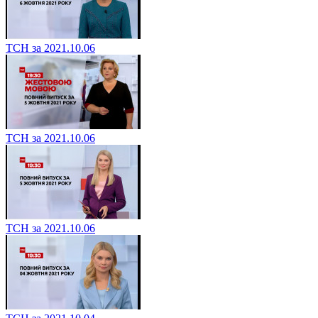
ТСН за 2021.10.06
ТСН за 2021.10.06
ТСН за 2021.10.06