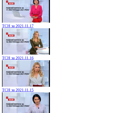
ТСН за 2021.11.17
ТСН за 2021.11.16
ТСН за 2021.11.15