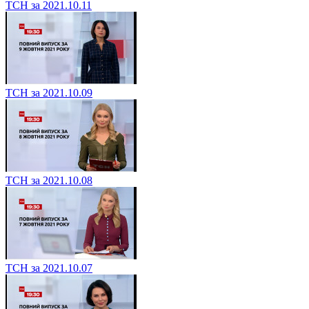
ТСН за 2021.10.11
ТСН за 2021.10.09
ТСН за 2021.10.08
ТСН за 2021.10.07