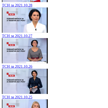
ТСН за 2021.10.28
ТСН за 2021.10.27
ТСН за 2021.10.26
ТСН за 2021.10.25