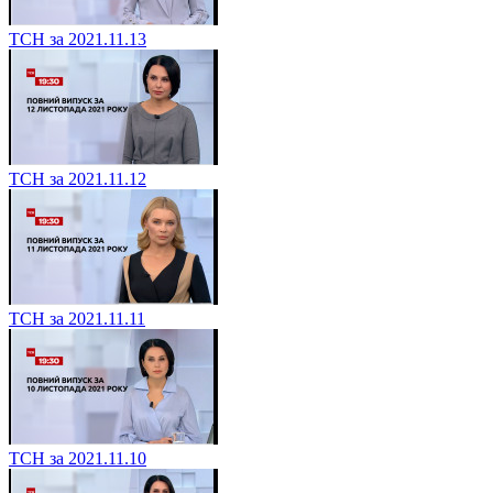
ТСН за 2021.11.13
ТСН за 2021.11.12
ТСН за 2021.11.11
ТСН за 2021.11.10