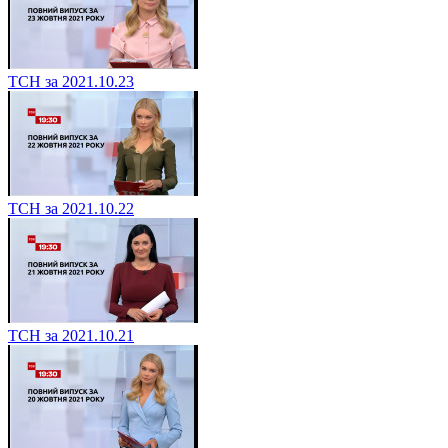
ТСН за 2021.10.23
ТСН за 2021.10.22
ТСН за 2021.10.21