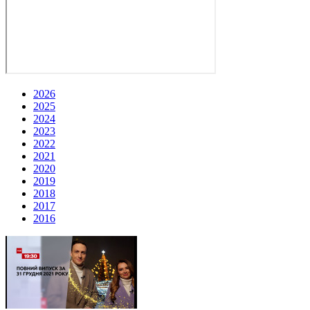
2026
2025
2024
2023
2022
2021
2020
2019
2018
2017
2016