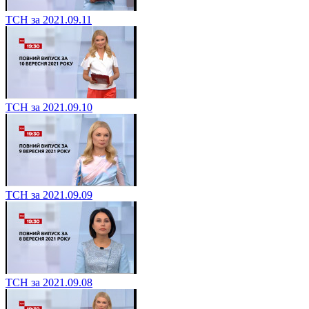
ТСН за 2021.09.11
ТСН за 2021.09.10
ТСН за 2021.09.09
ТСН за 2021.09.08