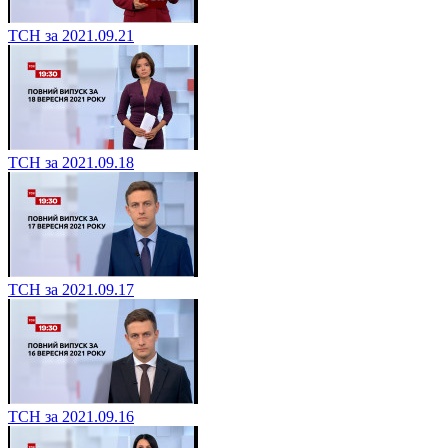
ТСН за 2021.09.21
ТСН за 2021.09.18
ТСН за 2021.09.17
ТСН за 2021.09.16