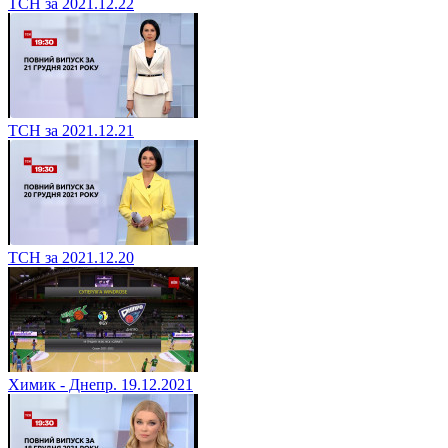
ТСН за 2021.12.22
ТСН за 2021.12.21
ТСН за 2021.12.20
Химик - Днепр. 19.12.2021