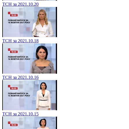
ТСН за 2021.10.20
ТСН за 2021.10.18
ТСН за 2021.10.16
ТСН за 2021.10.15