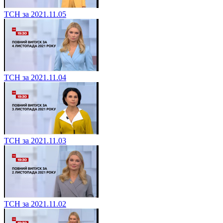
ТСН за 2021.11.05
ТСН за 2021.11.04
ТСН за 2021.11.03
ТСН за 2021.11.02