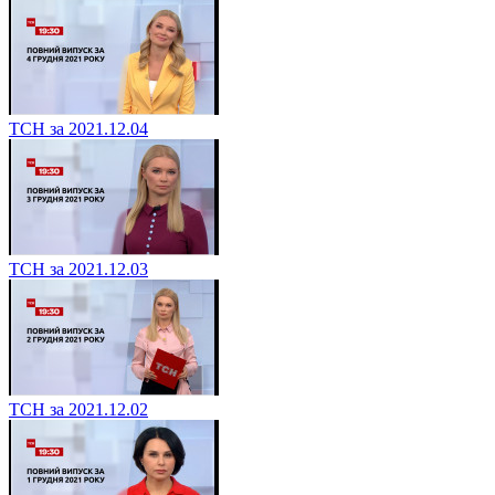
ТСН за 2021.12.04
ТСН за 2021.12.03
ТСН за 2021.12.02