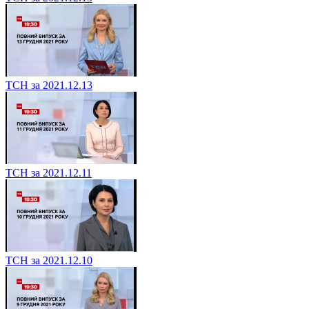
ТСН за 2021.12.13
ТСН за 2021.12.11
ТСН за 2021.12.10