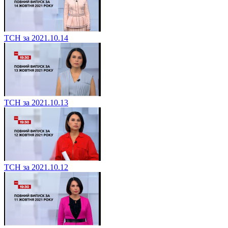
ТСН за 2021.10.14
ТСН за 2021.10.13
ТСН за 2021.10.12