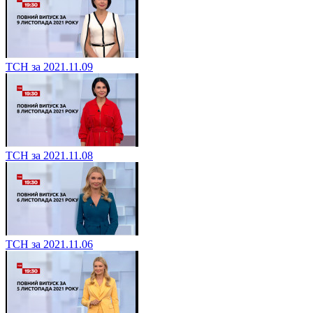
ТСН за 2021.11.09
ТСН за 2021.11.08
ТСН за 2021.11.06