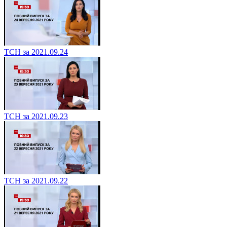
ТСН за 2021.09.24
ТСН за 2021.09.23
ТСН за 2021.09.22