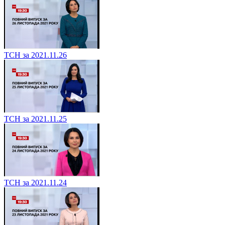
ТСН за 2021.11.26
ТСН за 2021.11.25
ТСН за 2021.11.24