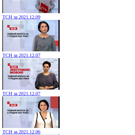
ТСН за 2021.12.09
ТСН за 2021.12.07
ТСН за 2021.12.07
ТСН за 2021.12.06