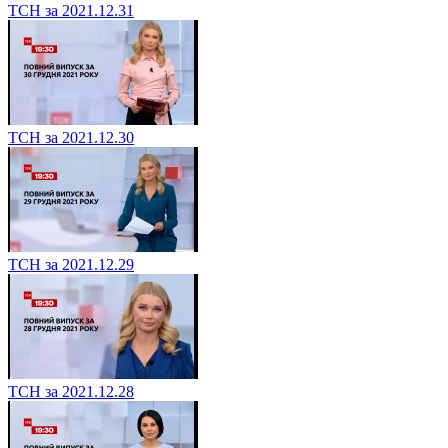
ТСН за 2021.12.31
ТСН за 2021.12.30
ТСН за 2021.12.29
ТСН за 2021.12.28