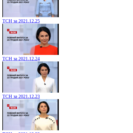
ТСН за 2021.12.25
ТСН за 2021.12.24
ТСН за 2021.12.23