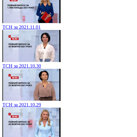
ТСН за 2021.11.01
ТСН за 2021.10.30
ТСН за 2021.10.29