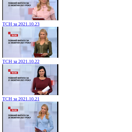
ТСН за 2021.10.23
ТСН за 2021.10.22
ТСН за 2021.10.21