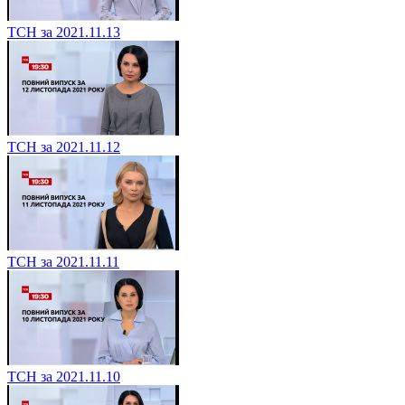
ТСН за 2021.11.13
ТСН за 2021.11.12
ТСН за 2021.11.11
ТСН за 2021.11.10