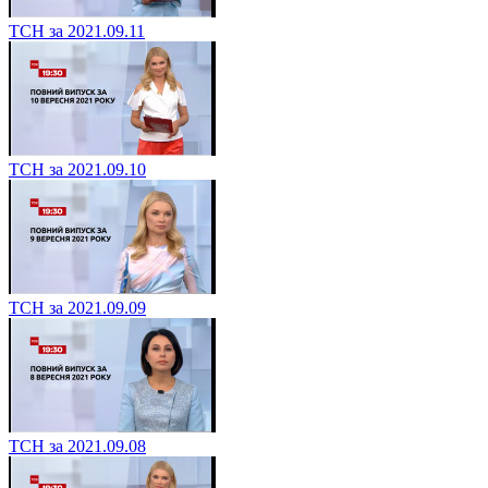
ТСН за 2021.09.11
ТСН за 2021.09.10
ТСН за 2021.09.09
ТСН за 2021.09.08