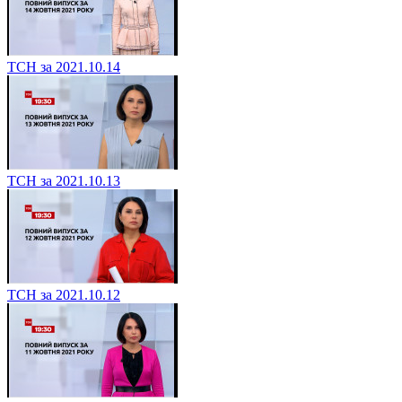
ТСН за 2021.10.14
ТСН за 2021.10.13
ТСН за 2021.10.12