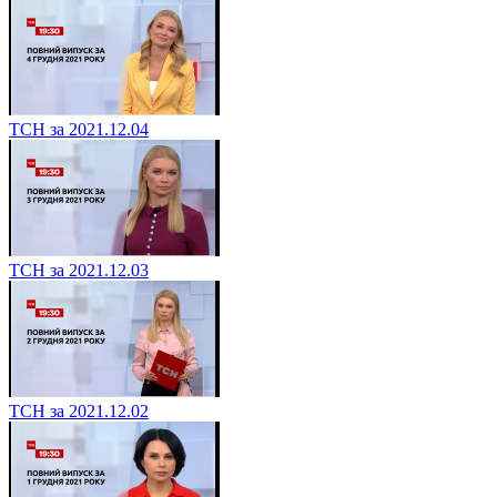
ТСН за 2021.12.04
ТСН за 2021.12.03
ТСН за 2021.12.02