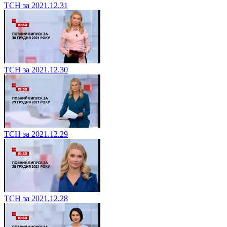
ТСН за 2021.12.31
ТСН за 2021.12.30
ТСН за 2021.12.29
ТСН за 2021.12.28