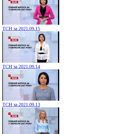
ТСН за 2021.09.15
ТСН за 2021.09.14
ТСН за 2021.09.13