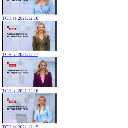
ТСН за 2021.12.18
ТСН за 2021.12.17
ТСН за 2021.12.16
ТСН за 2021.12.15