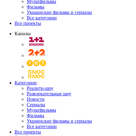
Мультфильмы
Фильмы
Украинские фильмы и сериалы
Все категории
Все проекты
Каналы
Категории
Реалити-шоу
Развлекательные шоу
Новости
Сериалы
Мультфильмы
Фильмы
Украинские фильмы и сериалы
Все категории
Все проекты