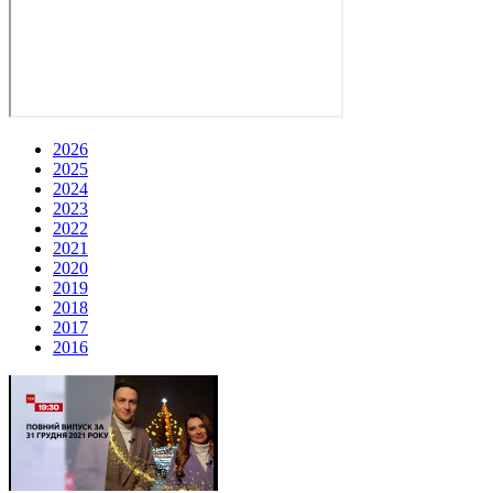
2026
2025
2024
2023
2022
2021
2020
2019
2018
2017
2016