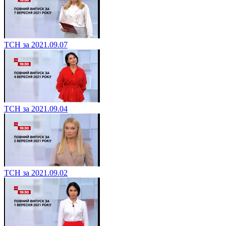
ТСН за 2021.09.07
ТСН за 2021.09.04
ТСН за 2021.09.02