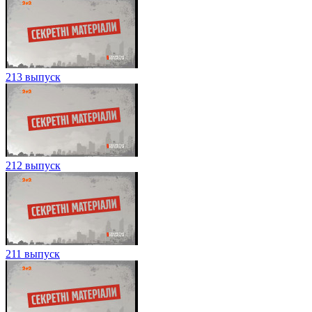
213 выпуск
212 выпуск
211 выпуск