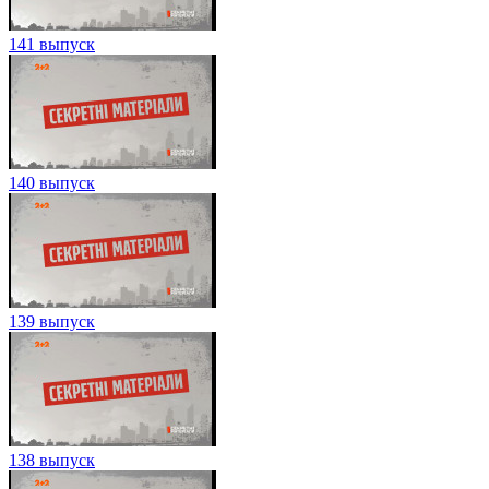
141 выпуск
140 выпуск
139 выпуск
138 выпуск