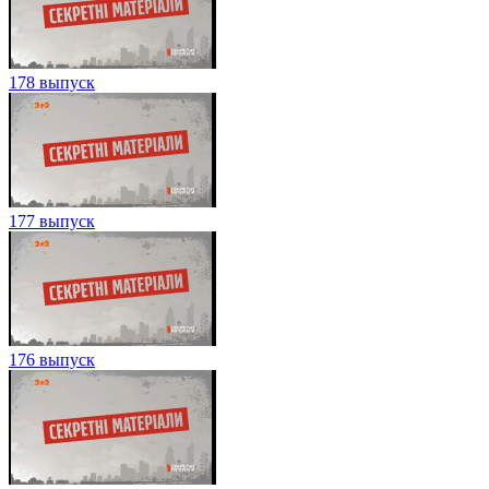
178 выпуск
177 выпуск
176 выпуск