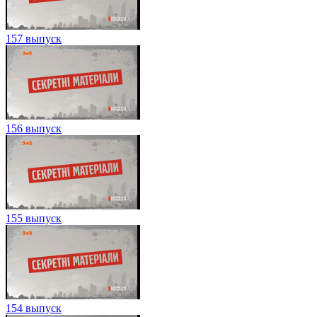
157 выпуск
156 выпуск
155 выпуск
154 выпуск