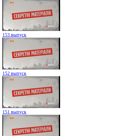
153 выпуск
152 выпуск
151 выпуск