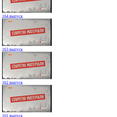
164 выпуск
163 выпуск
162 выпуск
161 выпуск