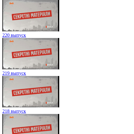
220 выпуск
219 выпуск
218 выпуск