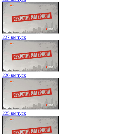
227 выпуск
226 выпуск
225 выпуск