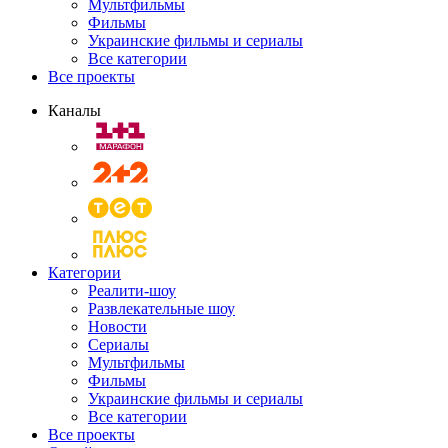
Мультфильмы
Фильмы
Украинские фильмы и сериалы
Все категории
Все проекты
Каналы
Категории
Реалити-шоу
Развлекательные шоу
Новости
Сериалы
Мультфильмы
Фильмы
Украинские фильмы и сериалы
Все категории
Все проекты