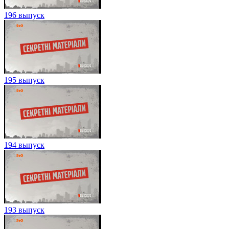
196 выпуск
195 выпуск
194 выпуск
193 выпуск