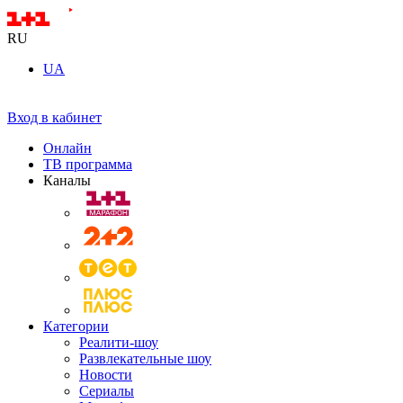
RU
UA
Вход в кабинет
Онлайн
ТВ программа
Каналы
Категории
Реалити-шоу
Развлекательные шоу
Новости
Сериалы