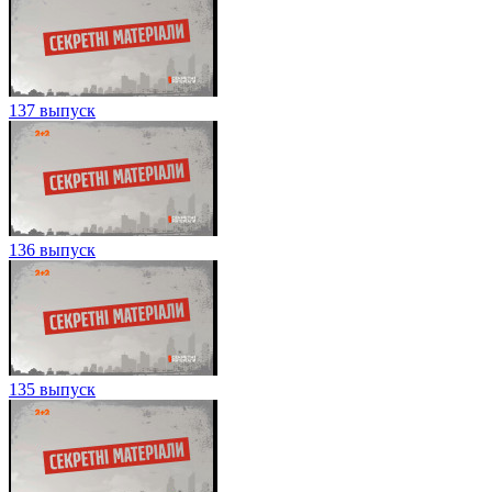
137 выпуск
136 выпуск
135 выпуск