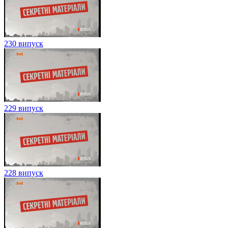
230 випуск
229 випуск
228 випуск