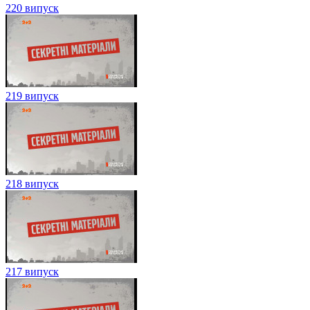
220 випуск
219 випуск
218 випуск
217 випуск