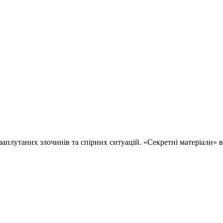
 заплутаних злочинів та спірних ситуацій. «Секретні матеріали»