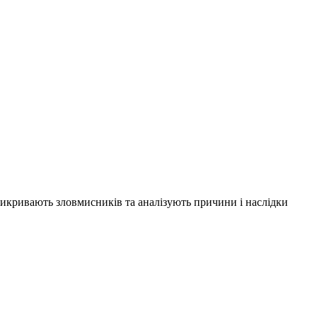
 викривають зловмисників та аналізують причини і наслідки