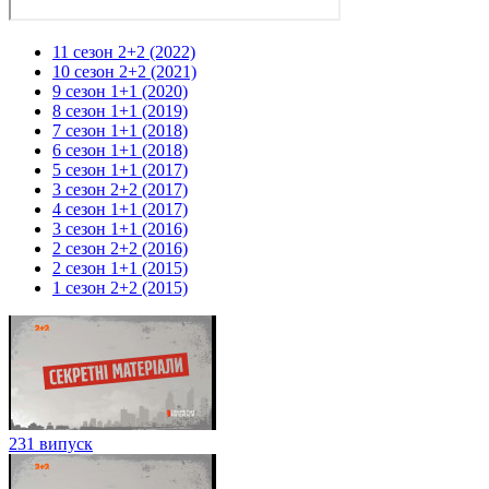
11 сезон 2+2 (2022)
10 сезон 2+2 (2021)
9 сезон 1+1 (2020)
8 сезон 1+1 (2019)
7 сезон 1+1 (2018)
6 сезон 1+1 (2018)
5 сезон 1+1 (2017)
3 сезон 2+2 (2017)
4 сезон 1+1 (2017)
3 сезон 1+1 (2016)
2 сезон 2+2 (2016)
2 сезон 1+1 (2015)
1 сезон 2+2 (2015)
231 випуск