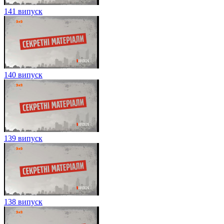
141 випуск
140 випуск
139 випуск
138 випуск