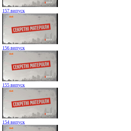
157 випуск
156 випуск
155 випуск
154 випуск