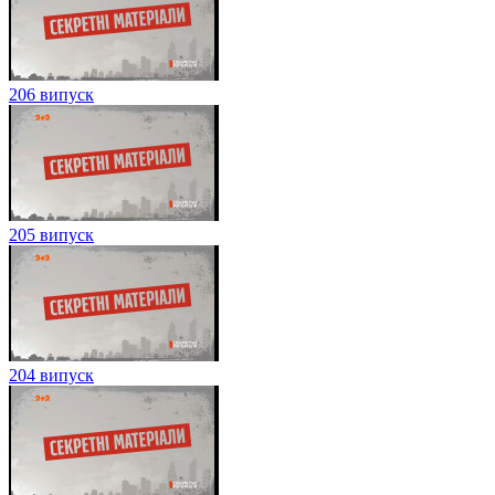
206 випуск
205 випуск
204 випуск