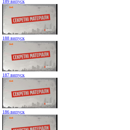
189 випуск
188 випуск
187 випуск
186 випуск