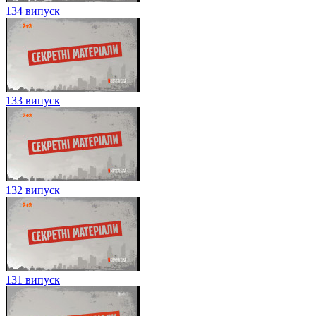
134 випуск
133 випуск
132 випуск
131 випуск