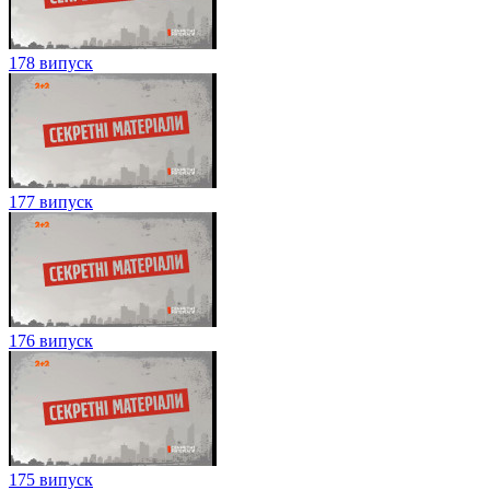
178 випуск
177 випуск
176 випуск
175 випуск