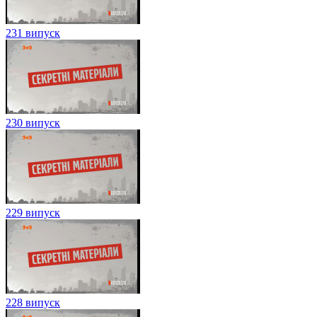
231 випуск
230 випуск
229 випуск
228 випуск