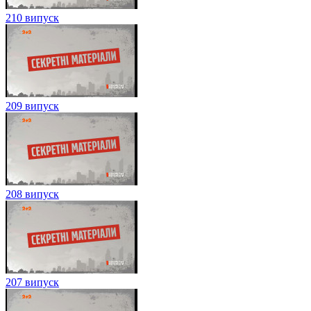
210 випуск
209 випуск
208 випуск
207 випуск