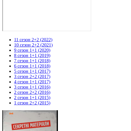
11 сезон 2+2 (2022)
10 сезон 2+2 (2021)
9 сезон 1+1 (2020)
8 сезон 1+1 (2019)
7 сезон 1+1 (2018)
6 сезон 1+1 (2018)
5 сезон 1+1 (2017)
3 сезон 2+2 (2017)
4 сезон 1+1 (2017)
3 сезон 1+1 (2016)
2 сезон 2+2 (2016)
2 сезон 1+1 (2015)
1 сезон 2+2 (2015)