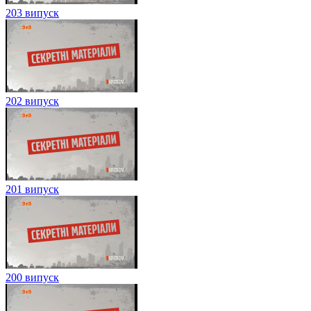
203 випуск
202 випуск
201 випуск
200 випуск