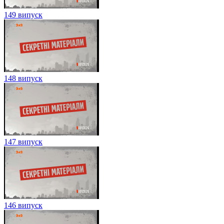
149 випуск
148 випуск
147 випуск
146 випуск