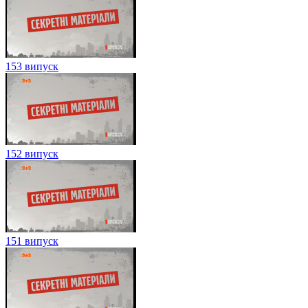
153 випуск
152 випуск
151 випуск