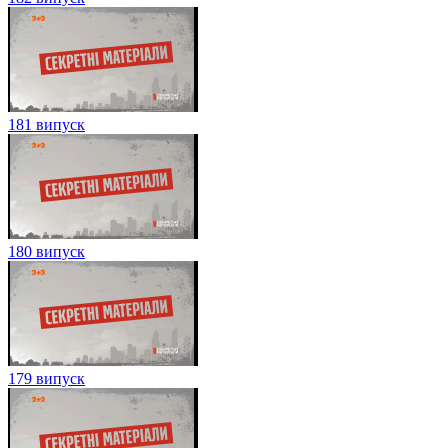
181 випуск
180 випуск
179 випуск