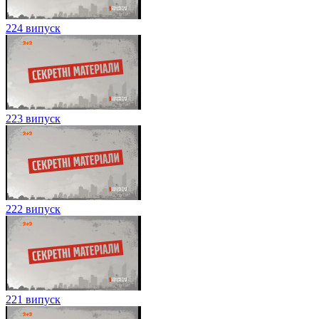
224 випуск
223 випуск
222 випуск
221 випуск