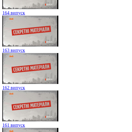
164 випуск
163 випуск
162 випуск
161 випуск