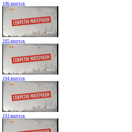
196 випуск
195 випуск
194 випуск
193 випуск