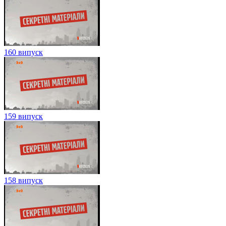
160 випуск
159 випуск
158 випуск