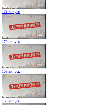
171 випуск
170 випуск
169 випуск
168 випуск