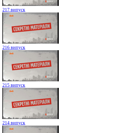
217 випуск
216 випуск
215 випуск
214 випуск