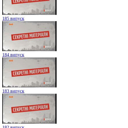
185 випуск
184 випуск
183 випуск
182 випуск