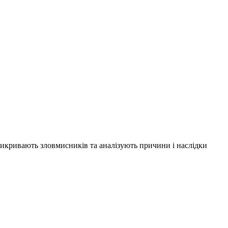
 викривають зловмисників та аналізують причини і наслідки