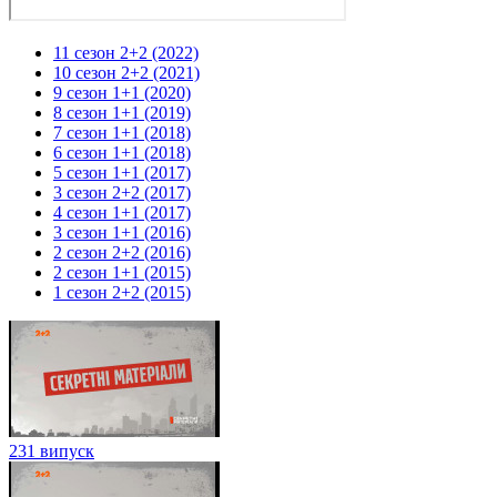
11 сезон 2+2 (2022)
10 сезон 2+2 (2021)
9 сезон 1+1 (2020)
8 сезон 1+1 (2019)
7 сезон 1+1 (2018)
6 сезон 1+1 (2018)
5 сезон 1+1 (2017)
3 сезон 2+2 (2017)
4 сезон 1+1 (2017)
3 сезон 1+1 (2016)
2 сезон 2+2 (2016)
2 сезон 1+1 (2015)
1 сезон 2+2 (2015)
231 випуск