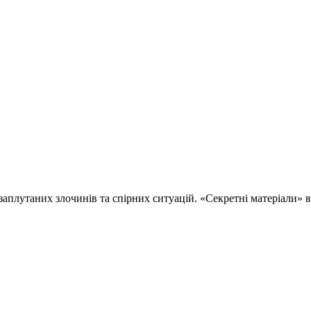
 заплутаних злочинів та спірних ситуацій. «Секретні матеріали»