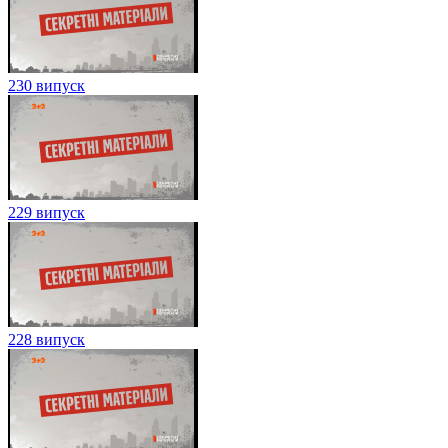
230 випуск
229 випуск
228 випуск