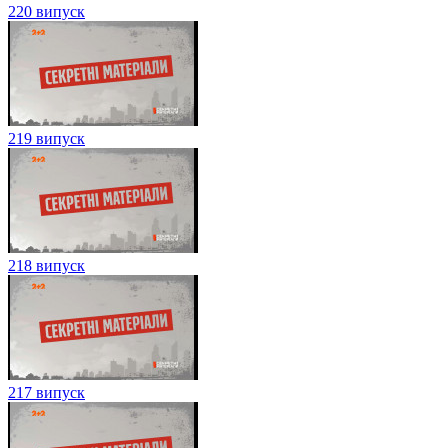
220 випуск
219 випуск
218 випуск
217 випуск