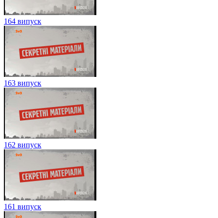
164 випуск
163 випуск
162 випуск
161 випуск