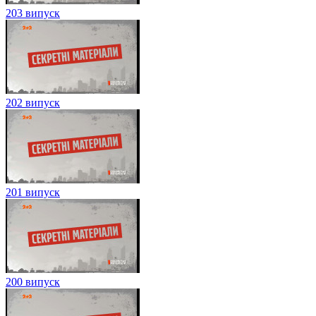
203 випуск
202 випуск
201 випуск
200 випуск