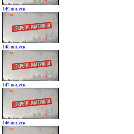
149 випуск
148 випуск
147 випуск
146 випуск