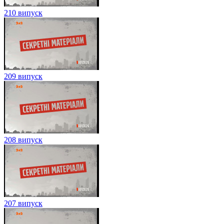
210 випуск
209 випуск
208 випуск
207 випуск