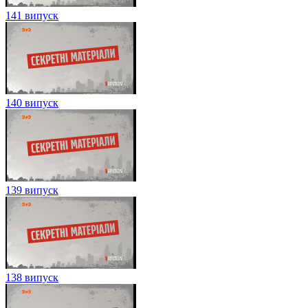
141 випуск
140 випуск
139 випуск
138 випуск