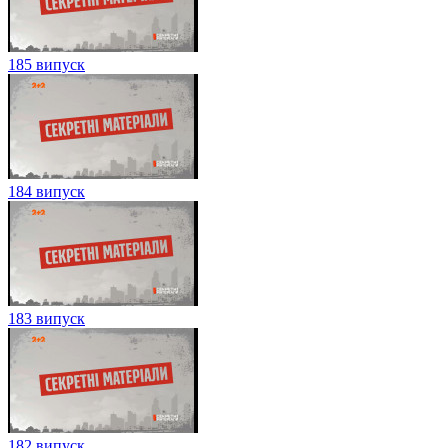
185 випуск
184 випуск
183 випуск
182 випуск