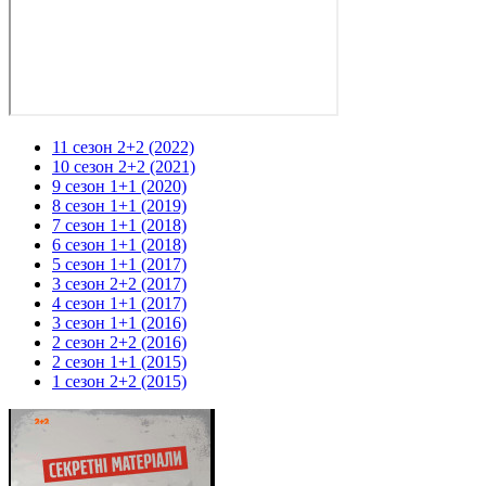
11 сезон 2+2 (2022)
10 сезон 2+2 (2021)
9 сезон 1+1 (2020)
8 сезон 1+1 (2019)
7 сезон 1+1 (2018)
6 сезон 1+1 (2018)
5 сезон 1+1 (2017)
3 сезон 2+2 (2017)
4 сезон 1+1 (2017)
3 сезон 1+1 (2016)
2 сезон 2+2 (2016)
2 сезон 1+1 (2015)
1 сезон 2+2 (2015)