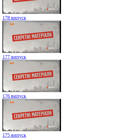
178 випуск
177 випуск
176 випуск
175 випуск