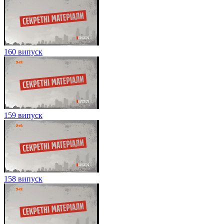
160 випуск
159 випуск
158 випуск