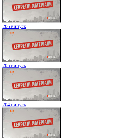
206 випуск
205 випуск
204 випуск