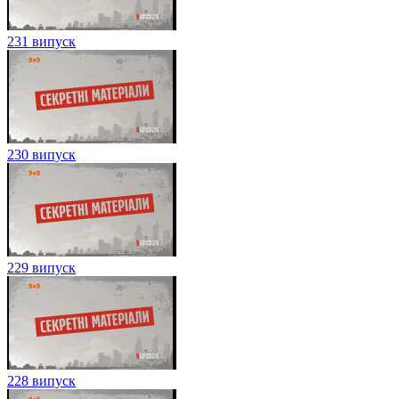
231 випуск
230 випуск
229 випуск
228 випуск