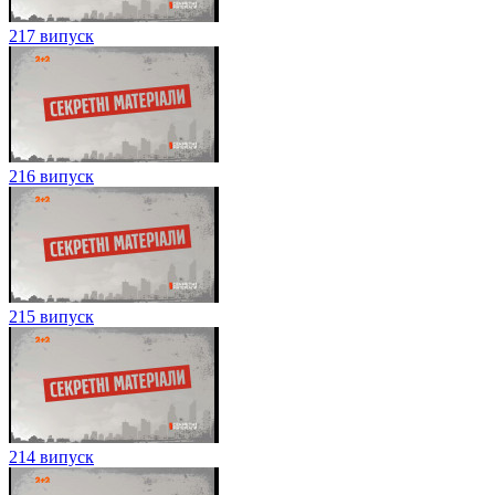
217 випуск
216 випуск
215 випуск
214 випуск