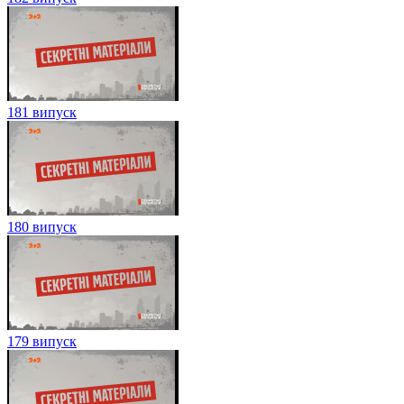
181 випуск
180 випуск
179 випуск