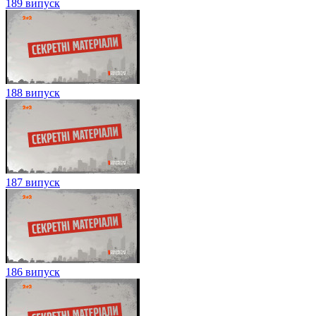
189 випуск
188 випуск
187 випуск
186 випуск