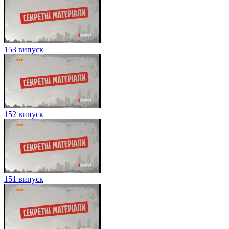
153 випуск
152 випуск
151 випуск