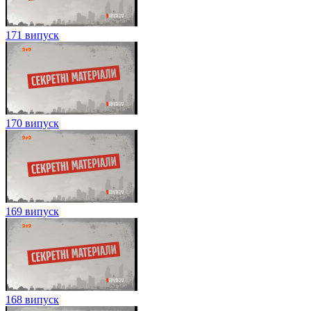
171 випуск
170 випуск
169 випуск
168 випуск