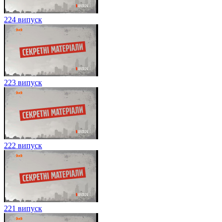
224 випуск
223 випуск
222 випуск
221 випуск