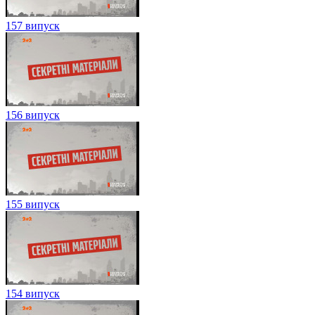
157 випуск
156 випуск
155 випуск
154 випуск