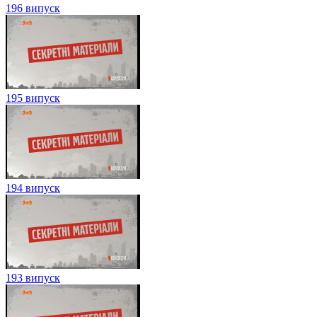
196 випуск
195 випуск
194 випуск
193 випуск