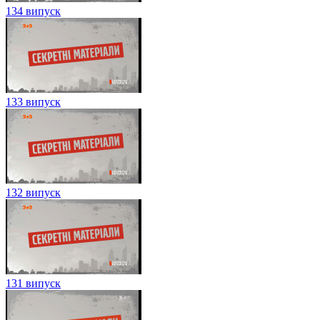
134 випуск
133 випуск
132 випуск
131 випуск