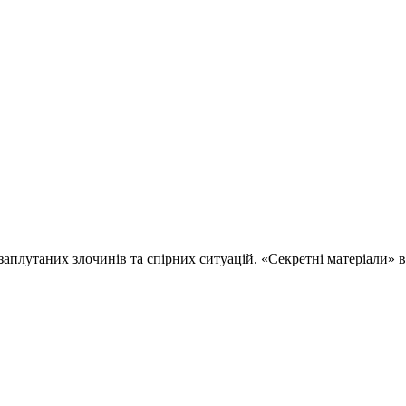
 заплутаних злочинів та спірних ситуацій. «Секретні матеріали»