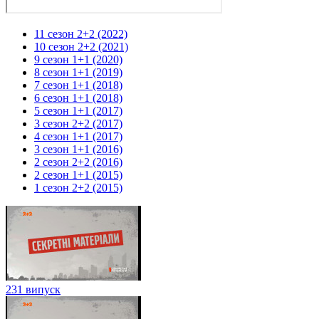
11 сезон 2+2 (2022)
10 сезон 2+2 (2021)
9 сезон 1+1 (2020)
8 сезон 1+1 (2019)
7 сезон 1+1 (2018)
6 сезон 1+1 (2018)
5 сезон 1+1 (2017)
3 сезон 2+2 (2017)
4 сезон 1+1 (2017)
3 сезон 1+1 (2016)
2 сезон 2+2 (2016)
2 сезон 1+1 (2015)
1 сезон 2+2 (2015)
231 випуск