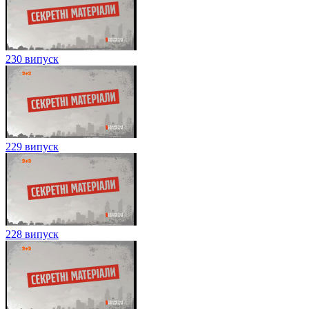
230 випуск
229 випуск
228 випуск