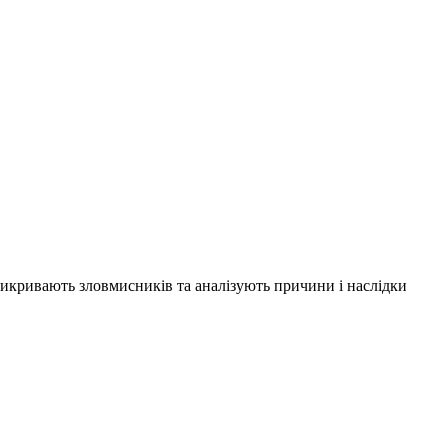
 викривають зловмисників та аналізують причини і наслідки