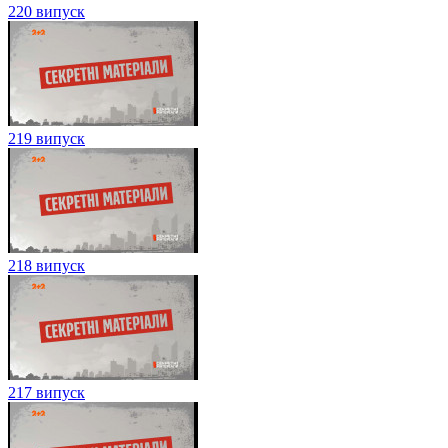
220 випуск
219 випуск
218 випуск
217 випуск