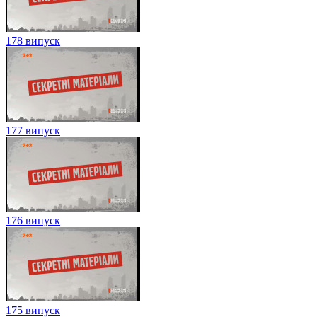
178 випуск
177 випуск
176 випуск
175 випуск