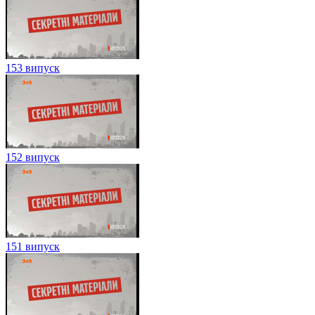
153 випуск
152 випуск
151 випуск