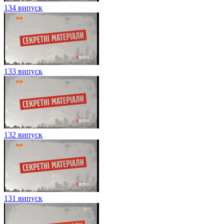
134 випуск
133 випуск
132 випуск
131 випуск