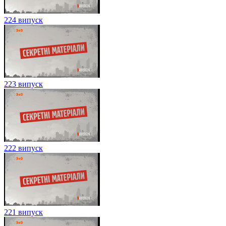
224 випуск
223 випуск
222 випуск
221 випуск