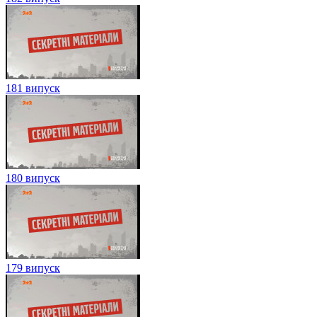
181 випуск
180 випуск
179 випуск