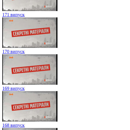
171 випуск
170 випуск
169 випуск
168 випуск