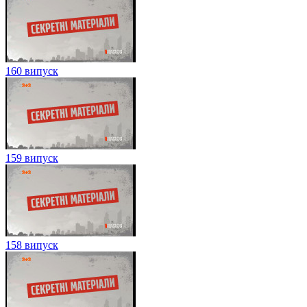
160 випуск
159 випуск
158 випуск