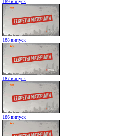
189 випуск
188 випуск
187 випуск
186 випуск