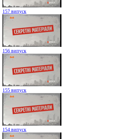
157 випуск
156 випуск
155 випуск
154 випуск