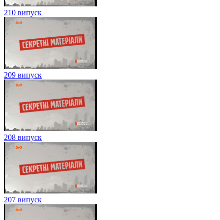
210 випуск
209 випуск
208 випуск
207 випуск