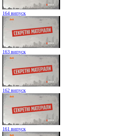
164 випуск
163 випуск
162 випуск
161 випуск