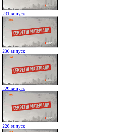
231 випуск
230 випуск
229 випуск
228 випуск