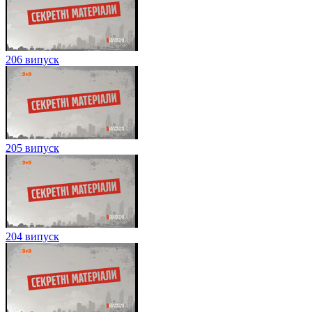
206 випуск
205 випуск
204 випуск