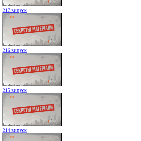
217 випуск
216 випуск
215 випуск
214 випуск