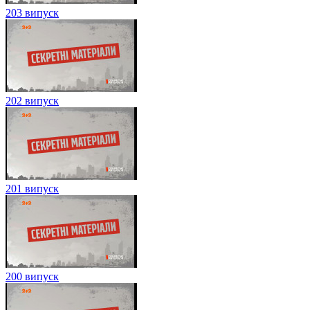
203 випуск
202 випуск
201 випуск
200 випуск