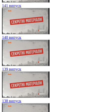
141 випуск
140 випуск
139 випуск
138 випуск