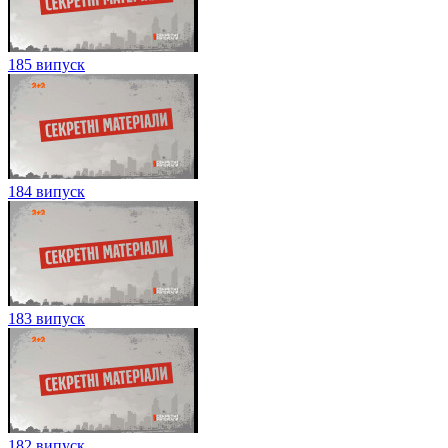
185 випуск
184 випуск
183 випуск
182 випуск