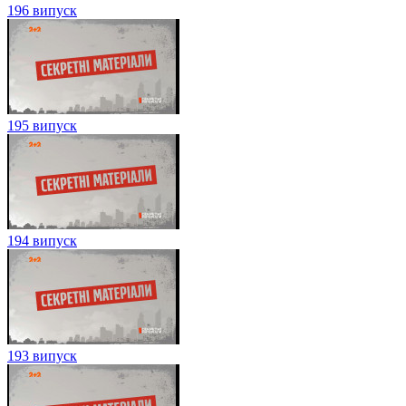
196 випуск
195 випуск
194 випуск
193 випуск