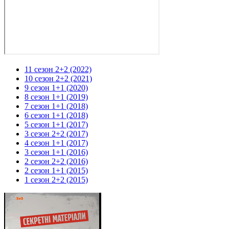
11 сезон 2+2 (2022)
10 сезон 2+2 (2021)
9 сезон 1+1 (2020)
8 сезон 1+1 (2019)
7 сезон 1+1 (2018)
6 сезон 1+1 (2018)
5 сезон 1+1 (2017)
3 сезон 2+2 (2017)
4 сезон 1+1 (2017)
3 сезон 1+1 (2016)
2 сезон 2+2 (2016)
2 сезон 1+1 (2015)
1 сезон 2+2 (2015)