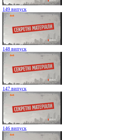
149 випуск
148 випуск
147 випуск
146 випуск