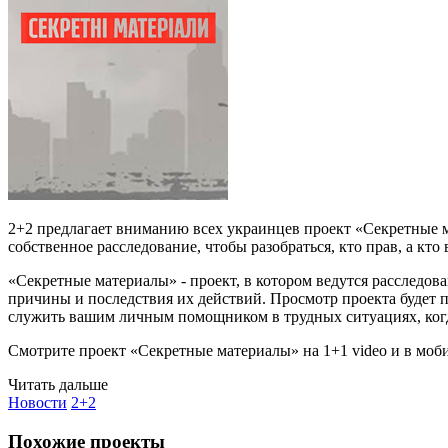
2+2 предлагает вниманию всех украинцев проект «Секретные м
собственное расследование, чтобы разобраться, кто прав, а кто
«Секретные материалы» - проект, в котором ведутся расслед
причины и последствия их действий. Просмотр проекта будет 
служить вашим личным помощником в трудных ситуациях, ко
Смотрите проект «Секретные материалы» на 1+1 video и в мо
Читать дальше
Новости
2+2
Похожие проекты