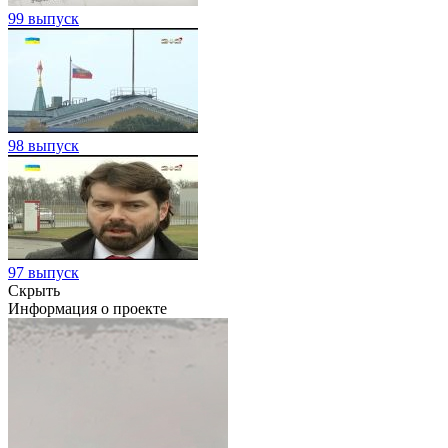
99 выпуск
98 выпуск
97 выпуск
Скрыть
Информация о проекте