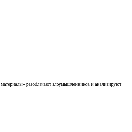
ые материалы» разоблачают злоумышленников и анализируют