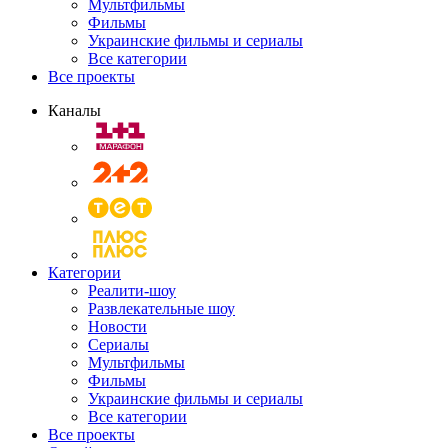
Мультфильмы
Фильмы
Украинские фильмы и сериалы
Все категории
Все проекты
Каналы
Категории
Реалити-шоу
Развлекательные шоу
Новости
Сериалы
Мультфильмы
Фильмы
Украинские фильмы и сериалы
Все категории
Все проекты