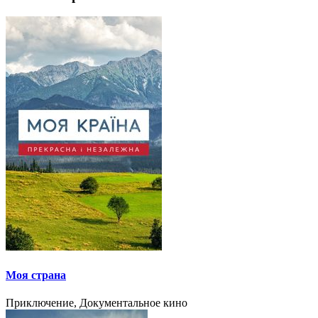
Моя страна
Приключение, Документальное кино