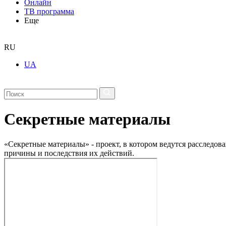
Онлайн
ТВ программа
Еще
RU
UA
Секретные материалы
«Секретные материалы» - проект, в котором ведутся расслед
причины и последствия их действий.