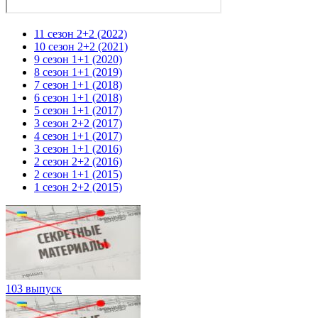
11 сезон 2+2 (2022)
10 сезон 2+2 (2021)
9 сезон 1+1 (2020)
8 сезон 1+1 (2019)
7 сезон 1+1 (2018)
6 сезон 1+1 (2018)
5 сезон 1+1 (2017)
3 сезон 2+2 (2017)
4 сезон 1+1 (2017)
3 сезон 1+1 (2016)
2 сезон 2+2 (2016)
2 сезон 1+1 (2015)
1 сезон 2+2 (2015)
103 выпуск