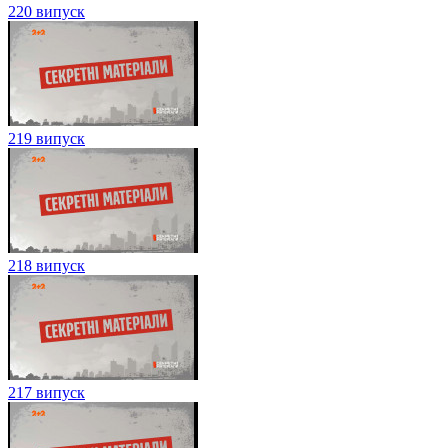
220 випуск
219 випуск
218 випуск
217 випуск