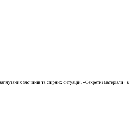
 заплутаних злочинів та спірних ситуацій. «Секретні матеріали»