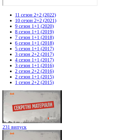
11 сезон 2+2 (2022)
10 сезон 2+2 (2021)
9 сезон 1+1 (2020)
8 сезон 1+1 (2019)
7 сезон 1+1 (2018)
6 сезон 1+1 (2018)
5 сезон 1+1 (2017)
3 сезон 2+2 (2017)
4 сезон 1+1 (2017)
3 сезон 1+1 (2016)
2 сезон 2+2 (2016)
2 сезон 1+1 (2015)
1 сезон 2+2 (2015)
231 випуск