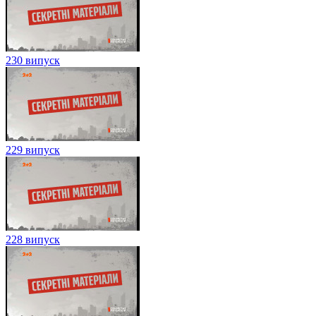
230 випуск
229 випуск
228 випуск