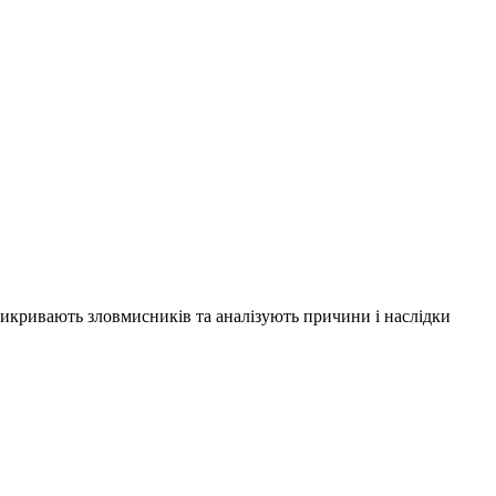
 викривають зловмисників та аналізують причини і наслідки