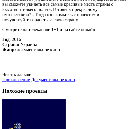
вы сможете увидеть все самые красивые места страны с
высоты птичьего полета. Готовы к прекрасному
путешествию? - Тогда ознакомьтесь с проектом и
почувствуйте гордость за свою страну.
Смотрите на телеканале 1+1 и на сайте онлайн.
Год
: 2016
Страна:
Украина
Жанр:
документальное кино
Читать дальше
Приключение
Документальное кино
Похожие проекты