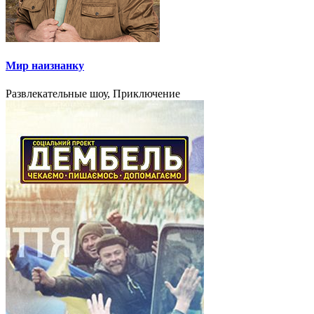
Мир наизнанку
Развлекательные шоу, Приключение