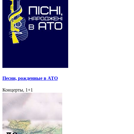
Песни, рожденные в АТО
Концерты, 1+1