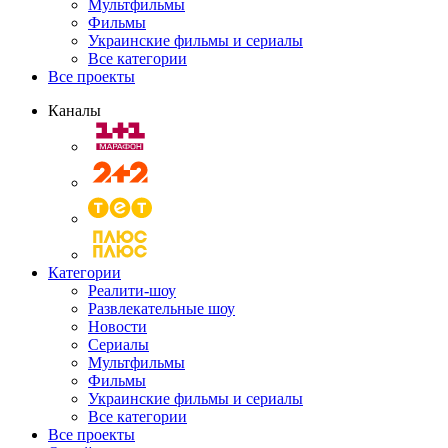
Мультфильмы
Фильмы
Украинские фильмы и сериалы
Все категории
Все проекты
Каналы
Категории
Реалити-шоу
Развлекательные шоу
Новости
Сериалы
Мультфильмы
Фильмы
Украинские фильмы и сериалы
Все категории
Все проекты