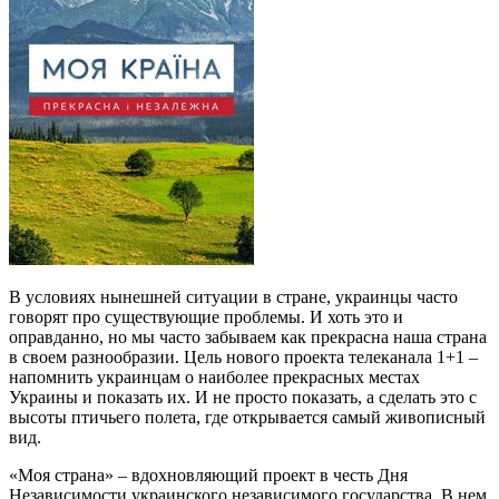
В условиях нынешней ситуации в стране, украинцы часто
говорят про существующие проблемы. И хоть это и
оправданно, но мы часто забываем как прекрасна наша страна
в своем разнообразии. Цель нового проекта телеканала 1+1 –
напомнить украинцам о наиболее прекрасных местах
Украины и показать их. И не просто показать, а сделать это с
высоты птичьего полета, где открывается самый живописный
вид.
«Моя страна» – вдохновляющий проект в честь Дня
Независимости украинского независимого государства. В нем