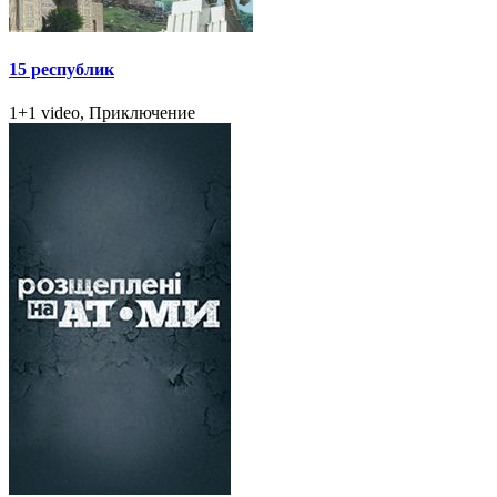
15 республик
1+1 video, Приключение