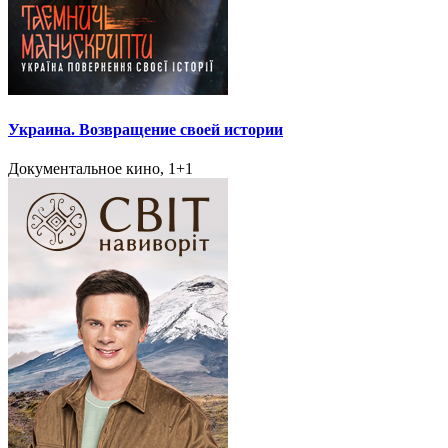
Украина. Возвращение своей истории
Документальное кино, 1+1