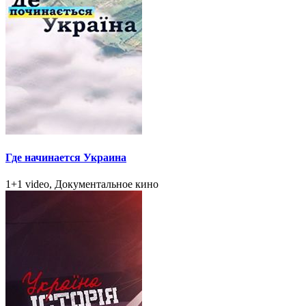
Где начинается Украина
1+1 video, Документальное кино