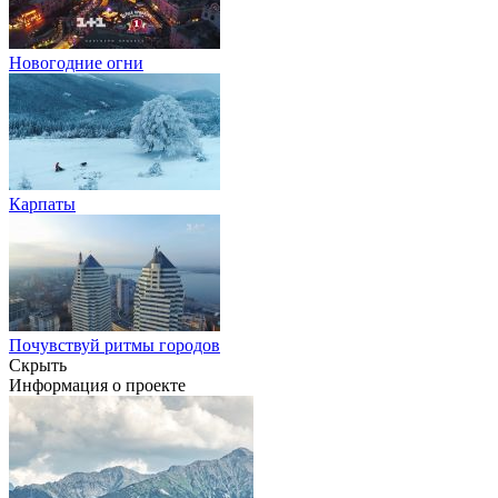
Новогодние огни
Карпаты
Почувствуй ритмы городов
Скрыть
Информация о проекте