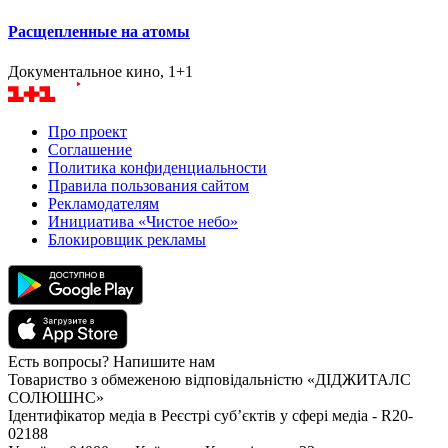
Расщепленные на атомы
Документальное кино, 1+1
Про проект
Соглашение
Политика конфиденциальности
Правила пользования сайтом
Рекламодателям
Инициатива «Чистое небо»
Блокировщик рекламы
Есть вопросы? Напишите нам
Товариство з обмеженою відповідальністю «ДІДЖИТАЛС
СОЛЮШНС»
Ідентифікатор медіа в Реєстрі суб’єктів у сфері медіа - R20-
02188