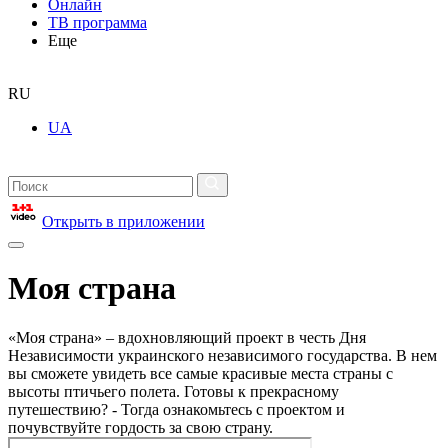
Онлайн
ТВ программа
Еще
RU
UA
Открыть в приложении
Моя страна
«Моя страна» – вдохновляющий проект в честь Дня
Независимости украинского независимого государства. В нем
вы сможете увидеть все самые красивые места страны с
высоты птичьего полета. Готовы к прекрасному
путешествию? - Тогда ознакомьтесь с проектом и
почувствуйте гордость за свою страну.