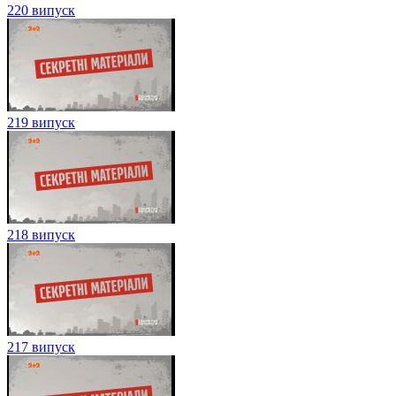
220 випуск
219 випуск
218 випуск
217 випуск