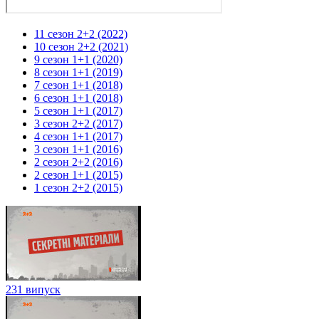
11 сезон 2+2 (2022)
10 сезон 2+2 (2021)
9 сезон 1+1 (2020)
8 сезон 1+1 (2019)
7 сезон 1+1 (2018)
6 сезон 1+1 (2018)
5 сезон 1+1 (2017)
3 сезон 2+2 (2017)
4 сезон 1+1 (2017)
3 сезон 1+1 (2016)
2 сезон 2+2 (2016)
2 сезон 1+1 (2015)
1 сезон 2+2 (2015)
231 випуск