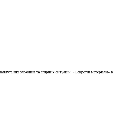
 заплутаних злочинів та спірних ситуацій. «Секретні матеріали»