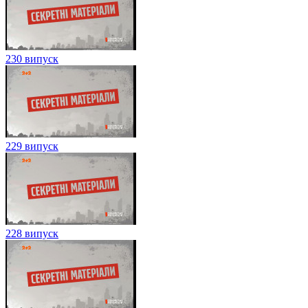
230 випуск
229 випуск
228 випуск