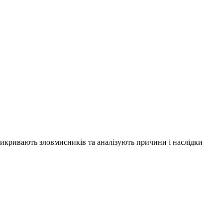
 викривають зловмисників та аналізують причини і наслідки