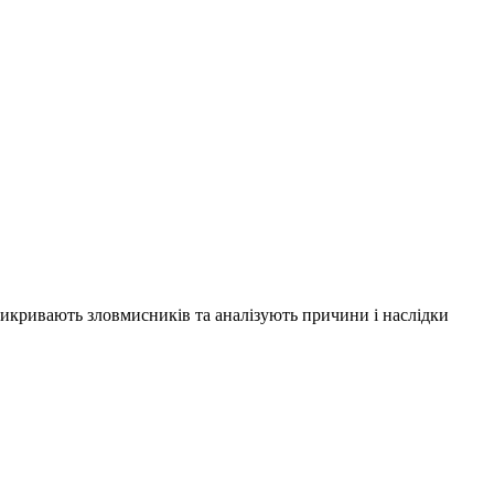
 викривають зловмисників та аналізують причини і наслідки