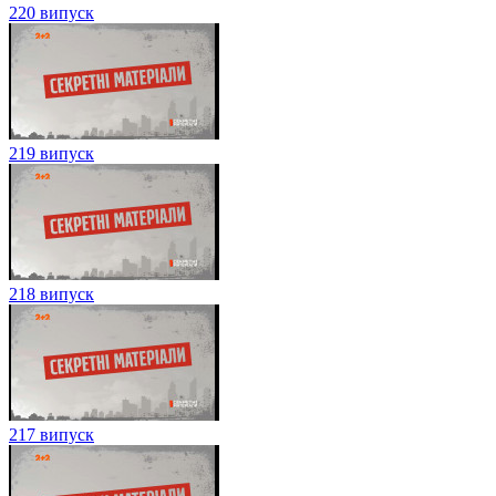
220 випуск
219 випуск
218 випуск
217 випуск