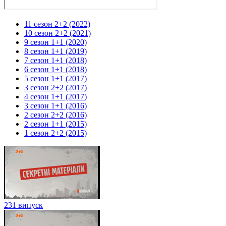
11 сезон 2+2 (2022)
10 сезон 2+2 (2021)
9 сезон 1+1 (2020)
8 сезон 1+1 (2019)
7 сезон 1+1 (2018)
6 сезон 1+1 (2018)
5 сезон 1+1 (2017)
3 сезон 2+2 (2017)
4 сезон 1+1 (2017)
3 сезон 1+1 (2016)
2 сезон 2+2 (2016)
2 сезон 1+1 (2015)
1 сезон 2+2 (2015)
231 випуск