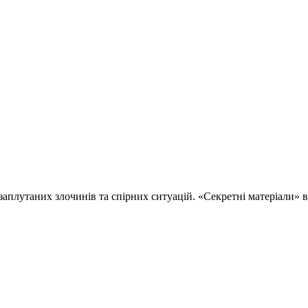
 заплутаних злочинів та спірних ситуацій. «Секретні матеріали»