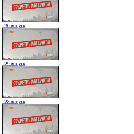
230 випуск
229 випуск
228 випуск