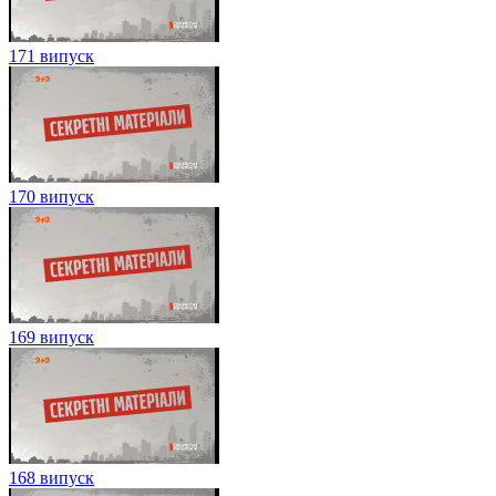
171 випуск
170 випуск
169 випуск
168 випуск