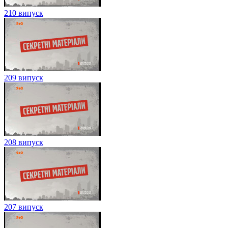
210 випуск
209 випуск
208 випуск
207 випуск