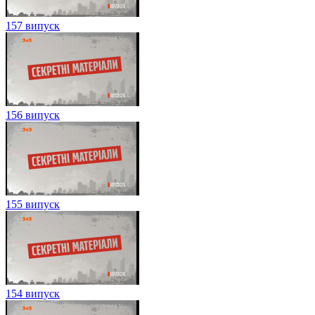
157 випуск
156 випуск
155 випуск
154 випуск