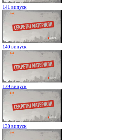
141 випуск
140 випуск
139 випуск
138 випуск