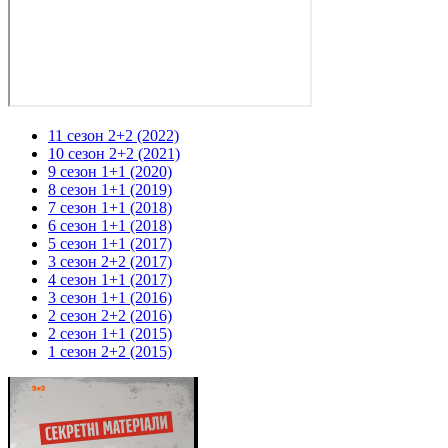
11 сезон 2+2 (2022)
10 сезон 2+2 (2021)
9 сезон 1+1 (2020)
8 сезон 1+1 (2019)
7 сезон 1+1 (2018)
6 сезон 1+1 (2018)
5 сезон 1+1 (2017)
3 сезон 2+2 (2017)
4 сезон 1+1 (2017)
3 сезон 1+1 (2016)
2 сезон 2+2 (2016)
2 сезон 1+1 (2015)
1 сезон 2+2 (2015)