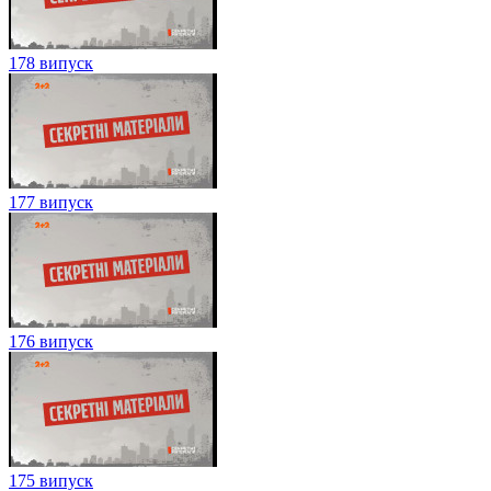
178 випуск
177 випуск
176 випуск
175 випуск