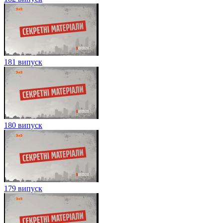
181 випуск
180 випуск
179 випуск