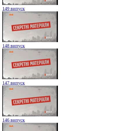
149 випуск
148 випуск
147 випуск
146 випуск