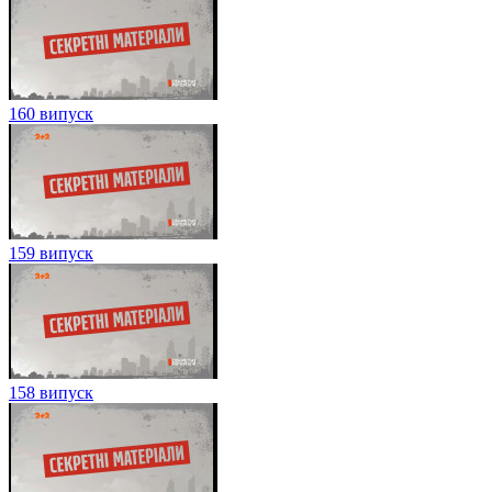
160 випуск
159 випуск
158 випуск