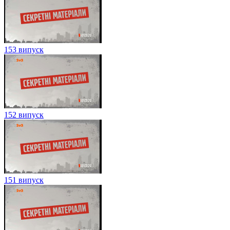
153 випуск
152 випуск
151 випуск