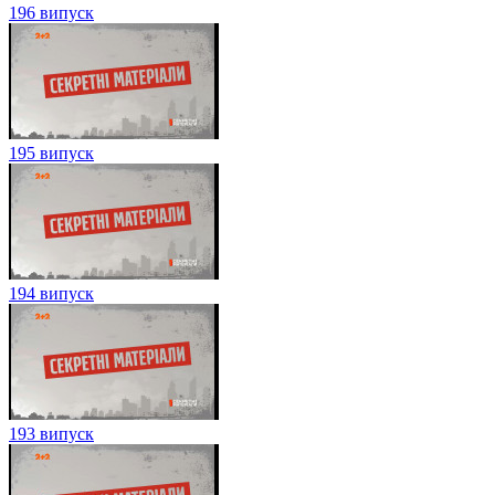
196 випуск
195 випуск
194 випуск
193 випуск