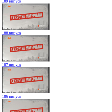
189 випуск
188 випуск
187 випуск
186 випуск