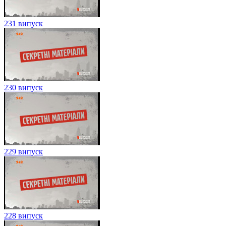
231 випуск
230 випуск
229 випуск
228 випуск