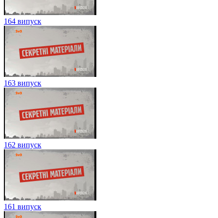
164 випуск
163 випуск
162 випуск
161 випуск