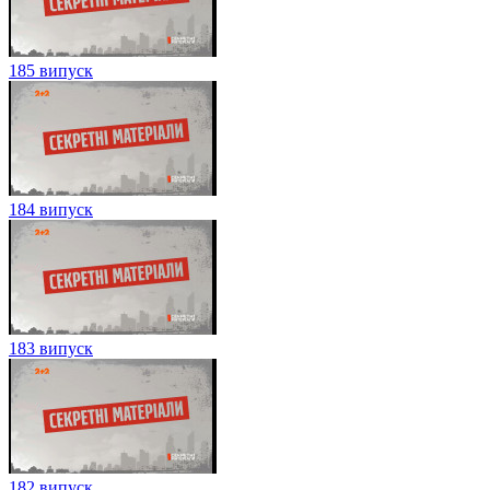
185 випуск
184 випуск
183 випуск
182 випуск