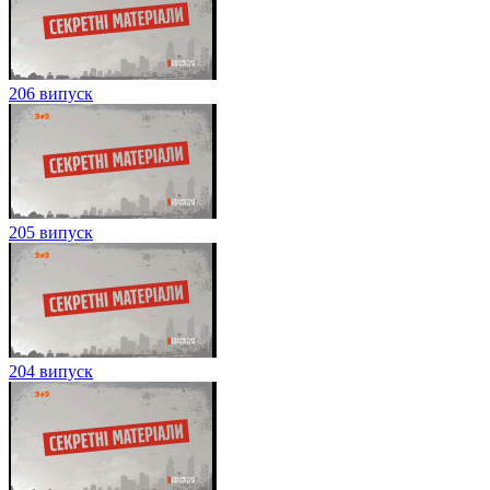
206 випуск
205 випуск
204 випуск