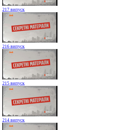
217 випуск
216 випуск
215 випуск
214 випуск