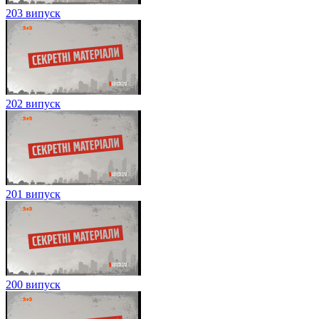
203 випуск
202 випуск
201 випуск
200 випуск