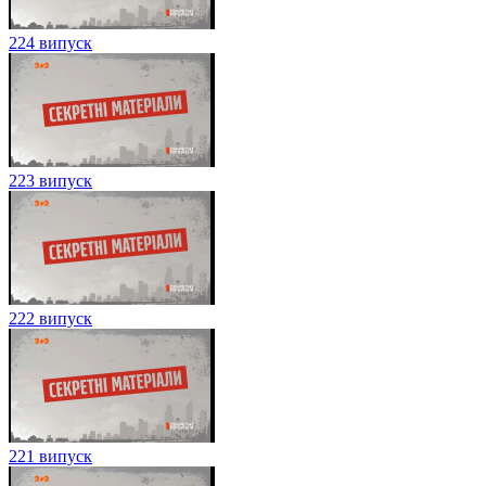
224 випуск
223 випуск
222 випуск
221 випуск