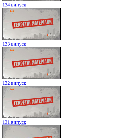
134 випуск
133 випуск
132 випуск
131 випуск