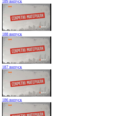
189 випуск
188 випуск
187 випуск
186 випуск