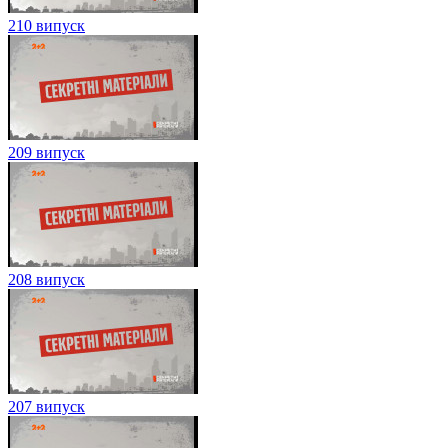
210 випуск
209 випуск
208 випуск
207 випуск