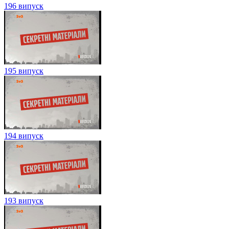
196 випуск
195 випуск
194 випуск
193 випуск