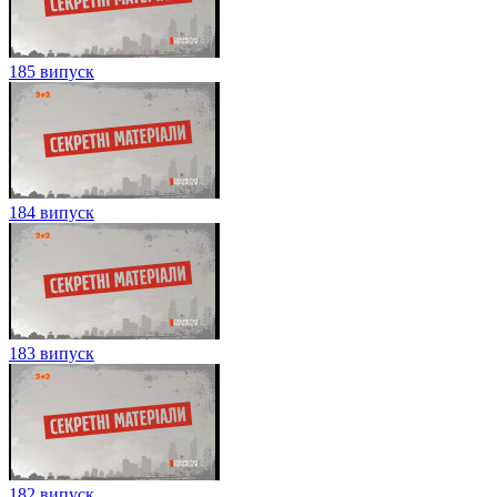
185 випуск
184 випуск
183 випуск
182 випуск