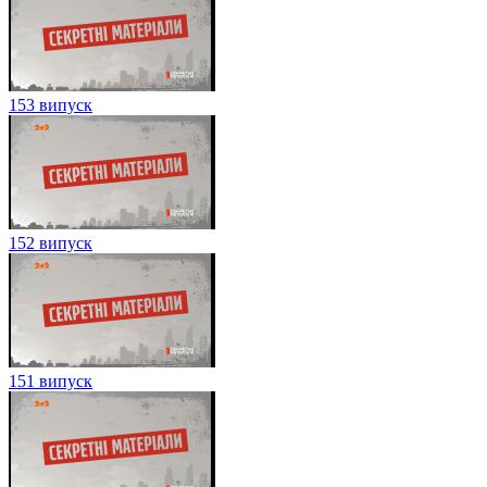
153 випуск
152 випуск
151 випуск