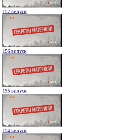
157 випуск
156 випуск
155 випуск
154 випуск