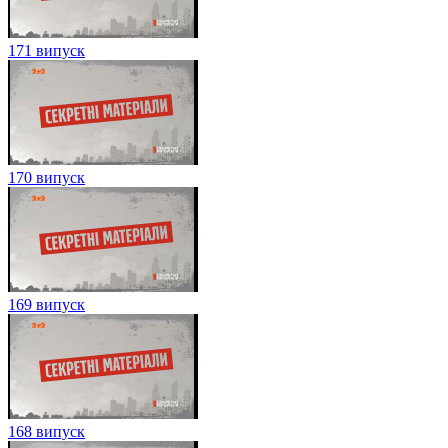
171 випуск
170 випуск
169 випуск
168 випуск