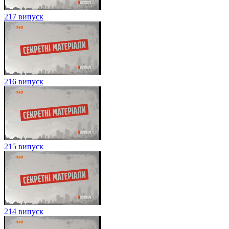
217 випуск
216 випуск
215 випуск
214 випуск