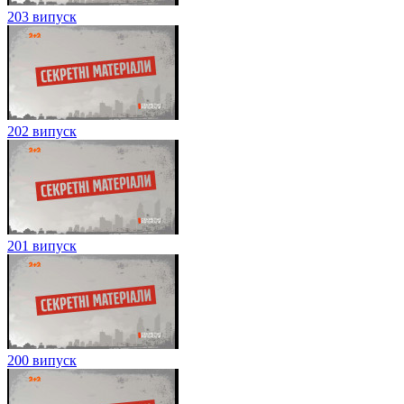
203 випуск
202 випуск
201 випуск
200 випуск