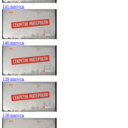
141 випуск
140 випуск
139 випуск
138 випуск