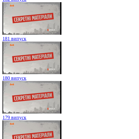
181 випуск
180 випуск
179 випуск