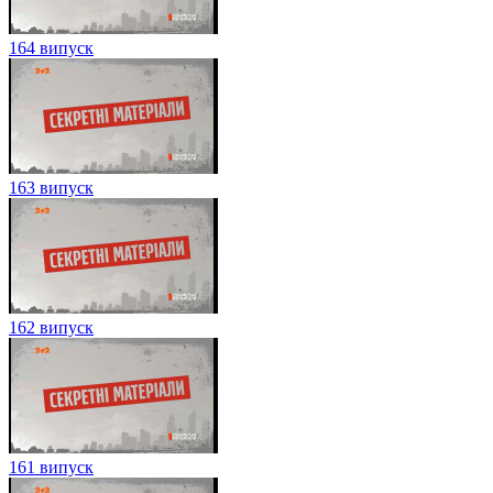
164 випуск
163 випуск
162 випуск
161 випуск