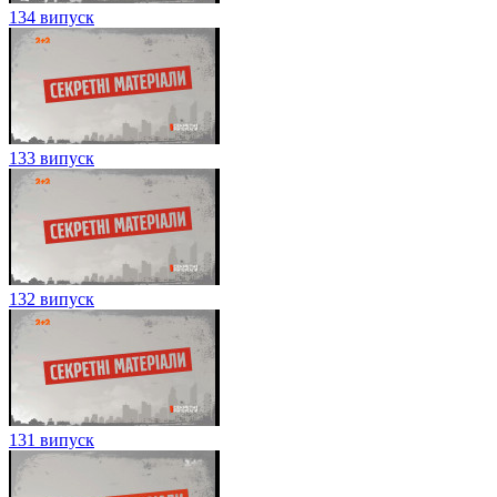
134 випуск
133 випуск
132 випуск
131 випуск