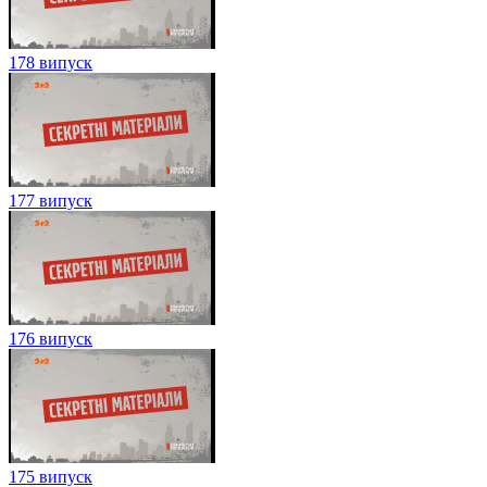
178 випуск
177 випуск
176 випуск
175 випуск