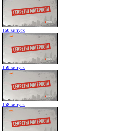
160 випуск
159 випуск
158 випуск