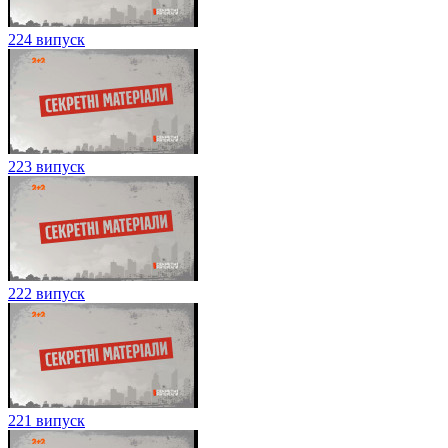
224 випуск
223 випуск
222 випуск
221 випуск