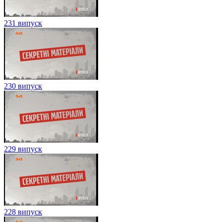
231 випуск
230 випуск
229 випуск
228 випуск