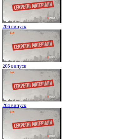
206 випуск
205 випуск
204 випуск