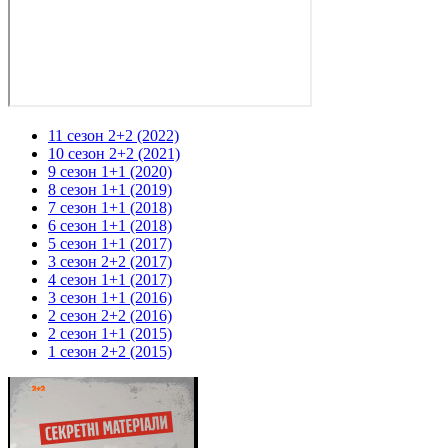
11 сезон 2+2 (2022)
10 сезон 2+2 (2021)
9 сезон 1+1 (2020)
8 сезон 1+1 (2019)
7 сезон 1+1 (2018)
6 сезон 1+1 (2018)
5 сезон 1+1 (2017)
3 сезон 2+2 (2017)
4 сезон 1+1 (2017)
3 сезон 1+1 (2016)
2 сезон 2+2 (2016)
2 сезон 1+1 (2015)
1 сезон 2+2 (2015)