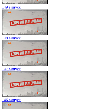
149 випуск
148 випуск
147 випуск
146 випуск