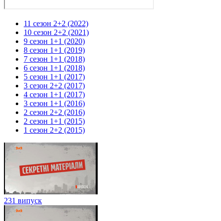
11 сезон 2+2 (2022)
10 сезон 2+2 (2021)
9 сезон 1+1 (2020)
8 сезон 1+1 (2019)
7 сезон 1+1 (2018)
6 сезон 1+1 (2018)
5 сезон 1+1 (2017)
3 сезон 2+2 (2017)
4 сезон 1+1 (2017)
3 сезон 1+1 (2016)
2 сезон 2+2 (2016)
2 сезон 1+1 (2015)
1 сезон 2+2 (2015)
231 випуск