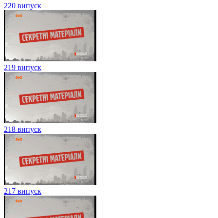
220 випуск
219 випуск
218 випуск
217 випуск