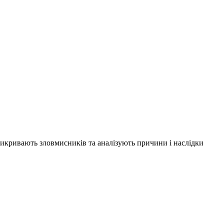
 викривають зловмисників та аналізують причини і наслідки