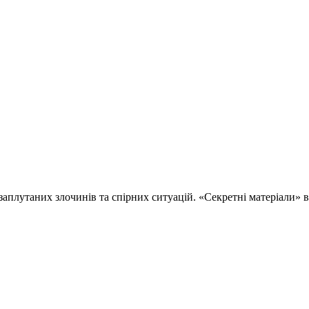
 заплутаних злочинів та спірних ситуацій. «Секретні матеріали»