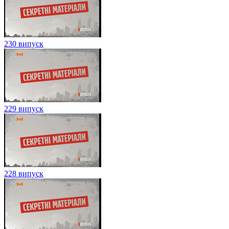
230 випуск
229 випуск
228 випуск