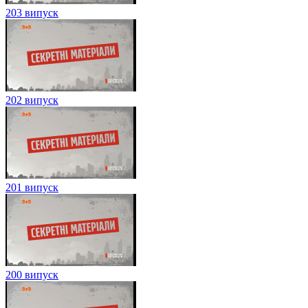
203 випуск
202 випуск
201 випуск
200 випуск