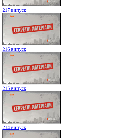
217 випуск
216 випуск
215 випуск
214 випуск