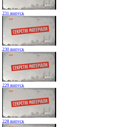
231 випуск
230 випуск
229 випуск
228 випуск