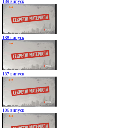
189 випуск
188 випуск
187 випуск
186 випуск