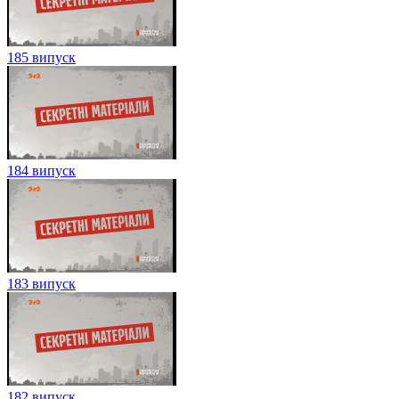
185 випуск
184 випуск
183 випуск
182 випуск