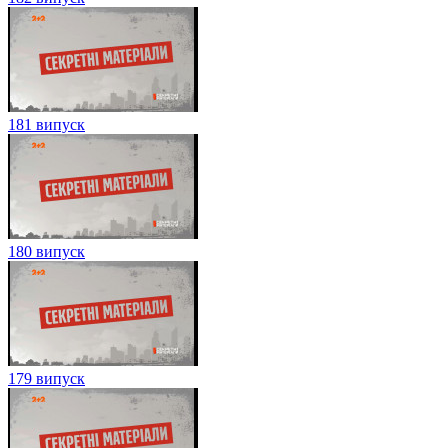
181 випуск
180 випуск
179 випуск