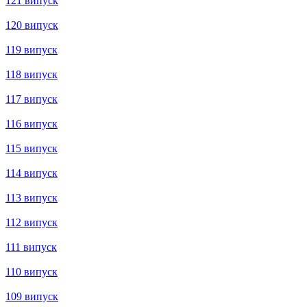
149 випуск
148 випуск
147 випуск
146 випуск