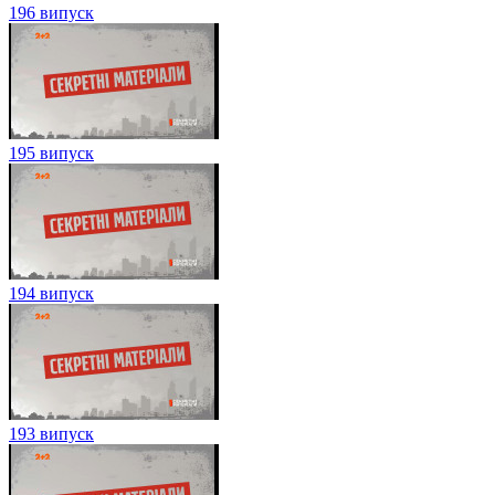
196 випуск
195 випуск
194 випуск
193 випуск