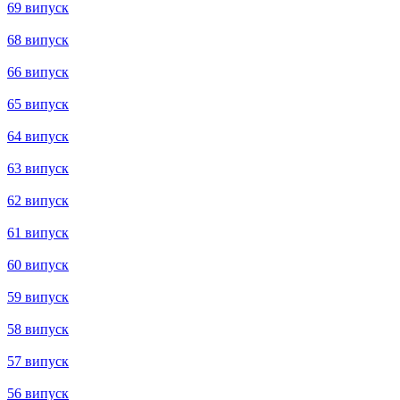
134 випуск
133 випуск
132 випуск
131 випуск