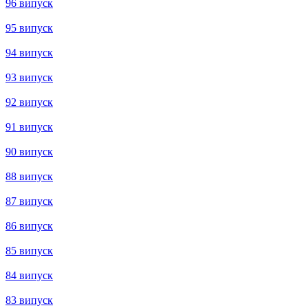
141 випуск
140 випуск
139 випуск
138 випуск