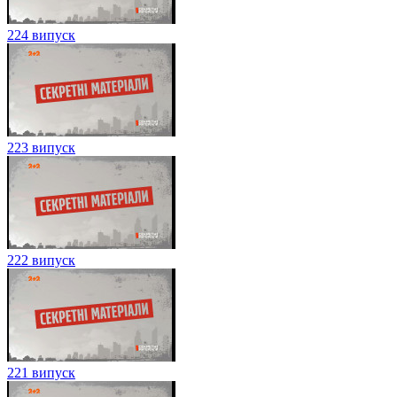
224 випуск
223 випуск
222 випуск
221 випуск