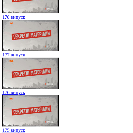
178 випуск
177 випуск
176 випуск
175 випуск