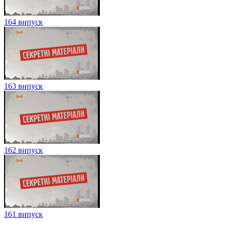
164 випуск
163 випуск
162 випуск
161 випуск