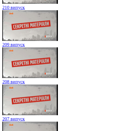
210 випуск
209 випуск
208 випуск
207 випуск