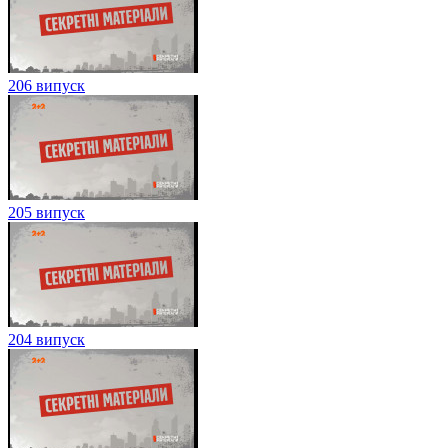
206 випуск
205 випуск
204 випуск