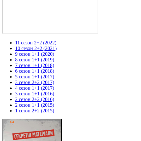
11 сезон 2+2 (2022)
10 сезон 2+2 (2021)
9 сезон 1+1 (2020)
8 сезон 1+1 (2019)
7 сезон 1+1 (2018)
6 сезон 1+1 (2018)
5 сезон 1+1 (2017)
3 сезон 2+2 (2017)
4 сезон 1+1 (2017)
3 сезон 1+1 (2016)
2 сезон 2+2 (2016)
2 сезон 1+1 (2015)
1 сезон 2+2 (2015)