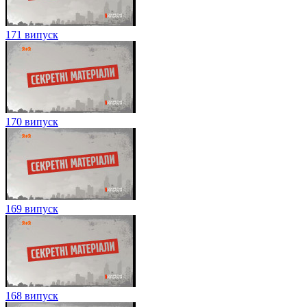
171 випуск
170 випуск
169 випуск
168 випуск