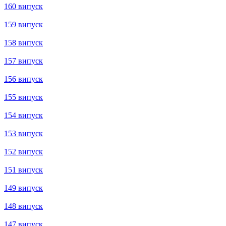
160 випуск
159 випуск
158 випуск