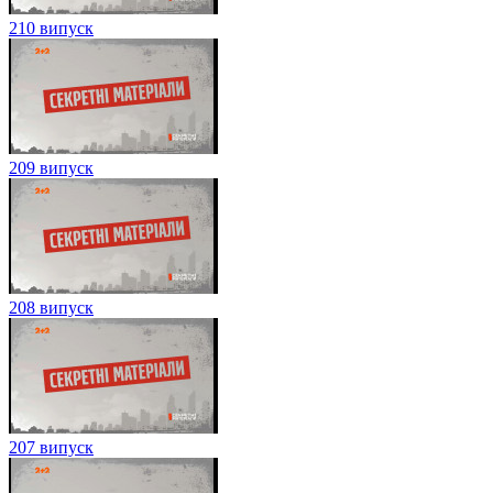
210 випуск
209 випуск
208 випуск
207 випуск