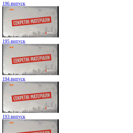
196 випуск
195 випуск
194 випуск
193 випуск