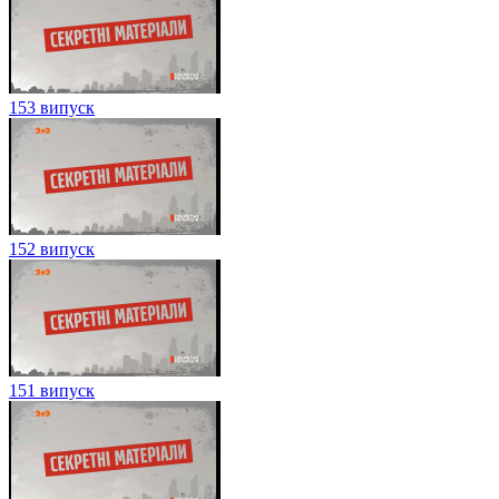
153 випуск
152 випуск
151 випуск