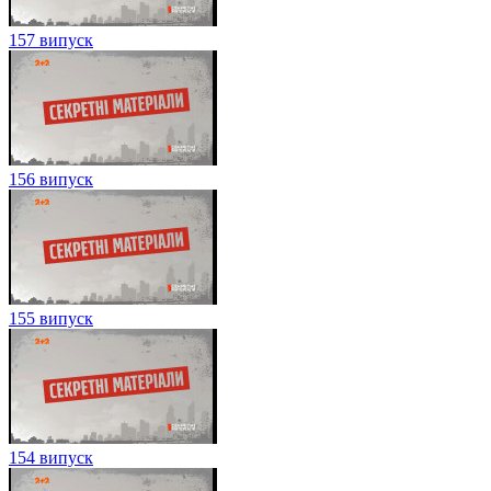
157 випуск
156 випуск
155 випуск
154 випуск