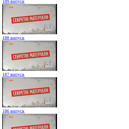
189 випуск
188 випуск
187 випуск
186 випуск