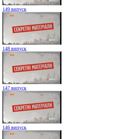
149 випуск
148 випуск
147 випуск
146 випуск