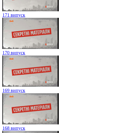
171 випуск
170 випуск
169 випуск
168 випуск