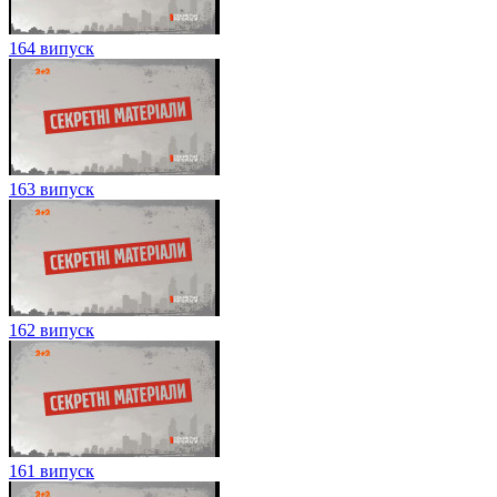
164 випуск
163 випуск
162 випуск
161 випуск