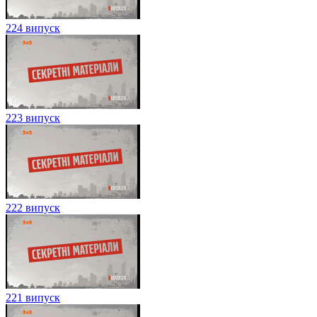
224 випуск
223 випуск
222 випуск
221 випуск