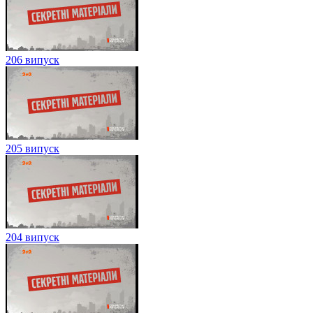
206 випуск
205 випуск
204 випуск