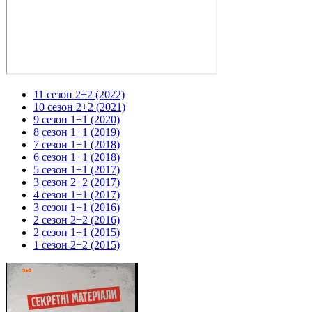
11 сезон 2+2 (2022)
10 сезон 2+2 (2021)
9 сезон 1+1 (2020)
8 сезон 1+1 (2019)
7 сезон 1+1 (2018)
6 сезон 1+1 (2018)
5 сезон 1+1 (2017)
3 сезон 2+2 (2017)
4 сезон 1+1 (2017)
3 сезон 1+1 (2016)
2 сезон 2+2 (2016)
2 сезон 1+1 (2015)
1 сезон 2+2 (2015)