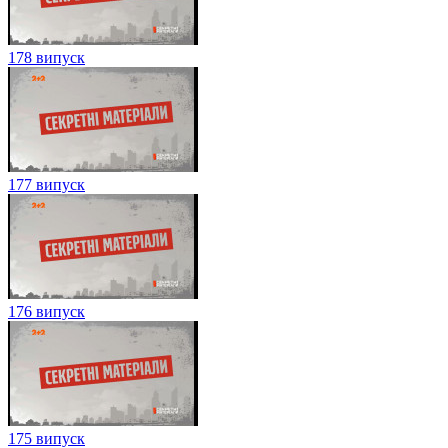
178 випуск
177 випуск
176 випуск
175 випуск