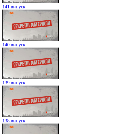
141 випуск
140 випуск
139 випуск
138 випуск