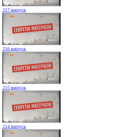
217 випуск
216 випуск
215 випуск
214 випуск