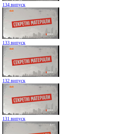
134 випуск
133 випуск
132 випуск
131 випуск