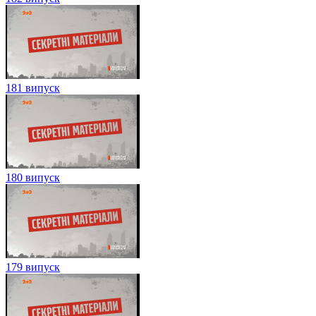
181 випуск
180 випуск
179 випуск