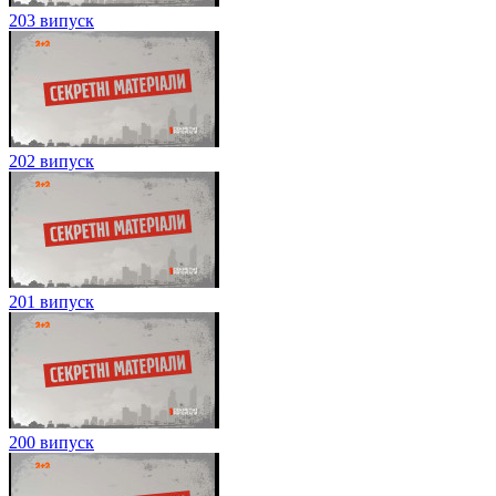
203 випуск
202 випуск
201 випуск
200 випуск