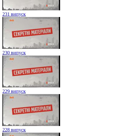
231 випуск
230 випуск
229 випуск
228 випуск