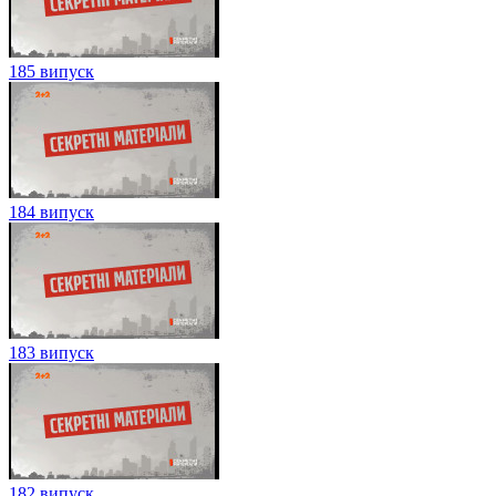
185 випуск
184 випуск
183 випуск
182 випуск