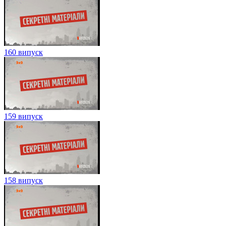
160 випуск
159 випуск
158 випуск