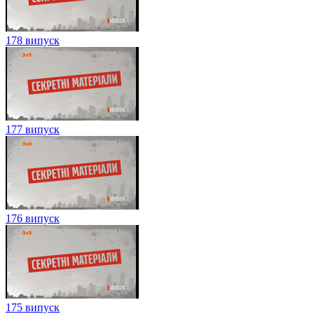
178 випуск
177 випуск
176 випуск
175 випуск