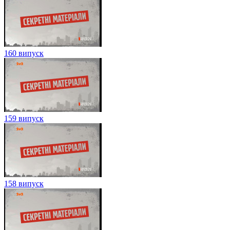
160 випуск
159 випуск
158 випуск