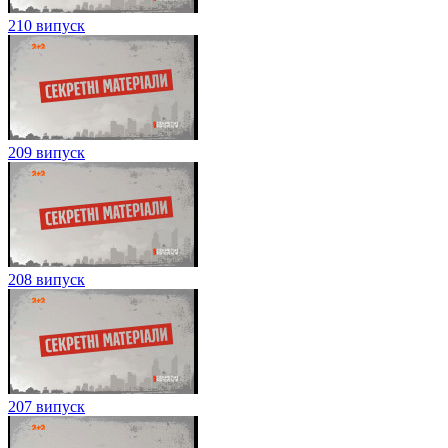
210 випуск
209 випуск
208 випуск
207 випуск