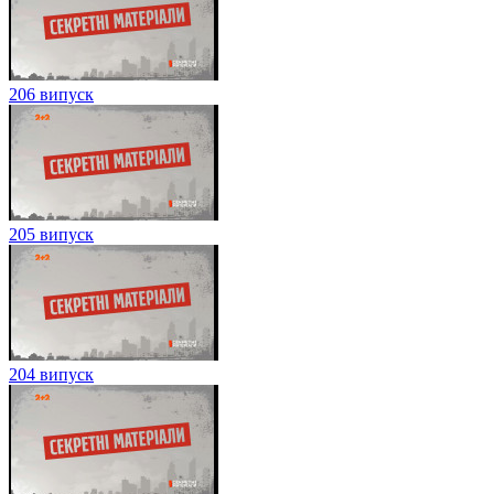
206 випуск
205 випуск
204 випуск