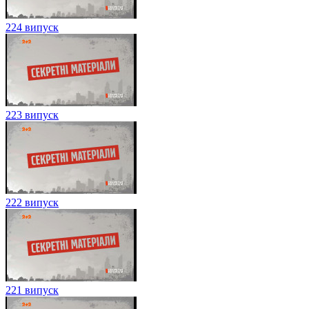
224 випуск
223 випуск
222 випуск
221 випуск