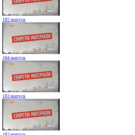
185 випуск
184 випуск
183 випуск
182 випуск