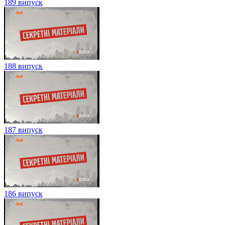
189 випуск
188 випуск
187 випуск
186 випуск