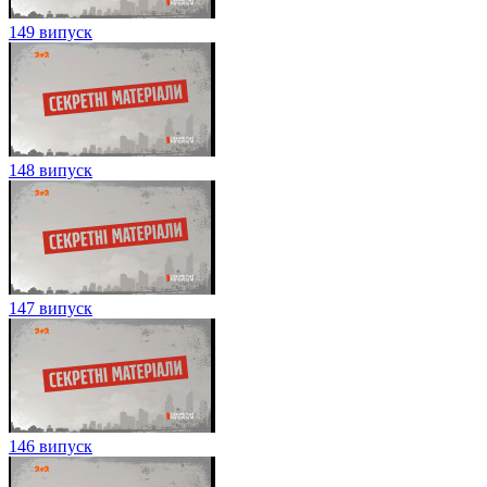
149 випуск
148 випуск
147 випуск
146 випуск