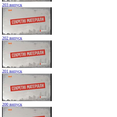
203 випуск
202 випуск
201 випуск
200 випуск