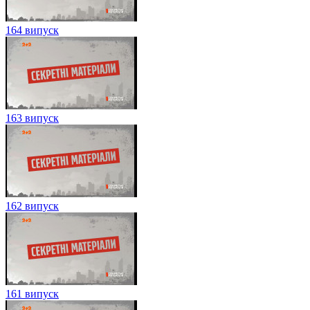
164 випуск
163 випуск
162 випуск
161 випуск