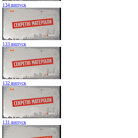
134 випуск
133 випуск
132 випуск
131 випуск