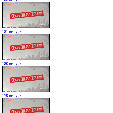
181 випуск
180 випуск
179 випуск