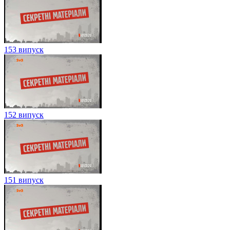
153 випуск
152 випуск
151 випуск