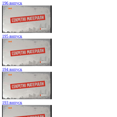
196 випуск
195 випуск
194 випуск
193 випуск