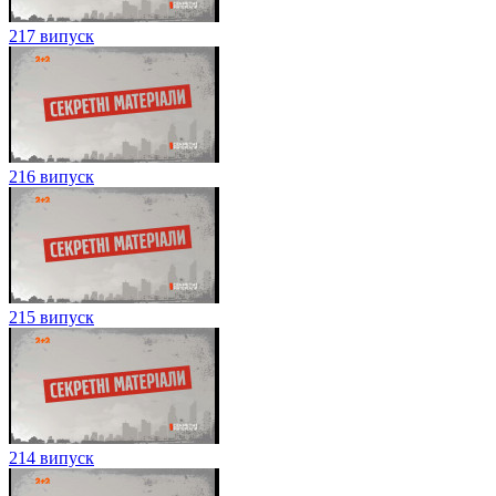
217 випуск
216 випуск
215 випуск
214 випуск