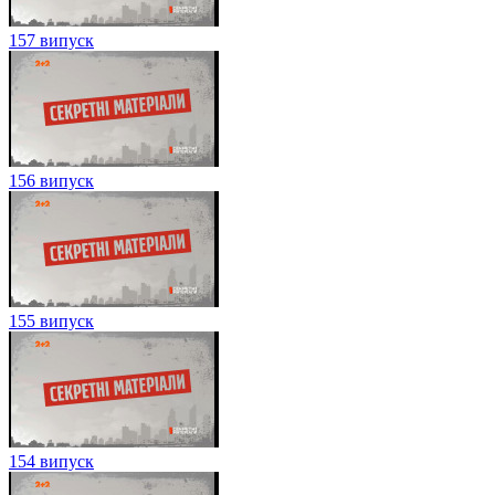
157 випуск
156 випуск
155 випуск
154 випуск