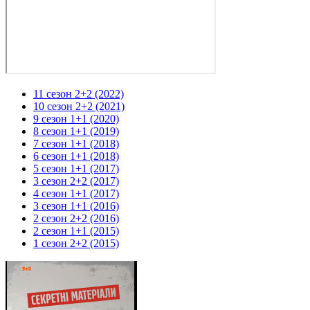
11 сезон 2+2 (2022)
10 сезон 2+2 (2021)
9 сезон 1+1 (2020)
8 сезон 1+1 (2019)
7 сезон 1+1 (2018)
6 сезон 1+1 (2018)
5 сезон 1+1 (2017)
3 сезон 2+2 (2017)
4 сезон 1+1 (2017)
3 сезон 1+1 (2016)
2 сезон 2+2 (2016)
2 сезон 1+1 (2015)
1 сезон 2+2 (2015)