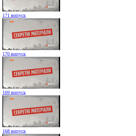
171 випуск
170 випуск
169 випуск
168 випуск