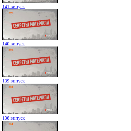
141 випуск
140 випуск
139 випуск
138 випуск