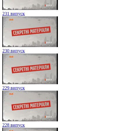
231 випуск
230 випуск
229 випуск
228 випуск