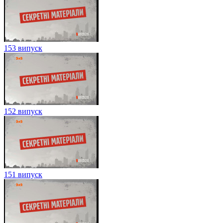
153 випуск
152 випуск
151 випуск