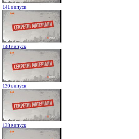
141 випуск
140 випуск
139 випуск
138 випуск