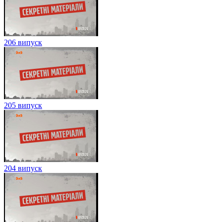
206 випуск
205 випуск
204 випуск