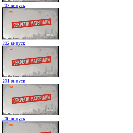
203 випуск
202 випуск
201 випуск
200 випуск