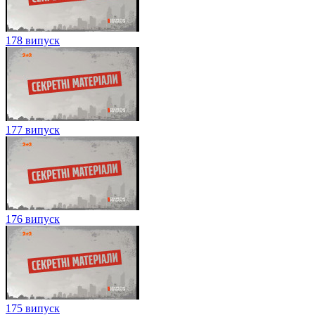
178 випуск
177 випуск
176 випуск
175 випуск