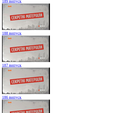
189 випуск
188 випуск
187 випуск
186 випуск