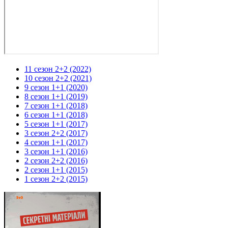
11 сезон 2+2 (2022)
10 сезон 2+2 (2021)
9 сезон 1+1 (2020)
8 сезон 1+1 (2019)
7 сезон 1+1 (2018)
6 сезон 1+1 (2018)
5 сезон 1+1 (2017)
3 сезон 2+2 (2017)
4 сезон 1+1 (2017)
3 сезон 1+1 (2016)
2 сезон 2+2 (2016)
2 сезон 1+1 (2015)
1 сезон 2+2 (2015)