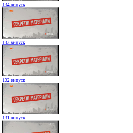
134 випуск
133 випуск
132 випуск
131 випуск