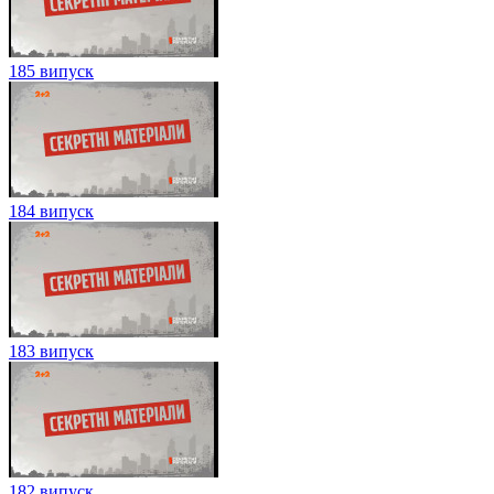
185 випуск
184 випуск
183 випуск
182 випуск