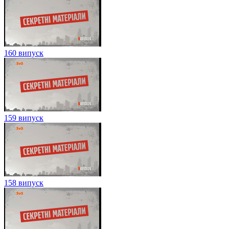
160 випуск
159 випуск
158 випуск