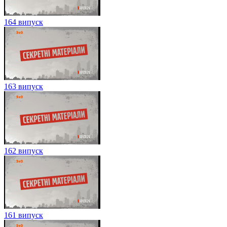
164 випуск
163 випуск
162 випуск
161 випуск