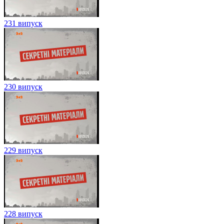
231 випуск
230 випуск
229 випуск
228 випуск