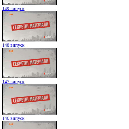
149 випуск
148 випуск
147 випуск
146 випуск