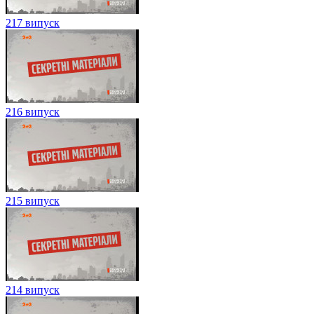
217 випуск
216 випуск
215 випуск
214 випуск