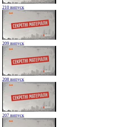
210 випуск
209 випуск
208 випуск
207 випуск