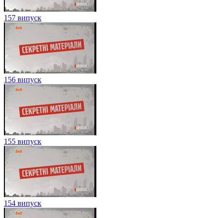
157 випуск
156 випуск
155 випуск
154 випуск