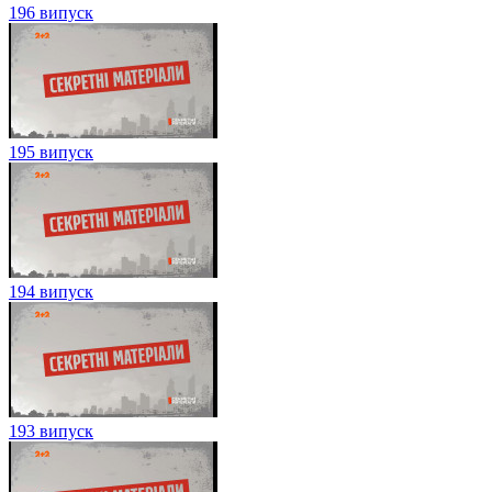
196 випуск
195 випуск
194 випуск
193 випуск