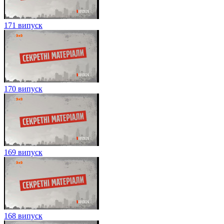
171 випуск
170 випуск
169 випуск
168 випуск