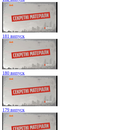
181 випуск
180 випуск
179 випуск