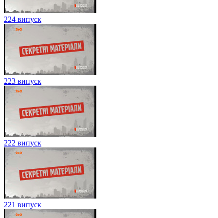
224 випуск
223 випуск
222 випуск
221 випуск