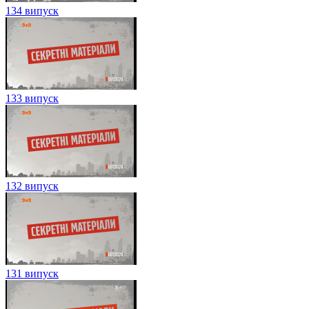
134 випуск
133 випуск
132 випуск
131 випуск