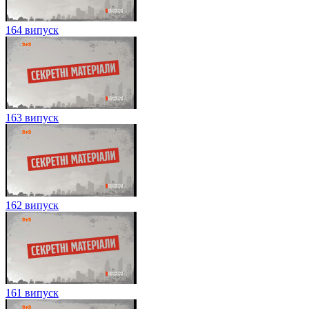
164 випуск
163 випуск
162 випуск
161 випуск