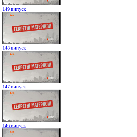
149 випуск
148 випуск
147 випуск
146 випуск