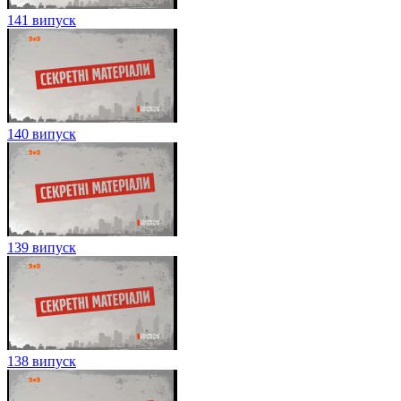
141 випуск
140 випуск
139 випуск
138 випуск