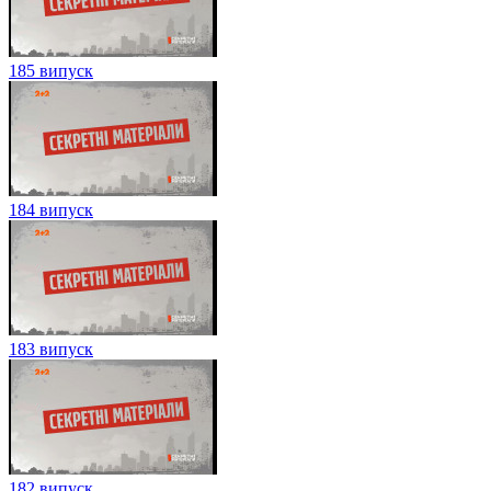
185 випуск
184 випуск
183 випуск
182 випуск