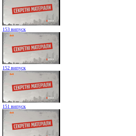
153 випуск
152 випуск
151 випуск