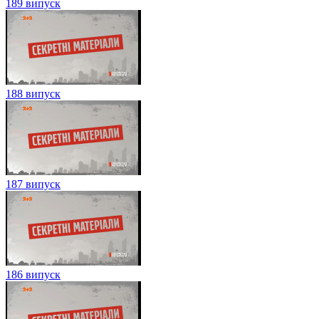
189 випуск
188 випуск
187 випуск
186 випуск