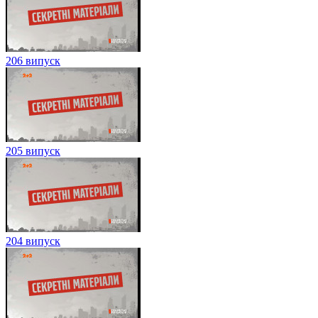
206 випуск
205 випуск
204 випуск