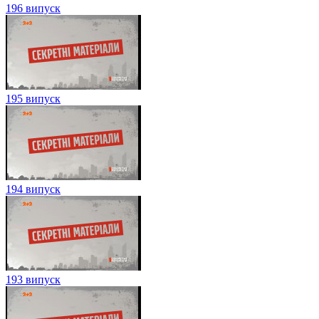
196 випуск
195 випуск
194 випуск
193 випуск