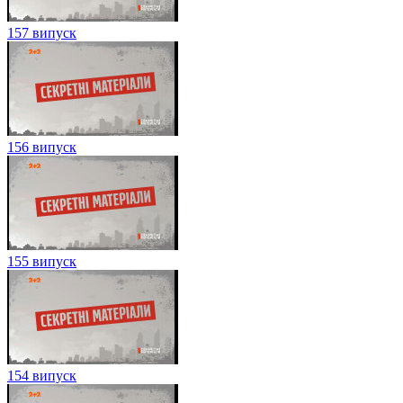
157 випуск
156 випуск
155 випуск
154 випуск