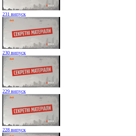
231 випуск
230 випуск
229 випуск
228 випуск