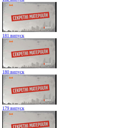
181 випуск
180 випуск
179 випуск