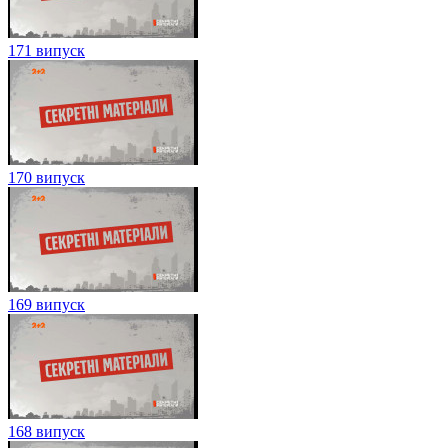
171 випуск
170 випуск
169 випуск
168 випуск