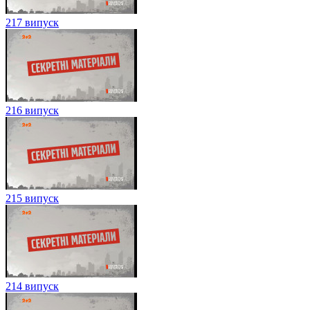
217 випуск
216 випуск
215 випуск
214 випуск