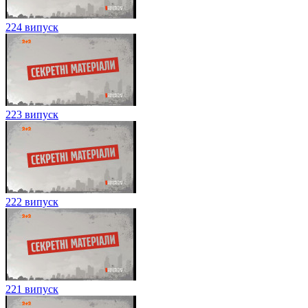
224 випуск
223 випуск
222 випуск
221 випуск