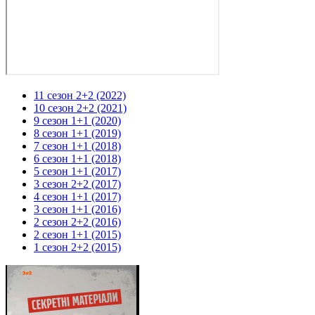
11 сезон 2+2 (2022)
10 сезон 2+2 (2021)
9 сезон 1+1 (2020)
8 сезон 1+1 (2019)
7 сезон 1+1 (2018)
6 сезон 1+1 (2018)
5 сезон 1+1 (2017)
3 сезон 2+2 (2017)
4 сезон 1+1 (2017)
3 сезон 1+1 (2016)
2 сезон 2+2 (2016)
2 сезон 1+1 (2015)
1 сезон 2+2 (2015)