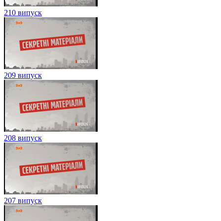
210 випуск
209 випуск
208 випуск
207 випуск