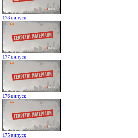
178 випуск
177 випуск
176 випуск
175 випуск