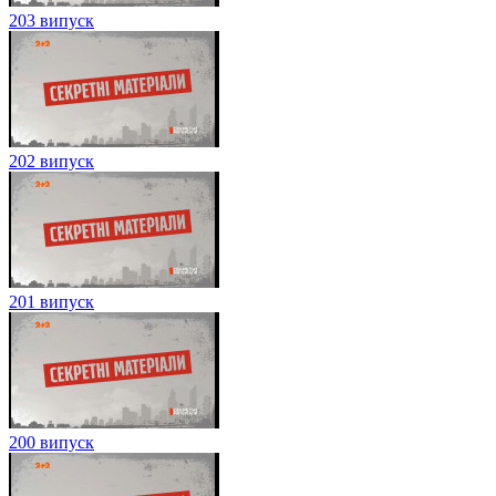
203 випуск
202 випуск
201 випуск
200 випуск