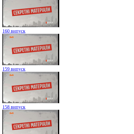
160 випуск
159 випуск
158 випуск