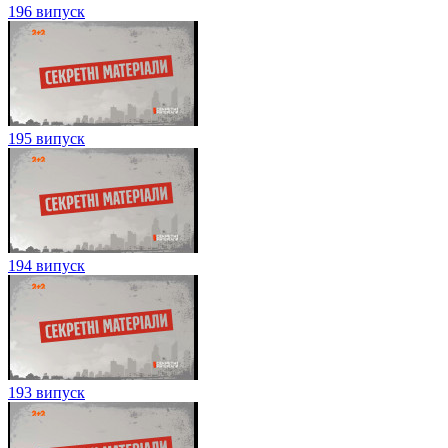
196 випуск
195 випуск
194 випуск
193 випуск