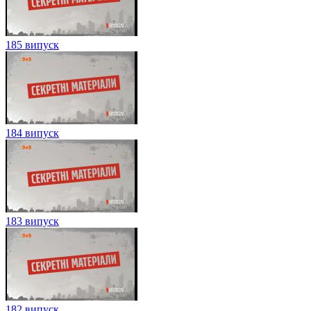
185 випуск
184 випуск
183 випуск
182 випуск