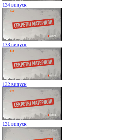
134 випуск
133 випуск
132 випуск
131 випуск