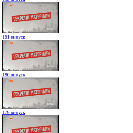
181 випуск
180 випуск
179 випуск