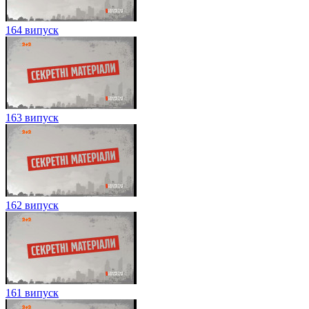
164 випуск
163 випуск
162 випуск
161 випуск