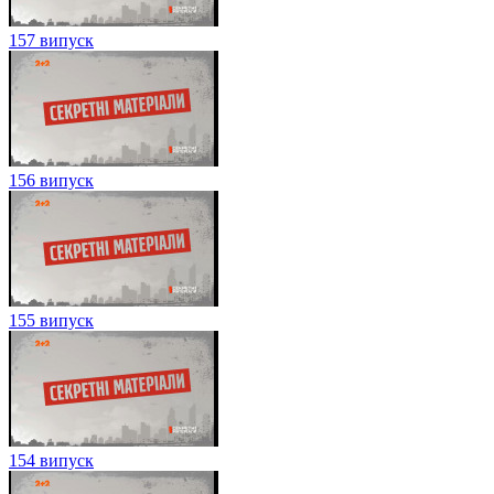
157 випуск
156 випуск
155 випуск
154 випуск