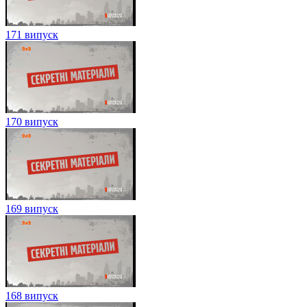
171 випуск
170 випуск
169 випуск
168 випуск