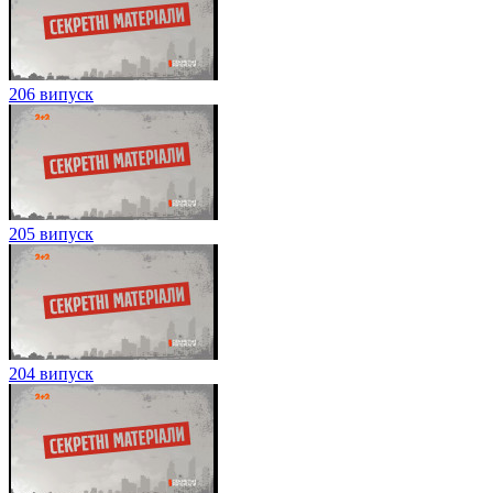
206 випуск
205 випуск
204 випуск