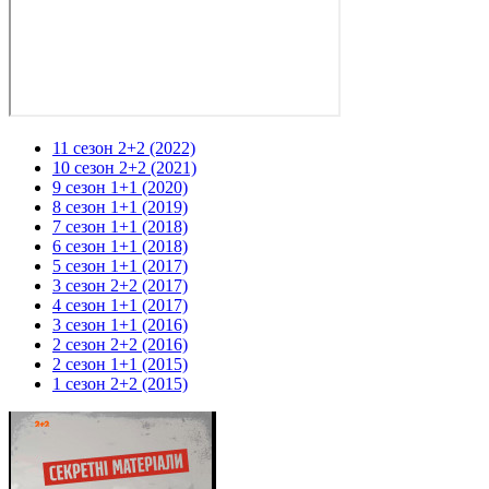
11 сезон 2+2 (2022)
10 сезон 2+2 (2021)
9 сезон 1+1 (2020)
8 сезон 1+1 (2019)
7 сезон 1+1 (2018)
6 сезон 1+1 (2018)
5 сезон 1+1 (2017)
3 сезон 2+2 (2017)
4 сезон 1+1 (2017)
3 сезон 1+1 (2016)
2 сезон 2+2 (2016)
2 сезон 1+1 (2015)
1 сезон 2+2 (2015)