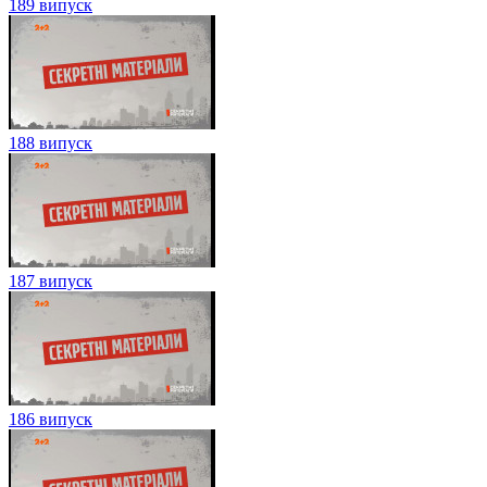
189 випуск
188 випуск
187 випуск
186 випуск