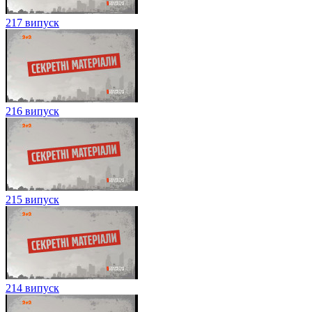
217 випуск
216 випуск
215 випуск
214 випуск