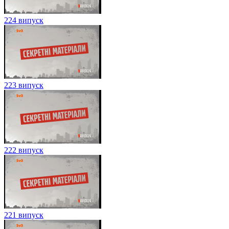
224 випуск
223 випуск
222 випуск
221 випуск