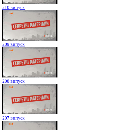
210 випуск
209 випуск
208 випуск
207 випуск