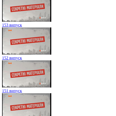
153 випуск
152 випуск
151 випуск