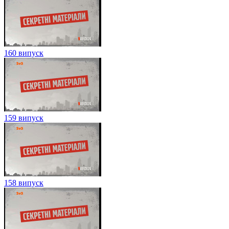
160 випуск
159 випуск
158 випуск