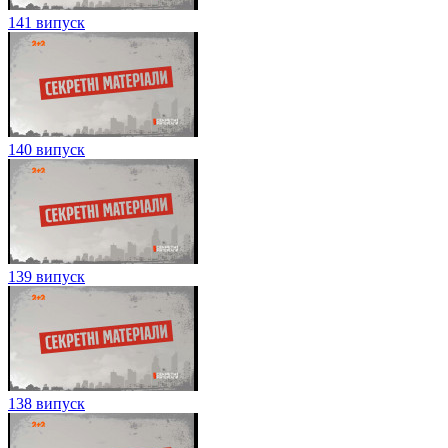
141 випуск
140 випуск
139 випуск
138 випуск