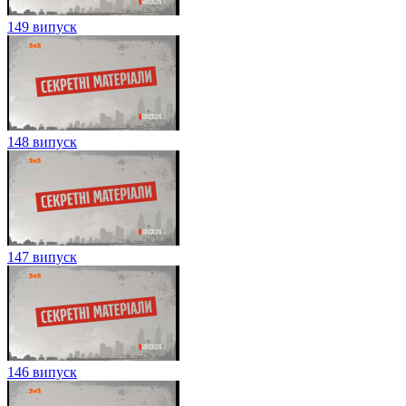
149 випуск
148 випуск
147 випуск
146 випуск