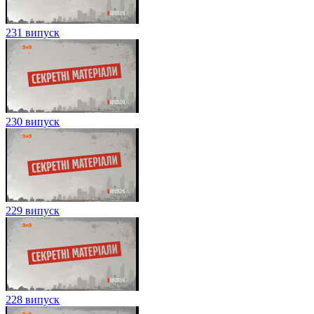
231 випуск
230 випуск
229 випуск
228 випуск