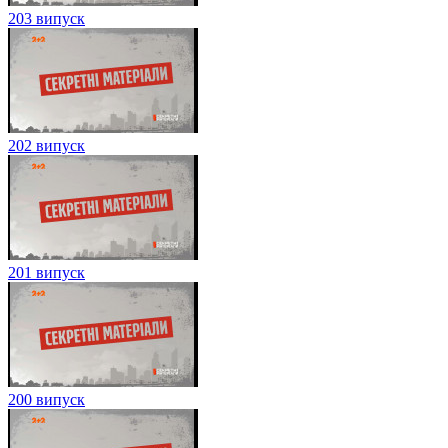
203 випуск
202 випуск
201 випуск
200 випуск