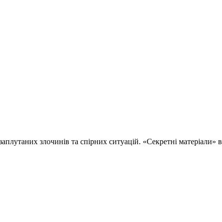
 заплутаних злочинів та спірних ситуацій. «Секретні матеріали»