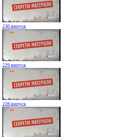
230 випуск
229 випуск
228 випуск