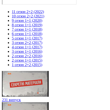
11 сезон 2+2 (2022)
10 сезон 2+2 (2021)
9 сезон 1+1 (2020)
8 сезон 1+1 (2019)
7 сезон 1+1 (2018)
6 сезон 1+1 (2018)
5 сезон 1+1 (2017)
3 сезон 2+2 (2017)
4 сезон 1+1 (2017)
3 сезон 1+1 (2016)
2 сезон 2+2 (2016)
2 сезон 1+1 (2015)
1 сезон 2+2 (2015)
231 випуск