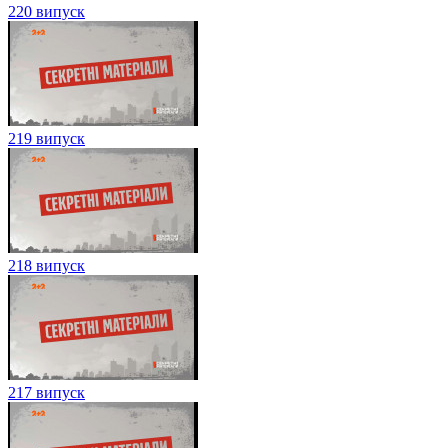
220 випуск
219 випуск
218 випуск
217 випуск