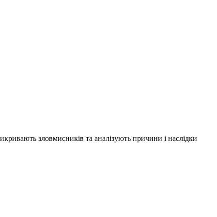
 викривають зловмисників та аналізують причини і наслідки