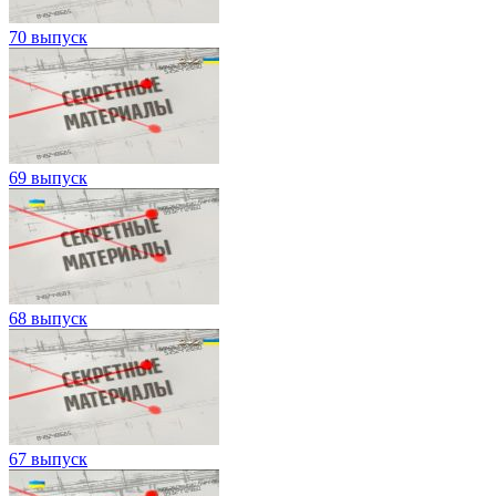
70 выпуск
69 выпуск
68 выпуск
67 выпуск