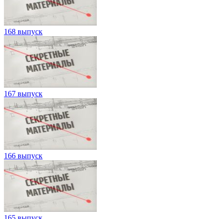
168 выпуск
167 выпуск
166 выпуск
165 выпуск