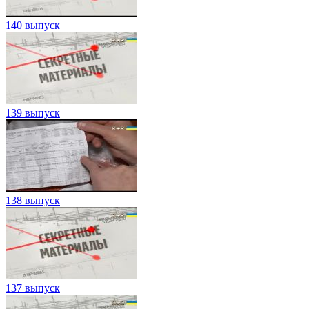
140 выпуск
139 выпуск
138 выпуск
137 выпуск