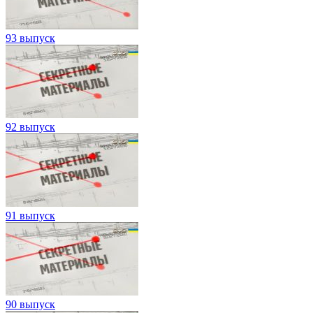
93 выпуск
92 выпуск
91 выпуск
90 выпуск