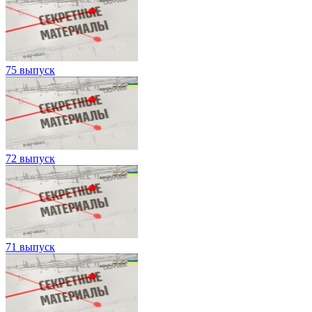
75 выпуск
72 выпуск
71 выпуск