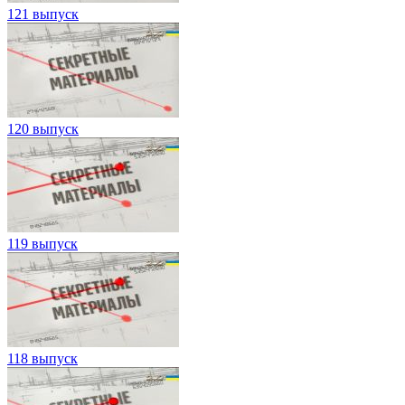
121 выпуск
120 выпуск
119 выпуск
118 выпуск