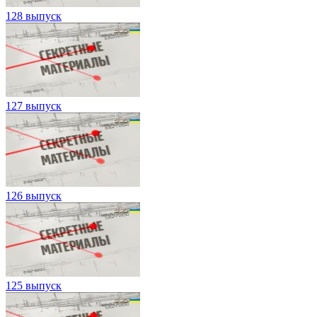
128 выпуск
127 выпуск
126 выпуск
125 выпуск