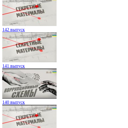
142 выпуск
141 выпуск
140 выпуск