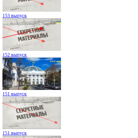
153 выпуск
152 выпуск
151 выпуск
151 выпуск