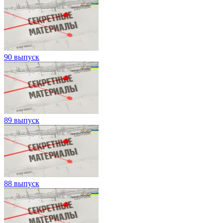
90 выпуск
89 выпуск
88 выпуск