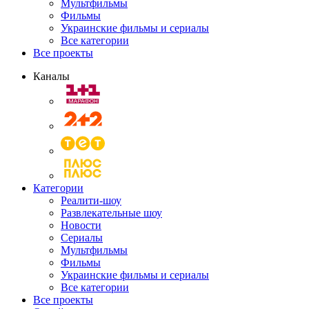
Мультфильмы
Фильмы
Украинские фильмы и сериалы
Все категории
Все проекты
Каналы
Категории
Реалити-шоу
Развлекательные шоу
Новости
Сериалы
Мультфильмы
Фильмы
Украинские фильмы и сериалы
Все категории
Все проекты