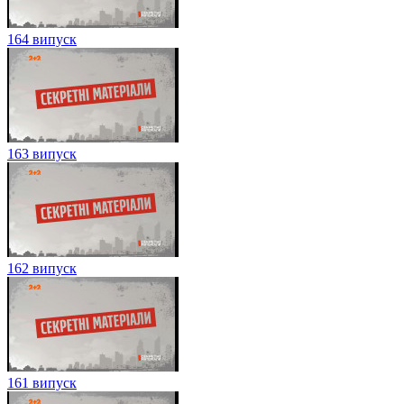
164 випуск
163 випуск
162 випуск
161 випуск