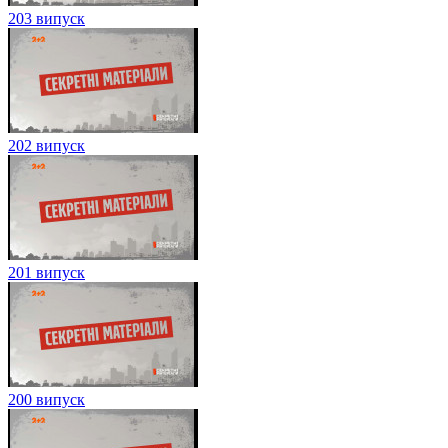
203 випуск
202 випуск
201 випуск
200 випуск