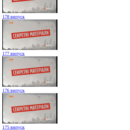
178 випуск
177 випуск
176 випуск
175 випуск