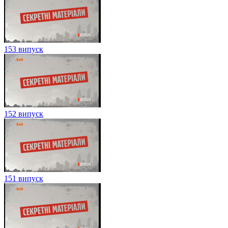
153 випуск
152 випуск
151 випуск