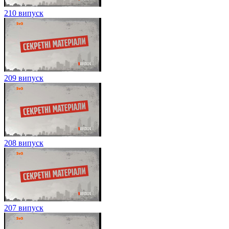
210 випуск
209 випуск
208 випуск
207 випуск