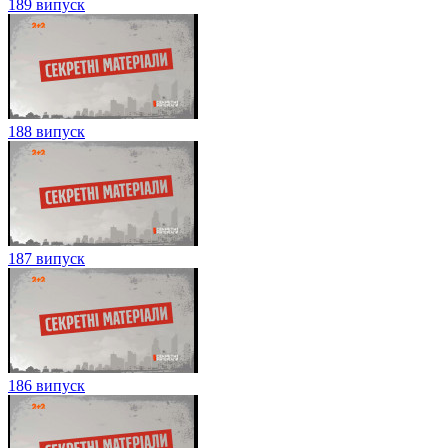
189 випуск
188 випуск
187 випуск
186 випуск