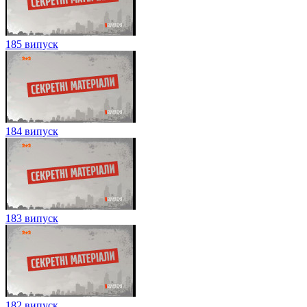
185 випуск
184 випуск
183 випуск
182 випуск