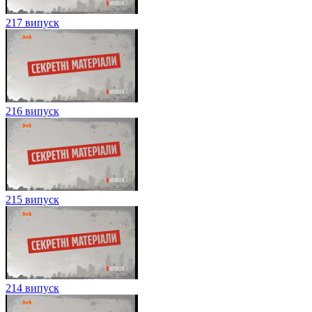
217 випуск
216 випуск
215 випуск
214 випуск