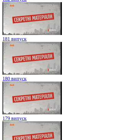
181 випуск
180 випуск
179 випуск