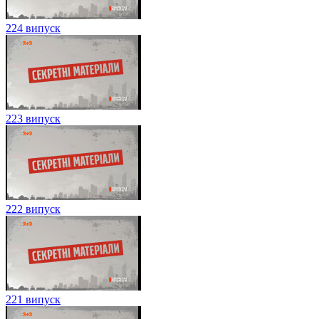
224 випуск
223 випуск
222 випуск
221 випуск