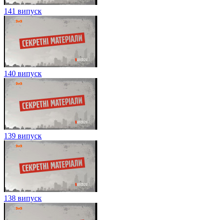
141 випуск
140 випуск
139 випуск
138 випуск