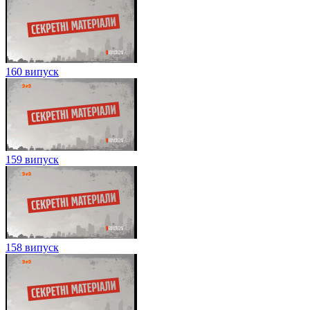
160 випуск
159 випуск
158 випуск