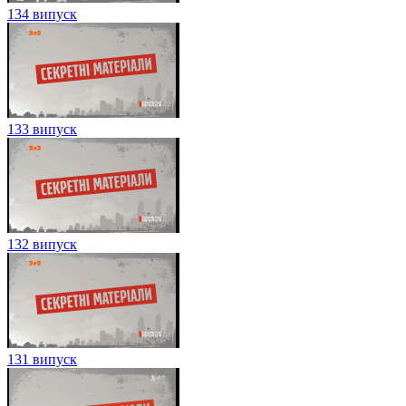
134 випуск
133 випуск
132 випуск
131 випуск