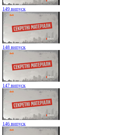
149 випуск
148 випуск
147 випуск
146 випуск