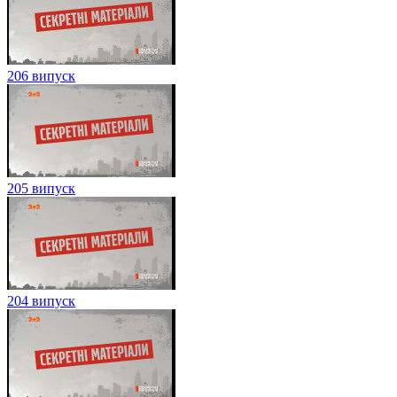
206 випуск
205 випуск
204 випуск