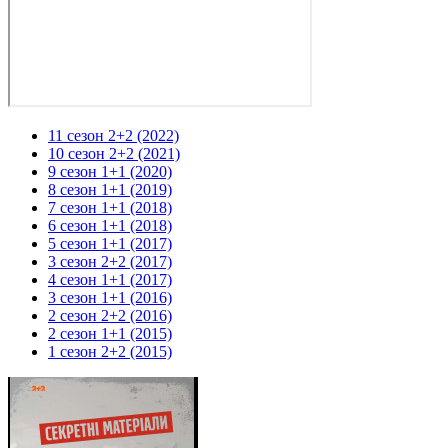
11 сезон 2+2 (2022)
10 сезон 2+2 (2021)
9 сезон 1+1 (2020)
8 сезон 1+1 (2019)
7 сезон 1+1 (2018)
6 сезон 1+1 (2018)
5 сезон 1+1 (2017)
3 сезон 2+2 (2017)
4 сезон 1+1 (2017)
3 сезон 1+1 (2016)
2 сезон 2+2 (2016)
2 сезон 1+1 (2015)
1 сезон 2+2 (2015)