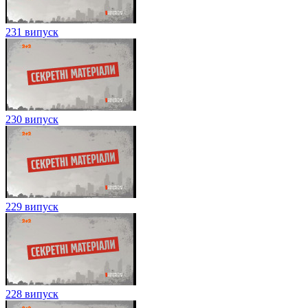
231 випуск
230 випуск
229 випуск
228 випуск