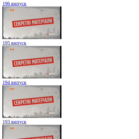
196 випуск
195 випуск
194 випуск
193 випуск