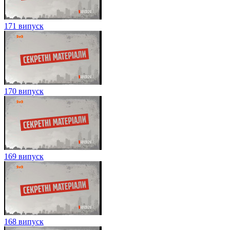
171 випуск
170 випуск
169 випуск
168 випуск