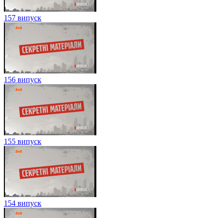
157 випуск
156 випуск
155 випуск
154 випуск