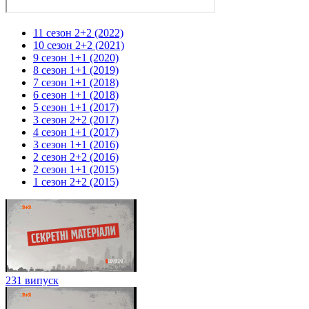
11 сезон 2+2 (2022)
10 сезон 2+2 (2021)
9 сезон 1+1 (2020)
8 сезон 1+1 (2019)
7 сезон 1+1 (2018)
6 сезон 1+1 (2018)
5 сезон 1+1 (2017)
3 сезон 2+2 (2017)
4 сезон 1+1 (2017)
3 сезон 1+1 (2016)
2 сезон 2+2 (2016)
2 сезон 1+1 (2015)
1 сезон 2+2 (2015)
231 випуск