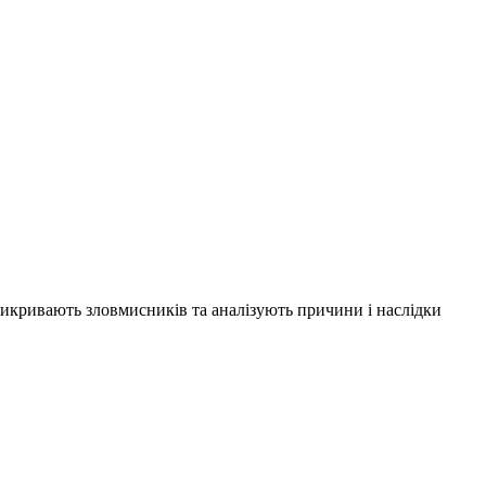
 викривають зловмисників та аналізують причини і наслідки