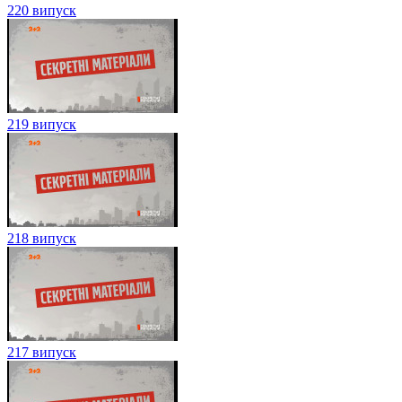
220 випуск
219 випуск
218 випуск
217 випуск