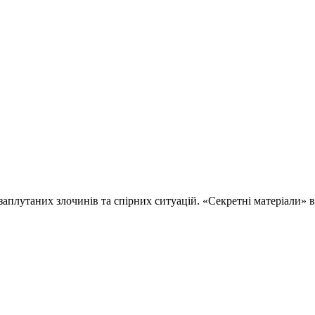
 заплутаних злочинів та спірних ситуацій. «Секретні матеріали»