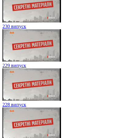
230 випуск
229 випуск
228 випуск