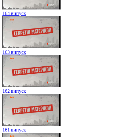
164 випуск
163 випуск
162 випуск
161 випуск