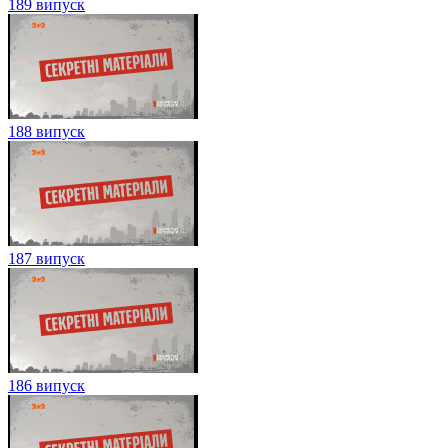
189 випуск
188 випуск
187 випуск
186 випуск