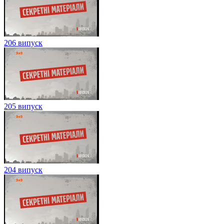
206 випуск
205 випуск
204 випуск