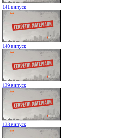
141 випуск
140 випуск
139 випуск
138 випуск