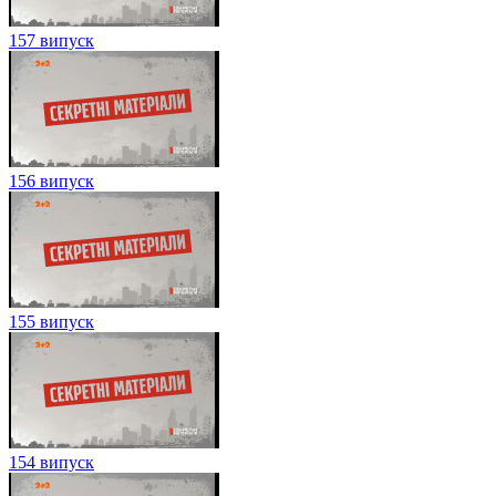
157 випуск
156 випуск
155 випуск
154 випуск