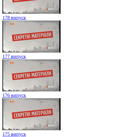
178 випуск
177 випуск
176 випуск
175 випуск