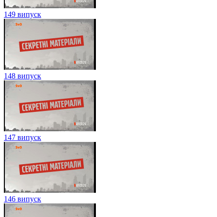
149 випуск
148 випуск
147 випуск
146 випуск