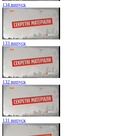
134 випуск
133 випуск
132 випуск
131 випуск