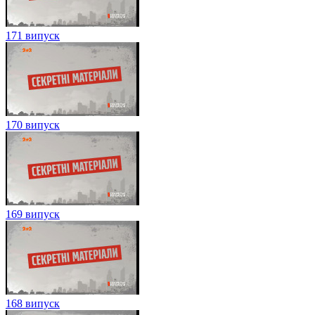
171 випуск
170 випуск
169 випуск
168 випуск