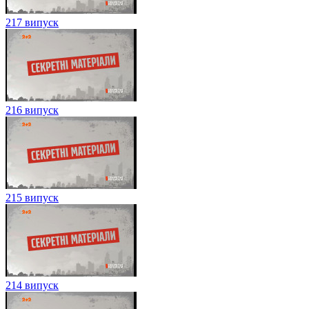
217 випуск
216 випуск
215 випуск
214 випуск