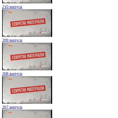
210 випуск
209 випуск
208 випуск
207 випуск