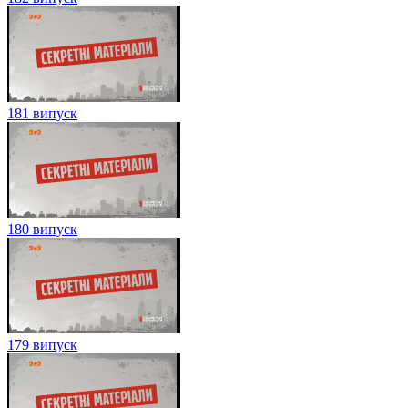
181 випуск
180 випуск
179 випуск