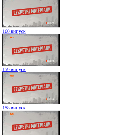
160 випуск
159 випуск
158 випуск