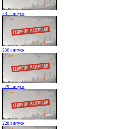
231 випуск
230 випуск
229 випуск
228 випуск