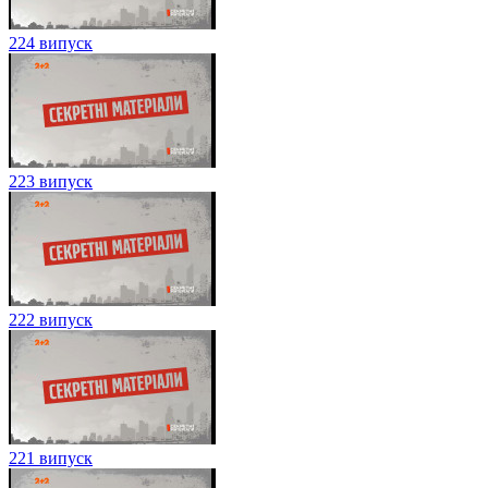
224 випуск
223 випуск
222 випуск
221 випуск