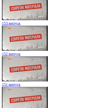
153 випуск
152 випуск
151 випуск