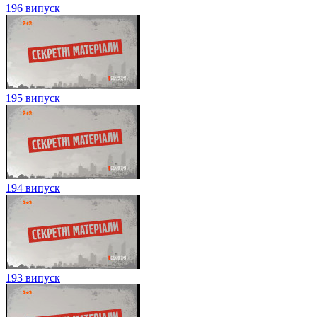
196 випуск
195 випуск
194 випуск
193 випуск