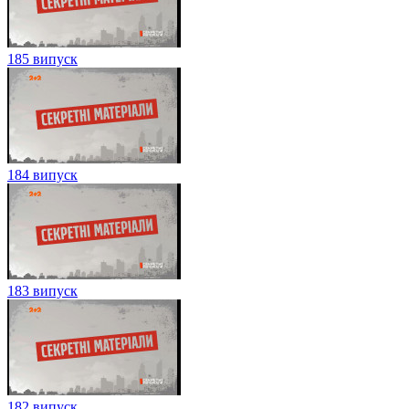
185 випуск
184 випуск
183 випуск
182 випуск