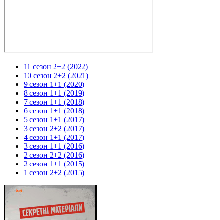
11 сезон 2+2 (2022)
10 сезон 2+2 (2021)
9 сезон 1+1 (2020)
8 сезон 1+1 (2019)
7 сезон 1+1 (2018)
6 сезон 1+1 (2018)
5 сезон 1+1 (2017)
3 сезон 2+2 (2017)
4 сезон 1+1 (2017)
3 сезон 1+1 (2016)
2 сезон 2+2 (2016)
2 сезон 1+1 (2015)
1 сезон 2+2 (2015)