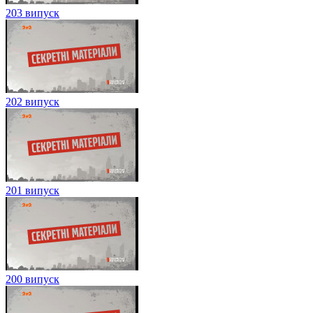
203 випуск
202 випуск
201 випуск
200 випуск