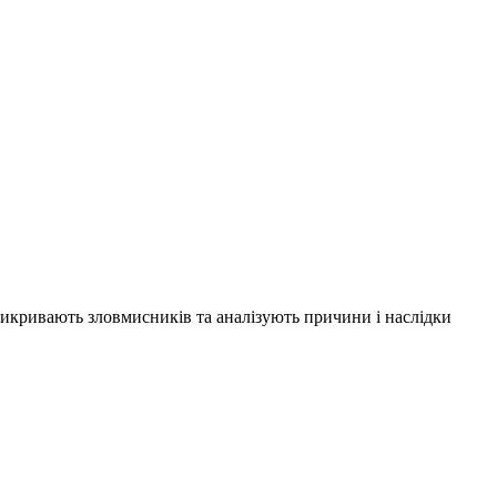
 викривають зловмисників та аналізують причини і наслідки