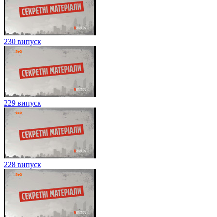
230 випуск
229 випуск
228 випуск