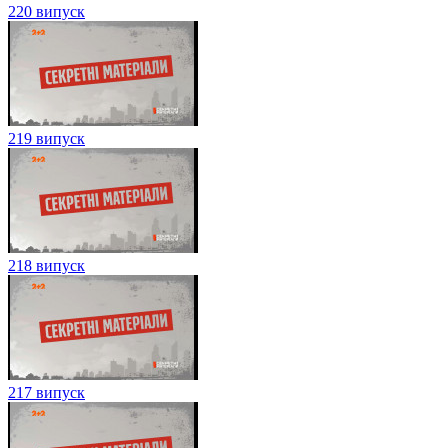
220 випуск
219 випуск
218 випуск
217 випуск