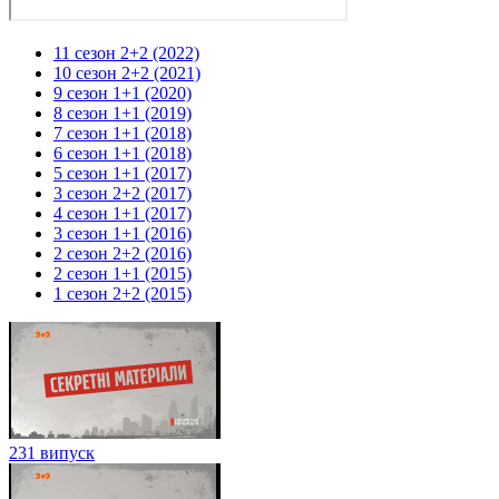
11 сезон 2+2 (2022)
10 сезон 2+2 (2021)
9 сезон 1+1 (2020)
8 сезон 1+1 (2019)
7 сезон 1+1 (2018)
6 сезон 1+1 (2018)
5 сезон 1+1 (2017)
3 сезон 2+2 (2017)
4 сезон 1+1 (2017)
3 сезон 1+1 (2016)
2 сезон 2+2 (2016)
2 сезон 1+1 (2015)
1 сезон 2+2 (2015)
231 випуск