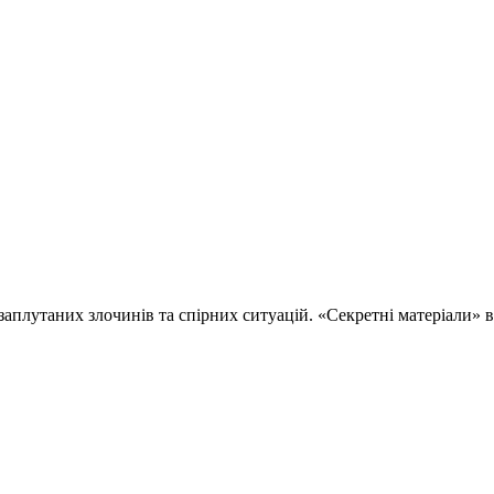
 заплутаних злочинів та спірних ситуацій. «Секретні матеріали»