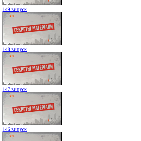
149 випуск
148 випуск
147 випуск
146 випуск