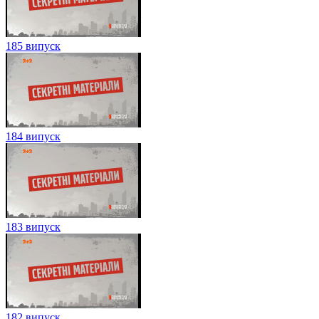
185 випуск
184 випуск
183 випуск
182 випуск