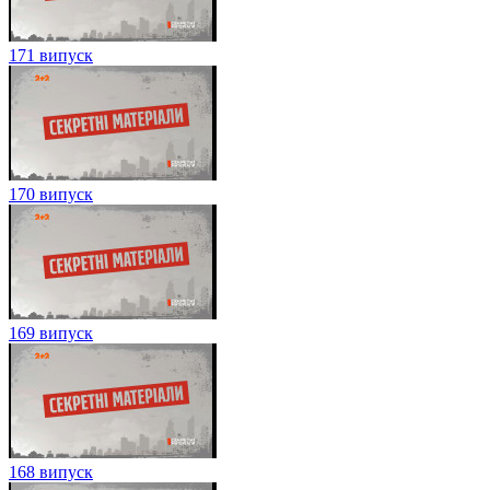
171 випуск
170 випуск
169 випуск
168 випуск