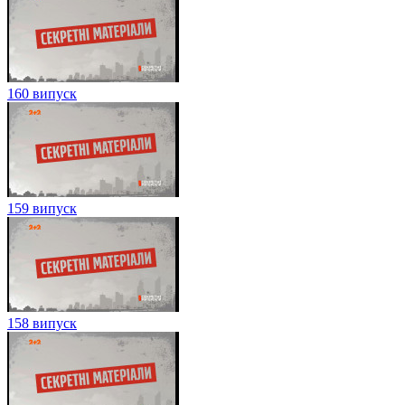
160 випуск
159 випуск
158 випуск