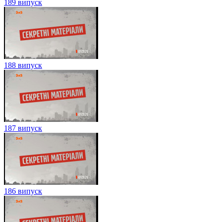
189 випуск
188 випуск
187 випуск
186 випуск