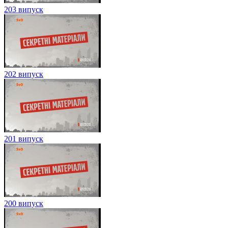
203 випуск
202 випуск
201 випуск
200 випуск