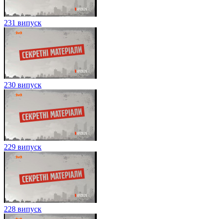
231 випуск
230 випуск
229 випуск
228 випуск