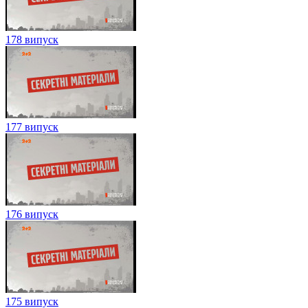
178 випуск
177 випуск
176 випуск
175 випуск