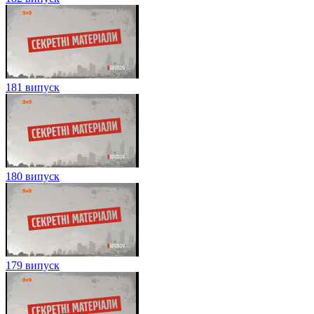
181 випуск
180 випуск
179 випуск