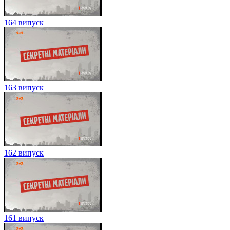
164 випуск
163 випуск
162 випуск
161 випуск