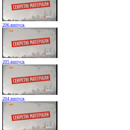
206 випуск
205 випуск
204 випуск