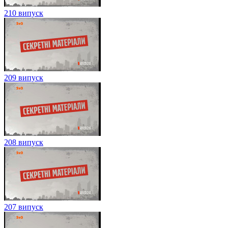
210 випуск
209 випуск
208 випуск
207 випуск