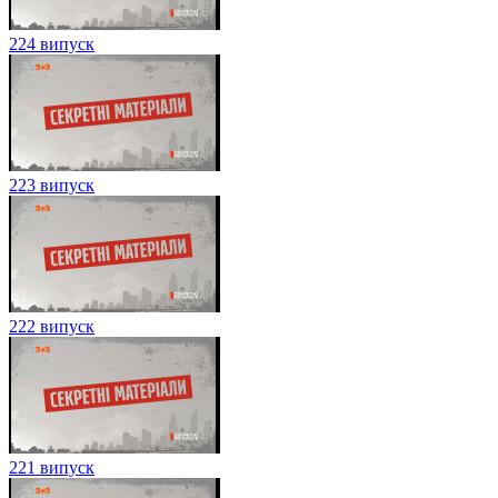
224 випуск
223 випуск
222 випуск
221 випуск