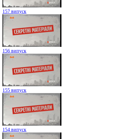
157 випуск
156 випуск
155 випуск
154 випуск