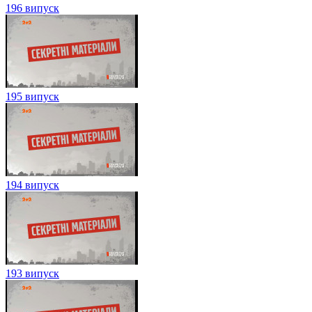
196 випуск
195 випуск
194 випуск
193 випуск