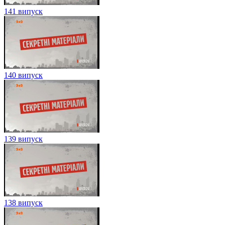
141 випуск
140 випуск
139 випуск
138 випуск