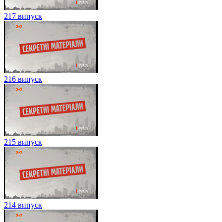
217 випуск
216 випуск
215 випуск
214 випуск