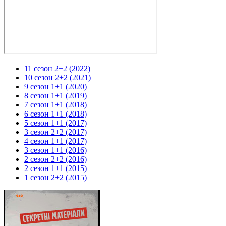
11 сезон 2+2 (2022)
10 сезон 2+2 (2021)
9 сезон 1+1 (2020)
8 сезон 1+1 (2019)
7 сезон 1+1 (2018)
6 сезон 1+1 (2018)
5 сезон 1+1 (2017)
3 сезон 2+2 (2017)
4 сезон 1+1 (2017)
3 сезон 1+1 (2016)
2 сезон 2+2 (2016)
2 сезон 1+1 (2015)
1 сезон 2+2 (2015)