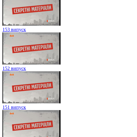
153 випуск
152 випуск
151 випуск