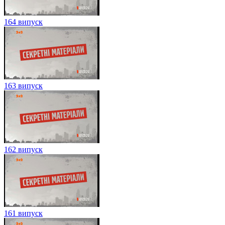
164 випуск
163 випуск
162 випуск
161 випуск