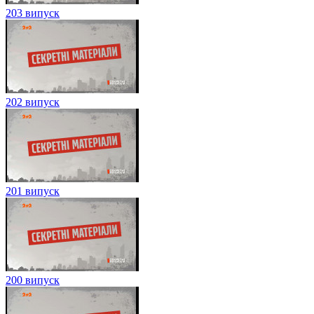
203 випуск
202 випуск
201 випуск
200 випуск