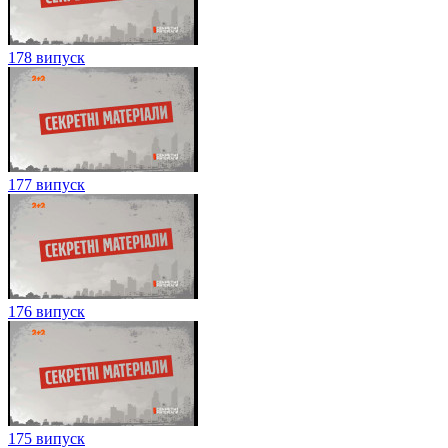
178 випуск
177 випуск
176 випуск
175 випуск