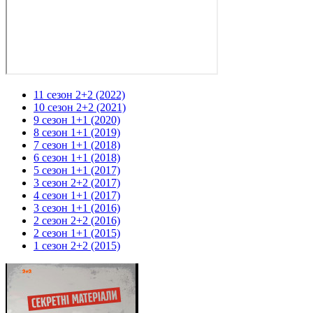
11 сезон 2+2 (2022)
10 сезон 2+2 (2021)
9 сезон 1+1 (2020)
8 сезон 1+1 (2019)
7 сезон 1+1 (2018)
6 сезон 1+1 (2018)
5 сезон 1+1 (2017)
3 сезон 2+2 (2017)
4 сезон 1+1 (2017)
3 сезон 1+1 (2016)
2 сезон 2+2 (2016)
2 сезон 1+1 (2015)
1 сезон 2+2 (2015)