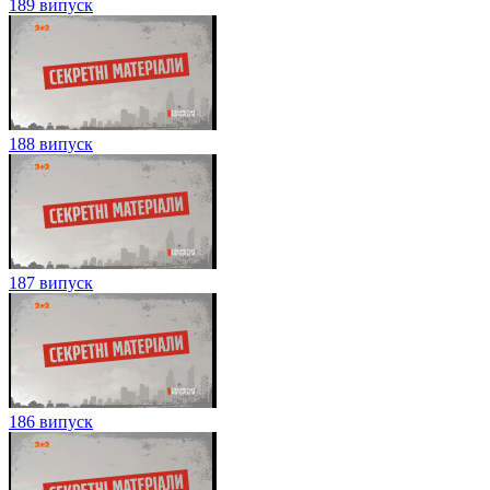
189 випуск
188 випуск
187 випуск
186 випуск