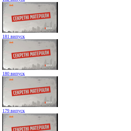
181 випуск
180 випуск
179 випуск