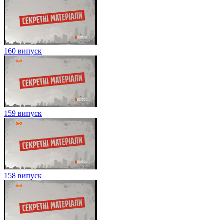
160 випуск
159 випуск
158 випуск