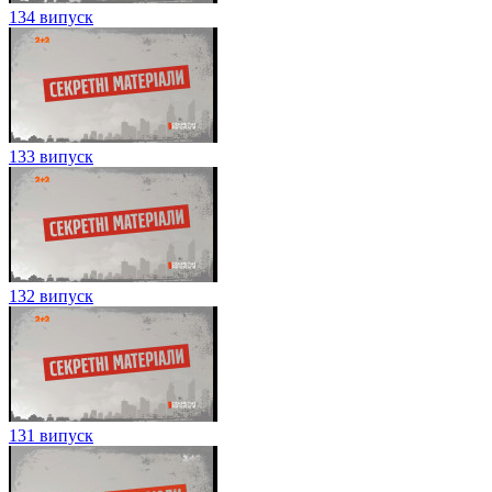
134 випуск
133 випуск
132 випуск
131 випуск