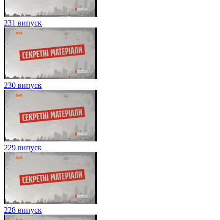
231 випуск
230 випуск
229 випуск
228 випуск