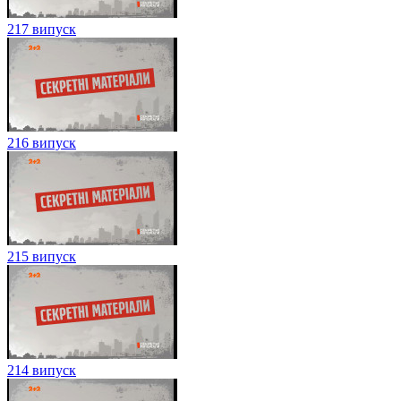
217 випуск
216 випуск
215 випуск
214 випуск