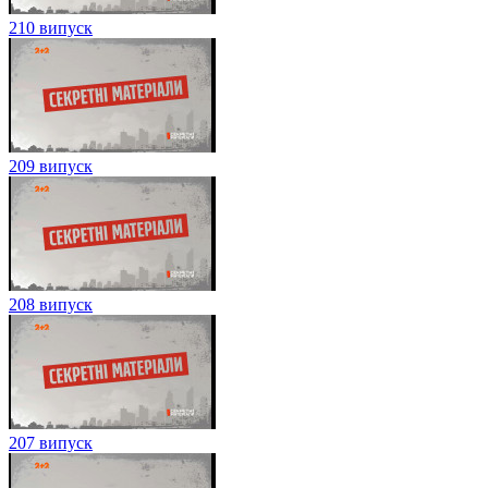
210 випуск
209 випуск
208 випуск
207 випуск