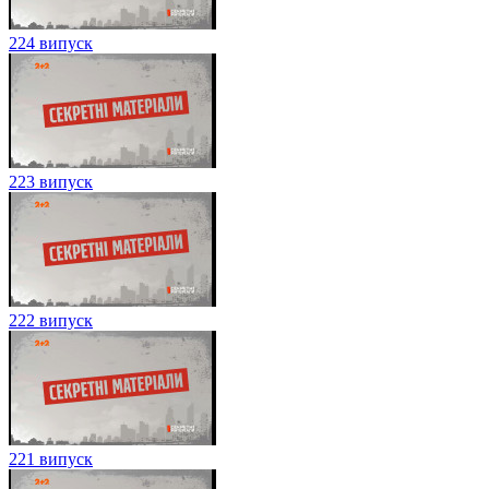
224 випуск
223 випуск
222 випуск
221 випуск