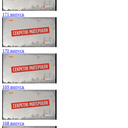
171 випуск
170 випуск
169 випуск
168 випуск