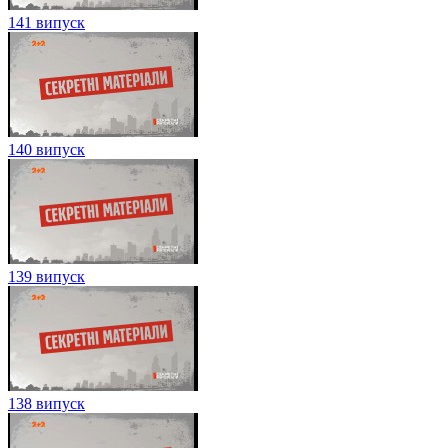
141 випуск
140 випуск
139 випуск
138 випуск