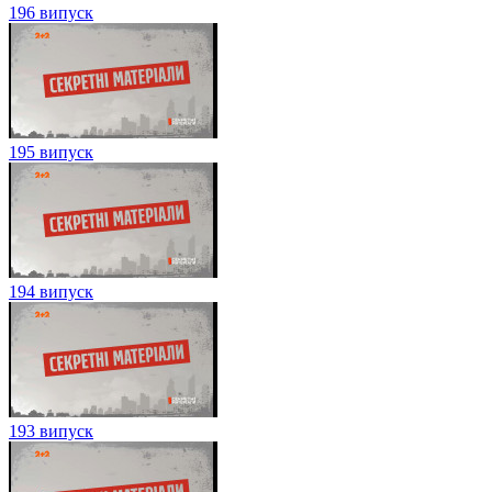
196 випуск
195 випуск
194 випуск
193 випуск