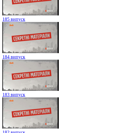
185 випуск
184 випуск
183 випуск
182 випуск