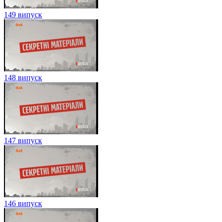
149 випуск
148 випуск
147 випуск
146 випуск