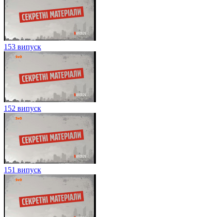
153 випуск
152 випуск
151 випуск