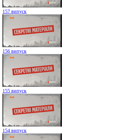
157 випуск
156 випуск
155 випуск
154 випуск