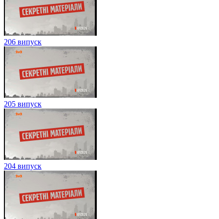
206 випуск
205 випуск
204 випуск