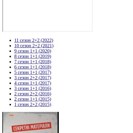
11 сезон 2+2 (2022)
10 сезон 2+2 (2021)
9 сезон 1+1 (2020)
8 сезон 1+1 (2019)
7 сезон 1+1 (2018)
6 сезон 1+1 (2018)
5 сезон 1+1 (2017)
3 сезон 2+2 (2017)
4 сезон 1+1 (2017)
3 сезон 1+1 (2016)
2 сезон 2+2 (2016)
2 сезон 1+1 (2015)
1 сезон 2+2 (2015)