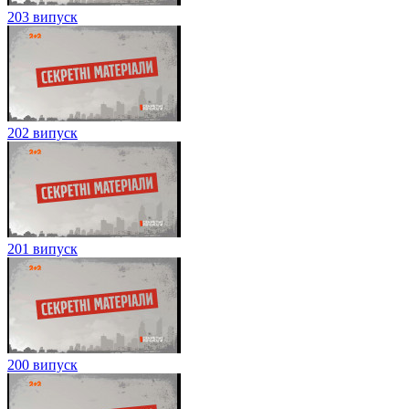
203 випуск
202 випуск
201 випуск
200 випуск