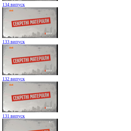
134 випуск
133 випуск
132 випуск
131 випуск