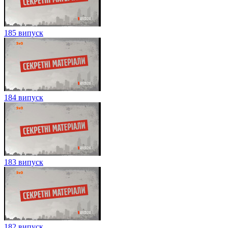
185 випуск
184 випуск
183 випуск
182 випуск