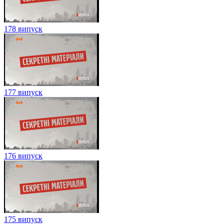
178 випуск
177 випуск
176 випуск
175 випуск