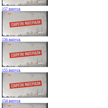
157 випуск
156 випуск
155 випуск
154 випуск