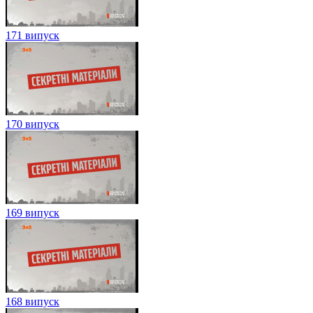
171 випуск
170 випуск
169 випуск
168 випуск