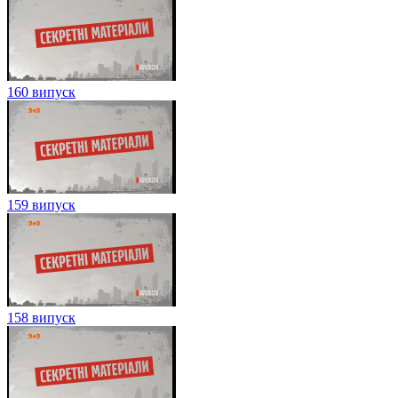
160 випуск
159 випуск
158 випуск