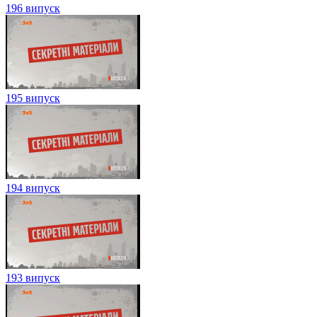
196 випуск
195 випуск
194 випуск
193 випуск