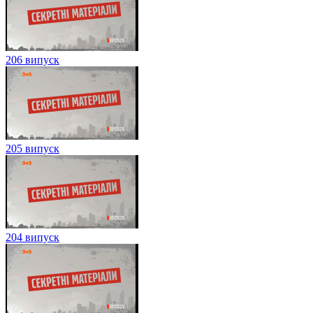
206 випуск
205 випуск
204 випуск