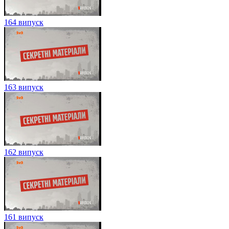
164 випуск
163 випуск
162 випуск
161 випуск