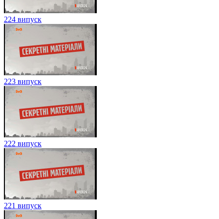
224 випуск
223 випуск
222 випуск
221 випуск