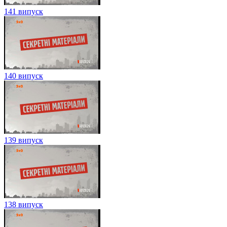
141 випуск
140 випуск
139 випуск
138 випуск