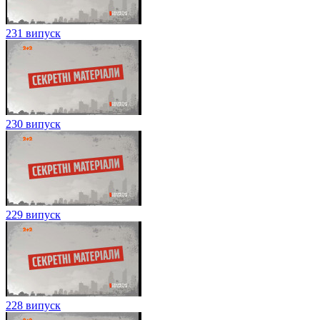
231 випуск
230 випуск
229 випуск
228 випуск