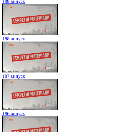
189 випуск
188 випуск
187 випуск
186 випуск