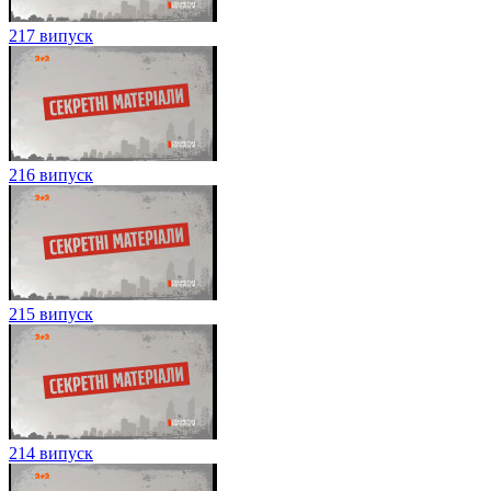
217 випуск
216 випуск
215 випуск
214 випуск