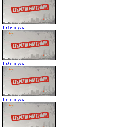
153 випуск
152 випуск
151 випуск