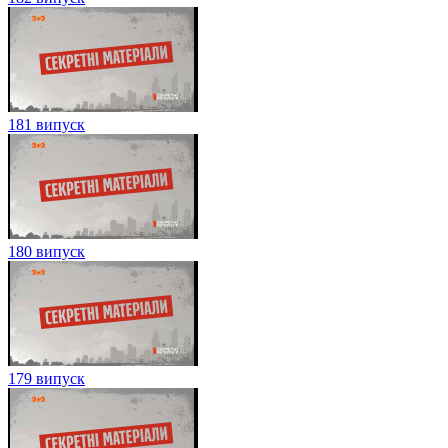
181 випуск
180 випуск
179 випуск