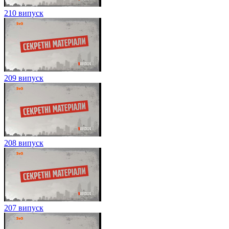
210 випуск
209 випуск
208 випуск
207 випуск