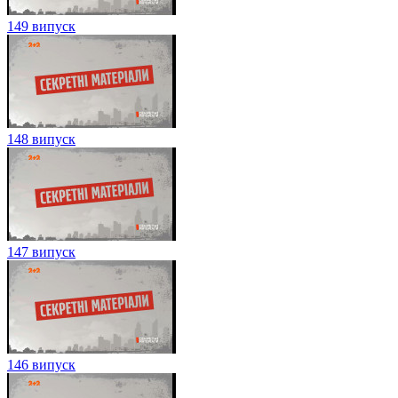
149 випуск
148 випуск
147 випуск
146 випуск