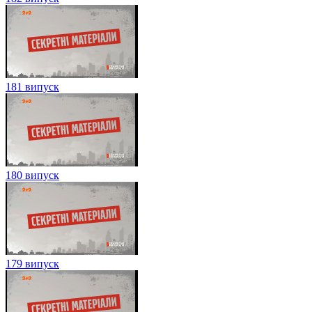
181 випуск
180 випуск
179 випуск