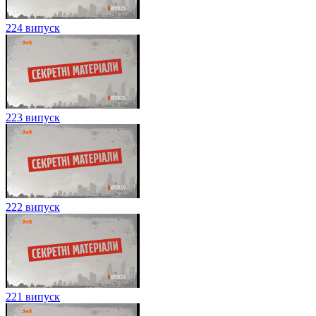
224 випуск
223 випуск
222 випуск
221 випуск