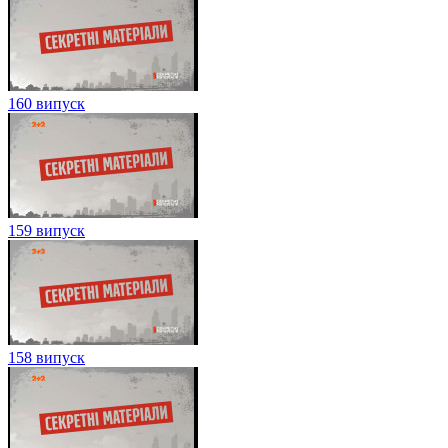
160 випуск
159 випуск
158 випуск