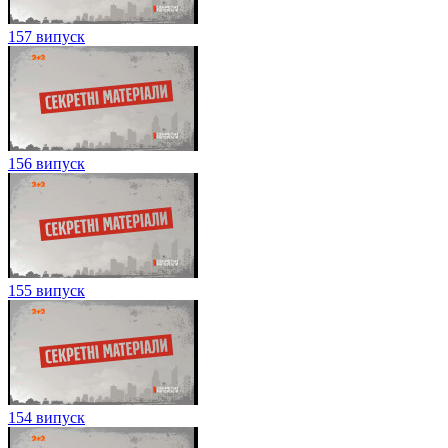
157 випуск
156 випуск
155 випуск
154 випуск