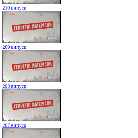
210 випуск
209 випуск
208 випуск
207 випуск