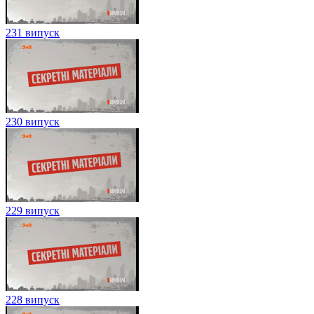
231 випуск
230 випуск
229 випуск
228 випуск