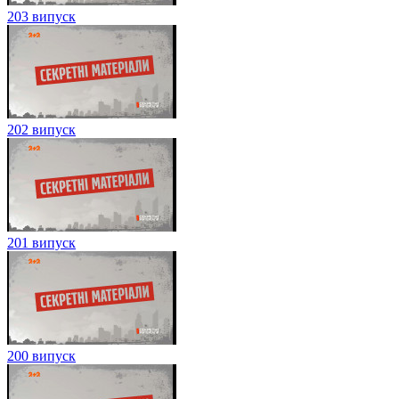
203 випуск
202 випуск
201 випуск
200 випуск