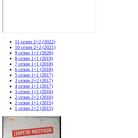
11 сезон 2+2 (2022)
10 сезон 2+2 (2021)
9 сезон 1+1 (2020)
8 сезон 1+1 (2019)
7 сезон 1+1 (2018)
6 сезон 1+1 (2018)
5 сезон 1+1 (2017)
3 сезон 2+2 (2017)
4 сезон 1+1 (2017)
3 сезон 1+1 (2016)
2 сезон 2+2 (2016)
2 сезон 1+1 (2015)
1 сезон 2+2 (2015)