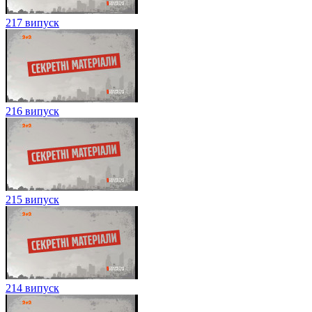
217 випуск
216 випуск
215 випуск
214 випуск