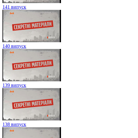
141 випуск
140 випуск
139 випуск
138 випуск