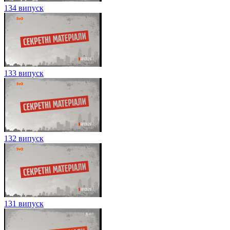
134 випуск
133 випуск
132 випуск
131 випуск