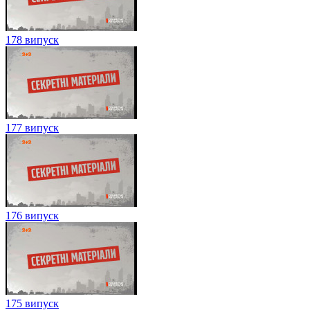
178 випуск
177 випуск
176 випуск
175 випуск