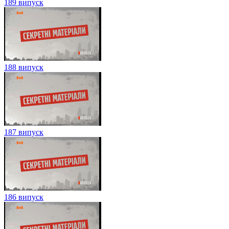
189 випуск
188 випуск
187 випуск
186 випуск