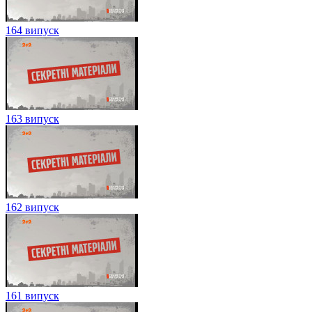
164 випуск
163 випуск
162 випуск
161 випуск