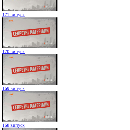
171 випуск
170 випуск
169 випуск
168 випуск