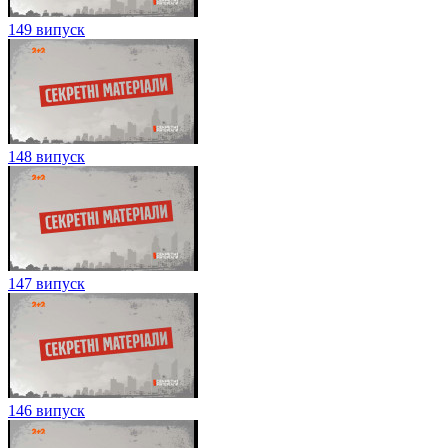
149 випуск
148 випуск
147 випуск
146 випуск