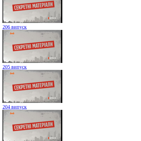
206 випуск
205 випуск
204 випуск