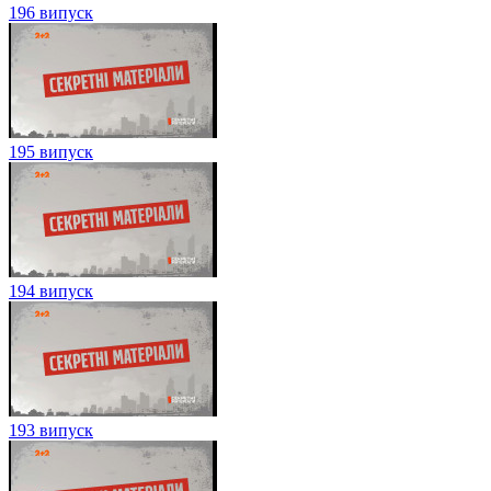
196 випуск
195 випуск
194 випуск
193 випуск