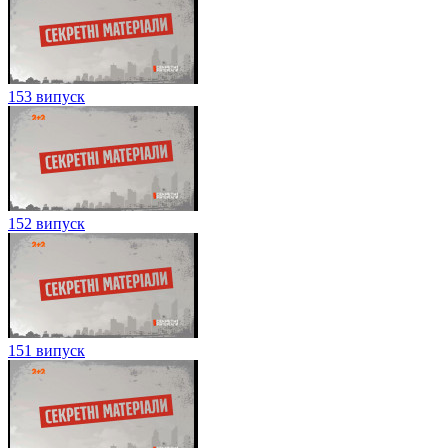
153 випуск
152 випуск
151 випуск