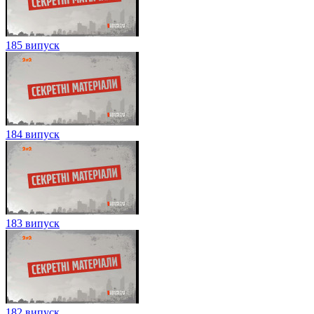
185 випуск
184 випуск
183 випуск
182 випуск