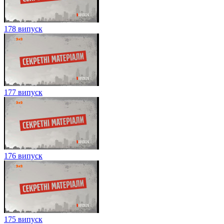
178 випуск
177 випуск
176 випуск
175 випуск