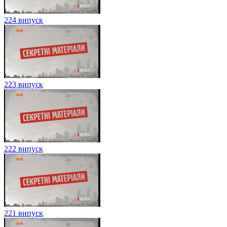
224 випуск
223 випуск
222 випуск
221 випуск