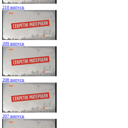
210 випуск
209 випуск
208 випуск
207 випуск