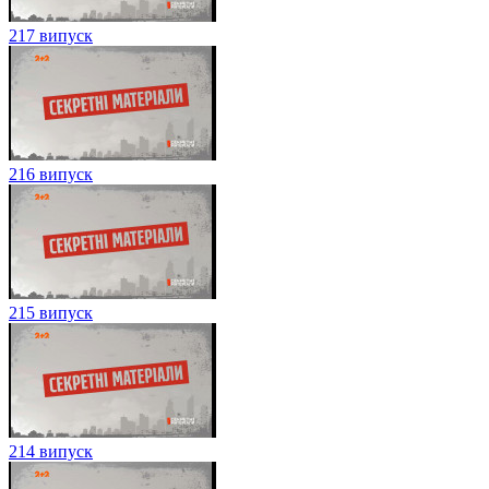
217 випуск
216 випуск
215 випуск
214 випуск