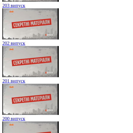
203 випуск
202 випуск
201 випуск
200 випуск