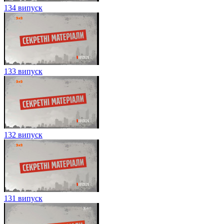
134 випуск
133 випуск
132 випуск
131 випуск