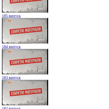
185 випуск
184 випуск
183 випуск
182 випуск