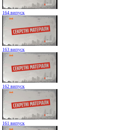
164 випуск
163 випуск
162 випуск
161 випуск