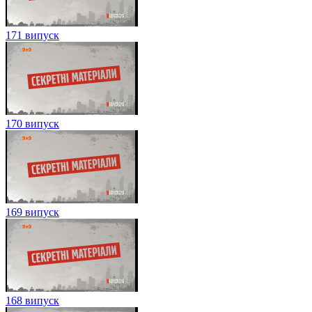
171 випуск
170 випуск
169 випуск
168 випуск