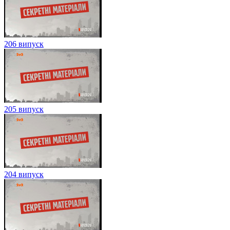
206 випуск
205 випуск
204 випуск