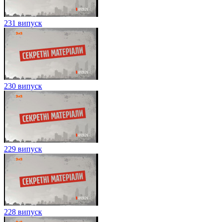
231 випуск
230 випуск
229 випуск
228 випуск