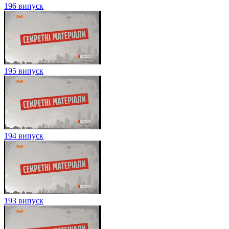
196 випуск
195 випуск
194 випуск
193 випуск