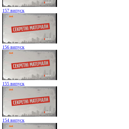
157 випуск
156 випуск
155 випуск
154 випуск