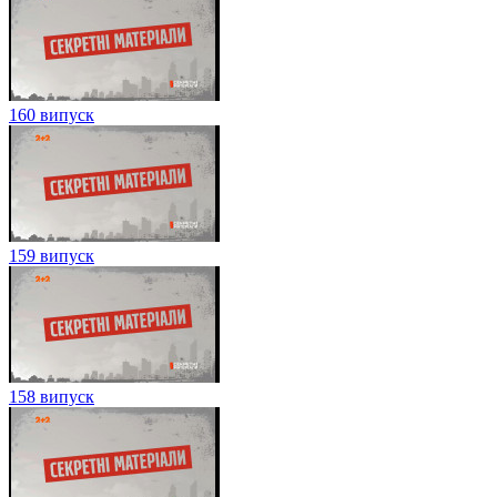
160 випуск
159 випуск
158 випуск