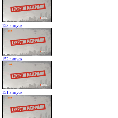
153 випуск
152 випуск
151 випуск