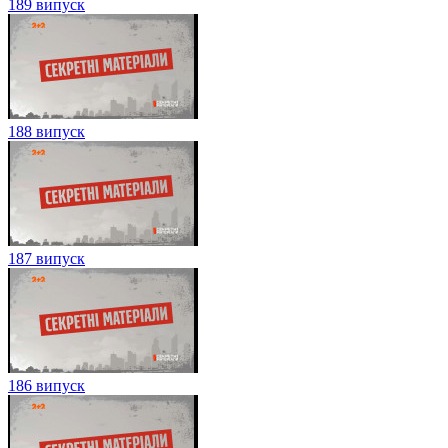
189 випуск
188 випуск
187 випуск
186 випуск