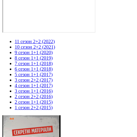
11 сезон 2+2 (2022)
10 сезон 2+2 (2021)
9 сезон 1+1 (2020)
8 сезон 1+1 (2019)
7 сезон 1+1 (2018)
6 сезон 1+1 (2018)
5 сезон 1+1 (2017)
3 сезон 2+2 (2017)
4 сезон 1+1 (2017)
3 сезон 1+1 (2016)
2 сезон 2+2 (2016)
2 сезон 1+1 (2015)
1 сезон 2+2 (2015)