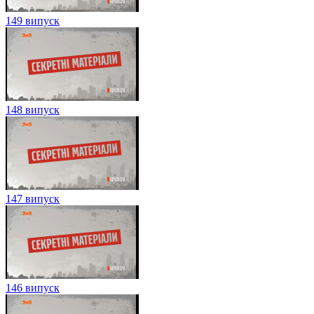
149 випуск
148 випуск
147 випуск
146 випуск