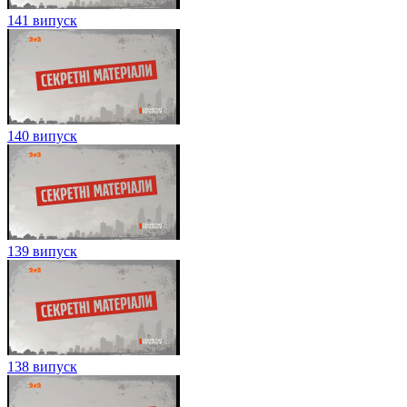
141 випуск
140 випуск
139 випуск
138 випуск