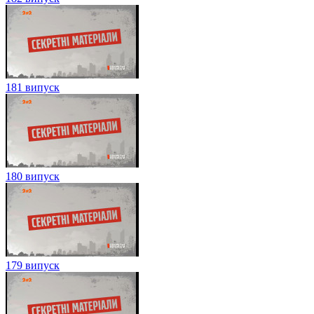
181 випуск
180 випуск
179 випуск