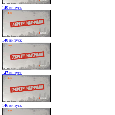
149 випуск
148 випуск
147 випуск
146 випуск