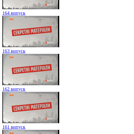
164 випуск
163 випуск
162 випуск
161 випуск