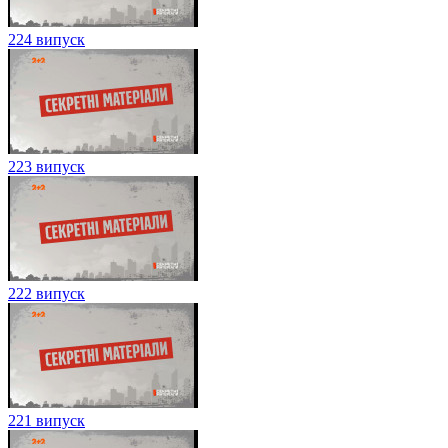
224 випуск
223 випуск
222 випуск
221 випуск