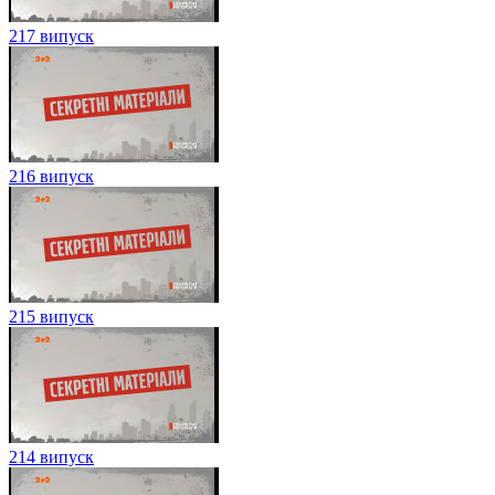
217 випуск
216 випуск
215 випуск
214 випуск