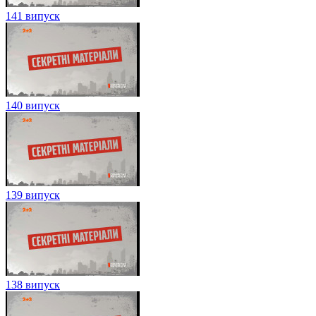
141 випуск
140 випуск
139 випуск
138 випуск