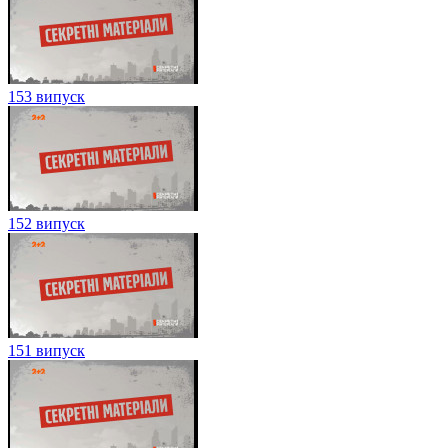
153 випуск
152 випуск
151 випуск