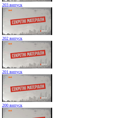
203 випуск
202 випуск
201 випуск
200 випуск