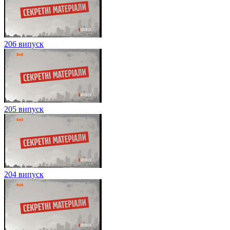
206 випуск
205 випуск
204 випуск