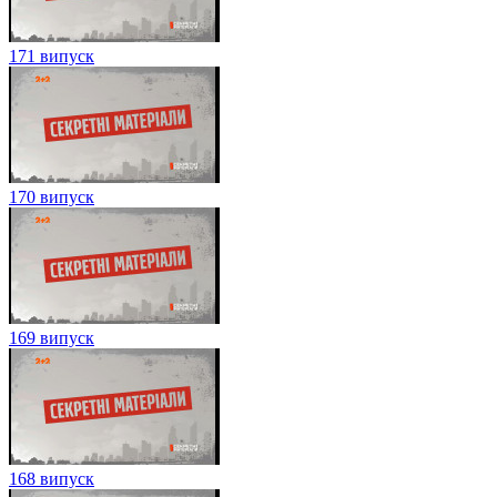
171 випуск
170 випуск
169 випуск
168 випуск