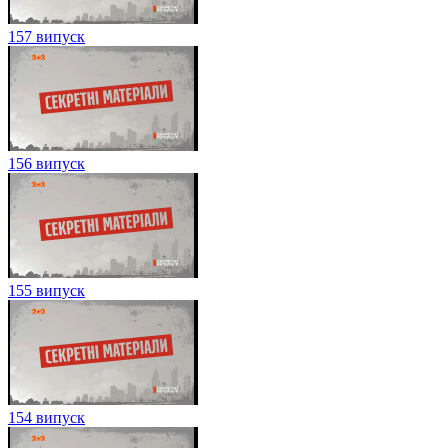
157 випуск
156 випуск
155 випуск
154 випуск