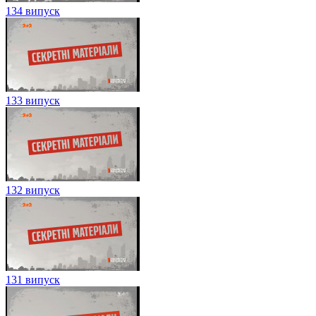
134 випуск
133 випуск
132 випуск
131 випуск