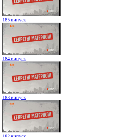
185 випуск
184 випуск
183 випуск
182 випуск