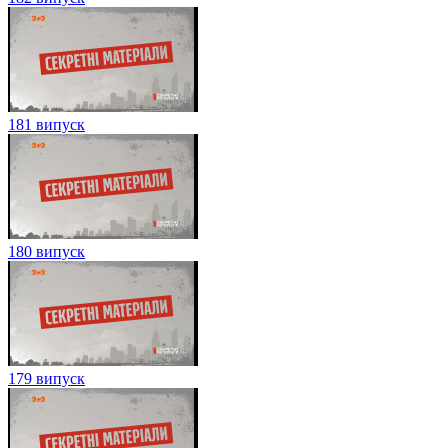
181 випуск
180 випуск
179 випуск