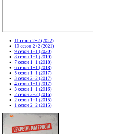
11 сезон 2+2 (2022)
10 сезон 2+2 (2021)
9 сезон 1+1 (2020)
8 сезон 1+1 (2019)
7 сезон 1+1 (2018)
6 сезон 1+1 (2018)
5 сезон 1+1 (2017)
3 сезон 2+2 (2017)
4 сезон 1+1 (2017)
3 сезон 1+1 (2016)
2 сезон 2+2 (2016)
2 сезон 1+1 (2015)
1 сезон 2+2 (2015)