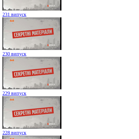
231 випуск
230 випуск
229 випуск
228 випуск