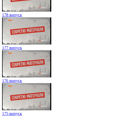
178 випуск
177 випуск
176 випуск
175 випуск