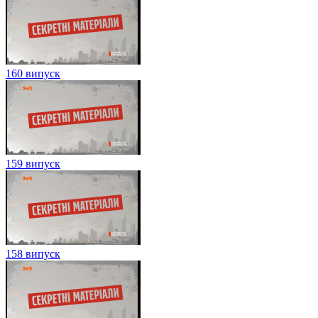
160 випуск
159 випуск
158 випуск