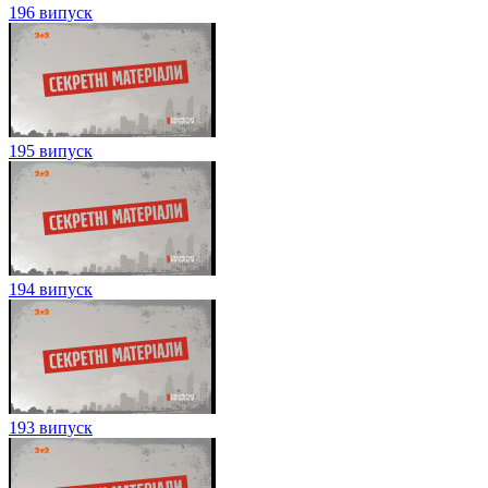
196 випуск
195 випуск
194 випуск
193 випуск