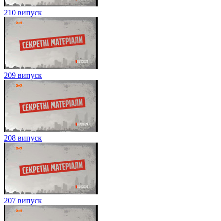
210 випуск
209 випуск
208 випуск
207 випуск