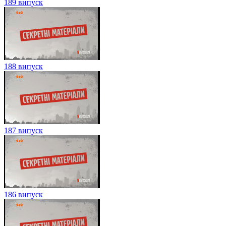
189 випуск
188 випуск
187 випуск
186 випуск